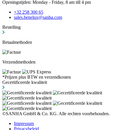
Openingstijden: Monday - Friday, 8 am till 4 pm
+32 258 300 65
sales.benelux@sanha.com
Bestelling
Betaalmethoden
Verzendmethoden
*Prijzen plus BTW en verzendkosten
Gecertificeerde kwaliteit
©SANHA GmbH & Co. KG. Alle rechten voorbehouden.
Impressum
Privacybeleid