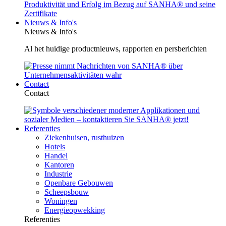
Nieuws & Info's
Nieuws & Info's
Al het huidige productnieuws, rapporten en persberichten
Contact
Contact
Referenties
Ziekenhuisen, rusthuizen
Hotels
Handel
Kantoren
Industrie
Openbare Gebouwen
Scheepsbouw
Woningen
Energieopwekking
Referenties