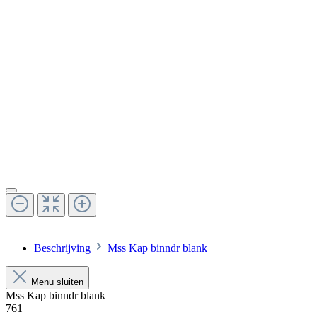
Beschrijving
Mss Kap binndr blank
Menu sluiten
Mss Kap binndr blank
761