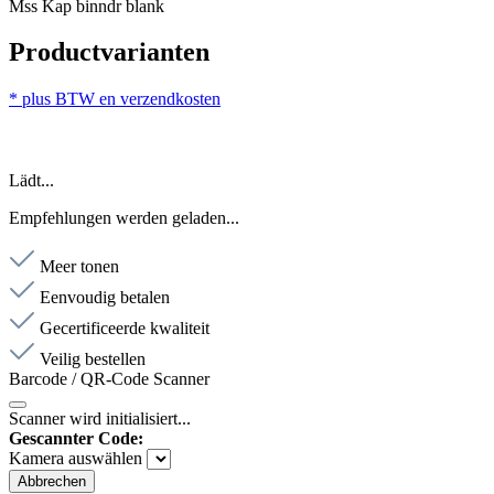
Mss Kap binndr blank
Productvarianten
* plus BTW en verzendkosten
Lädt...
Empfehlungen werden geladen...
Meer tonen
Eenvoudig betalen
Gecertificeerde kwaliteit
Veilig bestellen
Barcode / QR-Code Scanner
Scanner wird initialisiert...
Gescannter Code:
Kamera auswählen
Abbrechen