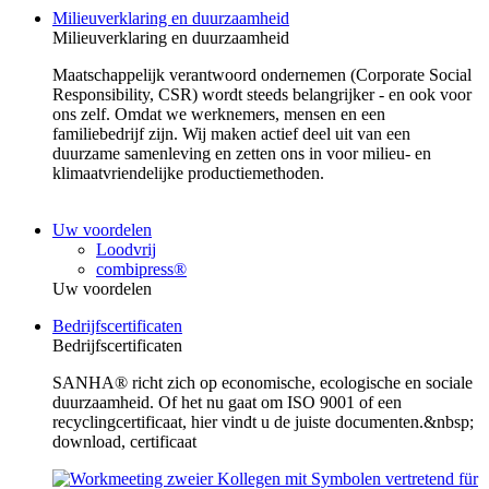
Milieuverklaring en duurzaamheid
Milieuverklaring en duurzaamheid
Maatschappelijk verantwoord ondernemen (Corporate Social
Responsibility, CSR) wordt steeds belangrijker - en ook voor
ons zelf. Omdat we werknemers, mensen en een
familiebedrijf zijn. Wij maken actief deel uit van een
duurzame samenleving en zetten ons in voor milieu- en
klimaatvriendelijke productiemethoden.
Uw voordelen
Loodvrij
combipress®
Uw voordelen
Bedrijfscertificaten
Bedrijfscertificaten
SANHA® richt zich op economische, ecologische en sociale
duurzaamheid. Of het nu gaat om ISO 9001 of een
recyclingcertificaat, hier vindt u de juiste documenten.&nbsp;
download, certificaat