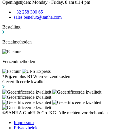
Openingstijden: Monday - Friday, 8 am till 4 pm
+32 258 300 65
sales.benelux@sanha.com
Bestelling
Betaalmethoden
Verzendmethoden
*Prijzen plus BTW en verzendkosten
Gecertificeerde kwaliteit
©SANHA GmbH & Co. KG. Alle rechten voorbehouden.
Impressum
Privacybeleid