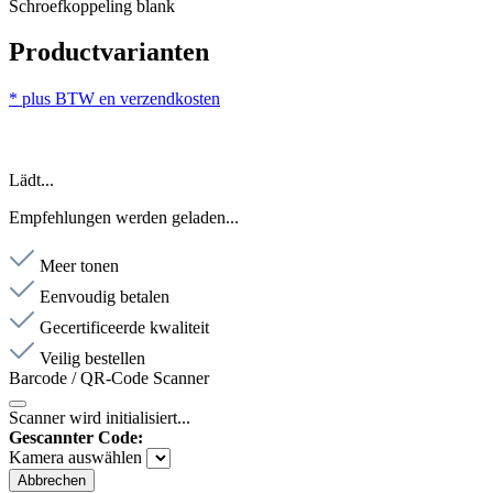
Schroefkoppeling blank
Productvarianten
* plus BTW en verzendkosten
Lädt...
Empfehlungen werden geladen...
Meer tonen
Eenvoudig betalen
Gecertificeerde kwaliteit
Veilig bestellen
Barcode / QR-Code Scanner
Scanner wird initialisiert...
Gescannter Code:
Kamera auswählen
Abbrechen