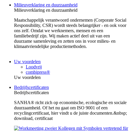
Milieuverklaring en duurzaamheid
Milieuverklaring en duurzaamheid
Maatschappelijk verantwoord ondernemen (Corporate Social
Responsibility, CSR) wordt steeds belangrijker - en ook voor
ons zelf. Omdat we werknemers, mensen en een
familiebedrijf zijn. Wij maken actief deel uit van een
duurzame samenleving en zetten ons in voor milieu- en
klimaatvriendelijke productiemethoden.
Uw voordelen
Loodvrij
combipress®
Uw voordelen
Bedrijfscertificaten
Bedrijfscertificaten
SANHA® richt zich op economische, ecologische en sociale
duurzaamheid. Of het nu gaat om ISO 9001 of een
recyclingcertificaat, hier vindt u de juiste documenten.&nbsp;
download, certificaat