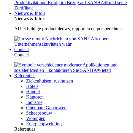
Nieuws & Info's
Nieuws & Info's
Al het huidige productnieuws, rapporten en persberichten
Contact
Contact
Referenties
Ziekenhuisen, rusthuizen
Hotels
Handel
Kantoren
Industrie
Openbare Gebouwen
Scheepsbouw
Woningen
Energieopwekking
Referenties