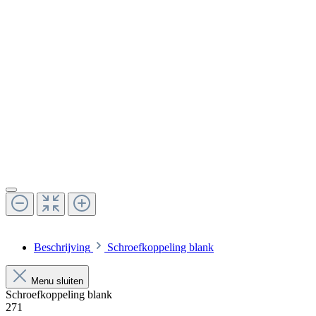
Beschrijving
Schroefkoppeling blank
Menu sluiten
Schroefkoppeling blank
271