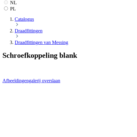
NL
PL
Catalogus
Draadfittingen
Draadfittingen van Messing
Schroefkoppeling blank
Afbeeldingengalerij overslaan