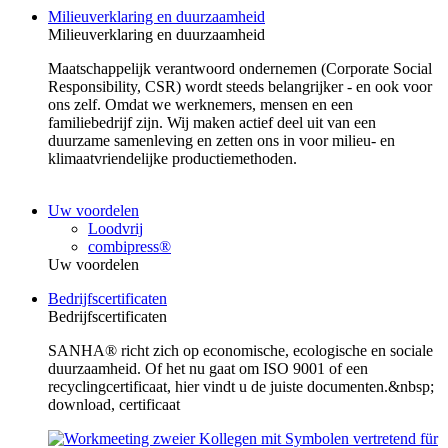
Milieuverklaring en duurzaamheid
Milieuverklaring en duurzaamheid
Maatschappelijk verantwoord ondernemen (Corporate Social
Responsibility, CSR) wordt steeds belangrijker - en ook voor
ons zelf. Omdat we werknemers, mensen en een
familiebedrijf zijn. Wij maken actief deel uit van een
duurzame samenleving en zetten ons in voor milieu- en
klimaatvriendelijke productiemethoden.
Uw voordelen
Loodvrij
combipress®
Uw voordelen
Bedrijfscertificaten
Bedrijfscertificaten
SANHA® richt zich op economische, ecologische en sociale
duurzaamheid. Of het nu gaat om ISO 9001 of een
recyclingcertificaat, hier vindt u de juiste documenten.&nbsp;
download, certificaat