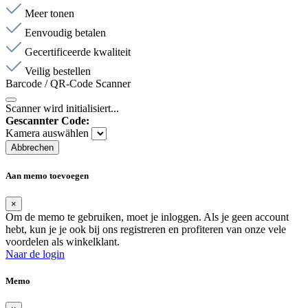
Meer tonen
Eenvoudig betalen
Gecertificeerde kwaliteit
Veilig bestellen
Barcode / QR-Code Scanner
Scanner wird initialisiert...
Gescannter Code:
Kamera auswählen
Abbrechen
Aan memo toevoegen
×
Om de memo te gebruiken, moet je inloggen. Als je geen account
hebt, kun je je ook bij ons registreren en profiteren van onze vele
voordelen als winkelklant.
Naar de login
Memo