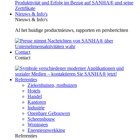
Nieuws & Info's
Nieuws & Info's
Al het huidige productnieuws, rapporten en persberichten
Contact
Contact
Referenties
Ziekenhuisen, rusthuizen
Hotels
Handel
Kantoren
Industrie
Openbare Gebouwen
Scheepsbouw
Woningen
Energieopwekking
Referenties