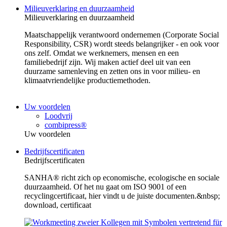
Milieuverklaring en duurzaamheid
Milieuverklaring en duurzaamheid
Maatschappelijk verantwoord ondernemen (Corporate Social
Responsibility, CSR) wordt steeds belangrijker - en ook voor
ons zelf. Omdat we werknemers, mensen en een
familiebedrijf zijn. Wij maken actief deel uit van een
duurzame samenleving en zetten ons in voor milieu- en
klimaatvriendelijke productiemethoden.
Uw voordelen
Loodvrij
combipress®
Uw voordelen
Bedrijfscertificaten
Bedrijfscertificaten
SANHA® richt zich op economische, ecologische en sociale
duurzaamheid. Of het nu gaat om ISO 9001 of een
recyclingcertificaat, hier vindt u de juiste documenten.&nbsp;
download, certificaat