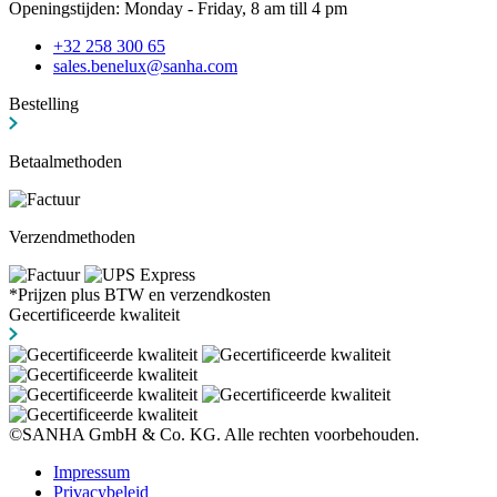
Openingstijden: Monday - Friday, 8 am till 4 pm
+32 258 300 65
sales.benelux@sanha.com
Bestelling
Betaalmethoden
Verzendmethoden
*Prijzen plus BTW en verzendkosten
Gecertificeerde kwaliteit
©SANHA GmbH & Co. KG. Alle rechten voorbehouden.
Impressum
Privacybeleid