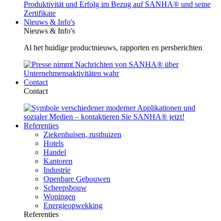
Nieuws & Info's
Nieuws & Info's
Al het huidige productnieuws, rapporten en persberichten
Contact
Contact
Referenties
Ziekenhuisen, rusthuizen
Hotels
Handel
Kantoren
Industrie
Openbare Gebouwen
Scheepsbouw
Woningen
Energieopwekking
Referenties