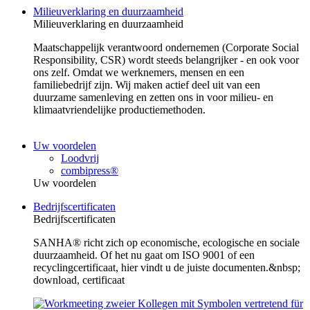
Milieuverklaring en duurzaamheid
Milieuverklaring en duurzaamheid
Maatschappelijk verantwoord ondernemen (Corporate Social
Responsibility, CSR) wordt steeds belangrijker - en ook voor
ons zelf. Omdat we werknemers, mensen en een
familiebedrijf zijn. Wij maken actief deel uit van een
duurzame samenleving en zetten ons in voor milieu- en
klimaatvriendelijke productiemethoden.
Uw voordelen
Loodvrij
combipress®
Uw voordelen
Bedrijfscertificaten
Bedrijfscertificaten
SANHA® richt zich op economische, ecologische en sociale
duurzaamheid. Of het nu gaat om ISO 9001 of een
recyclingcertificaat, hier vindt u de juiste documenten.&nbsp;
download, certificaat