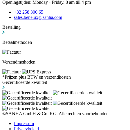
Openingstijden: Monday - Friday, 8 am till 4 pm
+32 258 300 65
sales.benelux@sanha.com
Bestelling
Betaalmethoden
Verzendmethoden
*Prijzen plus BTW en verzendkosten
Gecertificeerde kwaliteit
©SANHA GmbH & Co. KG. Alle rechten voorbehouden.
Impressum
Privacybeleid