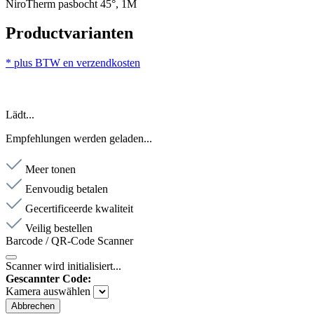
NiroTherm pasbocht 45°, 1M
Productvarianten
* plus BTW en verzendkosten
Lädt...
Empfehlungen werden geladen...
Meer tonen
Eenvoudig betalen
Gecertificeerde kwaliteit
Veilig bestellen
Barcode / QR-Code Scanner
Scanner wird initialisiert...
Gescannter Code:
Kamera auswählen
Abbrechen