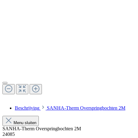
Beschrijving
SANHA-Therm Overspringbochten 2M
Menu sluiten
SANHA-Therm Overspringbochten 2M
24085