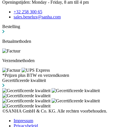
Openingstijden: Monday - Friday, 8 am till 4 pm
+32 258 300 65
sales.benelux@sanha.com
Bestelling
Betaalmethoden
Verzendmethoden
*Prijzen plus BTW en verzendkosten
Gecertificeerde kwaliteit
©SANHA GmbH & Co. KG. Alle rechten voorbehouden.
Impressum
Privacybeleid