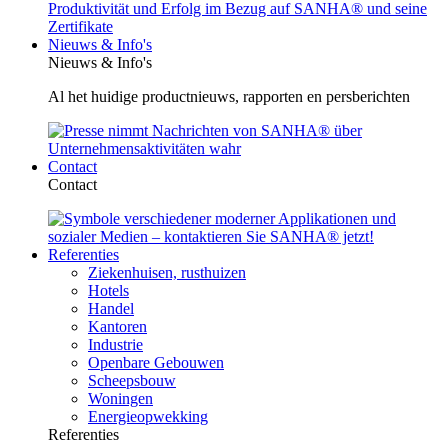
Nieuws & Info's
Nieuws & Info's
Al het huidige productnieuws, rapporten en persberichten
Contact
Contact
Referenties
Ziekenhuisen, rusthuizen
Hotels
Handel
Kantoren
Industrie
Openbare Gebouwen
Scheepsbouw
Woningen
Energieopwekking
Referenties