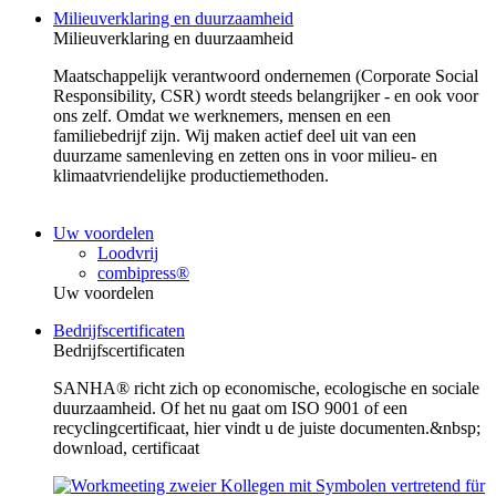
Milieuverklaring en duurzaamheid
Milieuverklaring en duurzaamheid
Maatschappelijk verantwoord ondernemen (Corporate Social
Responsibility, CSR) wordt steeds belangrijker - en ook voor
ons zelf. Omdat we werknemers, mensen en een
familiebedrijf zijn. Wij maken actief deel uit van een
duurzame samenleving en zetten ons in voor milieu- en
klimaatvriendelijke productiemethoden.
Uw voordelen
Loodvrij
combipress®
Uw voordelen
Bedrijfscertificaten
Bedrijfscertificaten
SANHA® richt zich op economische, ecologische en sociale
duurzaamheid. Of het nu gaat om ISO 9001 of een
recyclingcertificaat, hier vindt u de juiste documenten.&nbsp;
download, certificaat