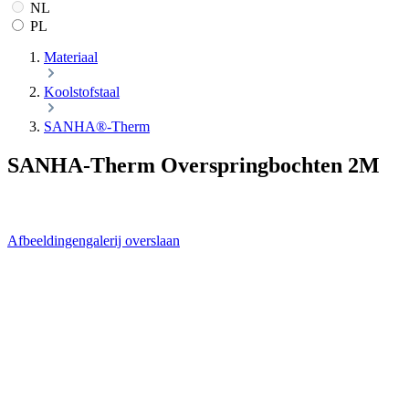
NL
PL
Materiaal
Koolstofstaal
SANHA®-Therm
SANHA-Therm Overspringbochten 2M
Afbeeldingengalerij overslaan