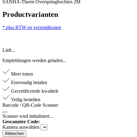
SANHA-Therm Overspringbochten 2M
Productvarianten
* plus BTW en verzendkosten
Lädt...
Empfehlungen werden geladen...
Meer tonen
Eenvoudig betalen
Gecertificeerde kwaliteit
Veilig bestellen
Barcode / QR-Code Scanner
Scanner wird initialisiert...
Gescannter Code:
Kamera auswählen
Abbrechen