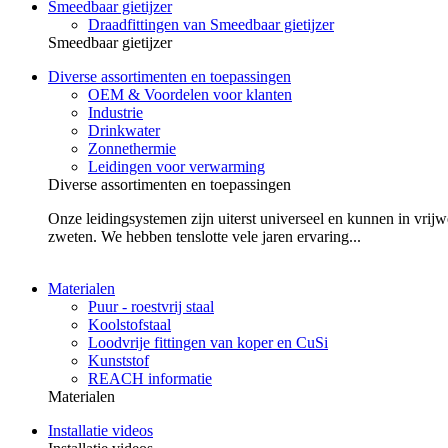
Smeedbaar gietijzer
Draadfittingen van Smeedbaar gietijzer
Smeedbaar gietijzer
Diverse assortimenten en toepassingen
OEM & Voordelen voor klanten
Industrie
Drinkwater
Zonnethermie
Leidingen voor verwarming
Diverse assortimenten en toepassingen
Onze leidingsystemen zijn uiterst universeel en kunnen in vrijw
zweten. We hebben tenslotte vele jaren ervaring...
Materialen
Puur - roestvrij staal
Koolstofstaal
Loodvrije fittingen van koper en CuSi
Kunststof
REACH informatie
Materialen
Installatie videos