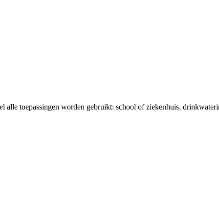
el alle toepassingen worden gebruikt: school of ziekenhuis, drinkwaterin