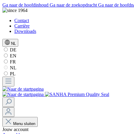
Ga naar de hoofdinhoud
Ga naar de zoekopdracht
Ga naar de hoofdn
Contact
Carrière
Downloads
NL
DE
EN
FR
NL
PL
Menu sluiten
Jouw account