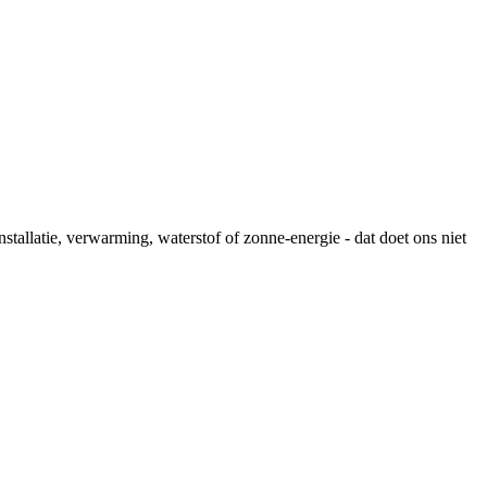
stallatie, verwarming, waterstof of zonne-energie - dat doet ons niet