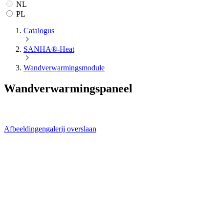
NL
PL
Catalogus
SANHA®-Heat
Wandverwarmingsmodule
Wandverwarmingspaneel
Afbeeldingengalerij overslaan