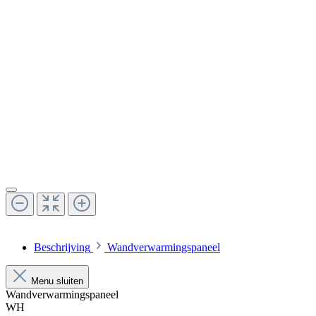
Beschrijving
Wandverwarmingspaneel
Menu sluiten
Wandverwarmingspaneel
WH