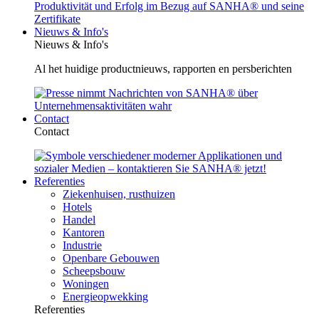
Nieuws & Info's
Nieuws & Info's
Al het huidige productnieuws, rapporten en persberichten
Contact
Contact
Referenties
Ziekenhuisen, rusthuizen
Hotels
Handel
Kantoren
Industrie
Openbare Gebouwen
Scheepsbouw
Woningen
Energieopwekking
Referenties