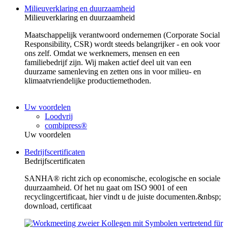
Milieuverklaring en duurzaamheid
Milieuverklaring en duurzaamheid
Maatschappelijk verantwoord ondernemen (Corporate Social
Responsibility, CSR) wordt steeds belangrijker - en ook voor
ons zelf. Omdat we werknemers, mensen en een
familiebedrijf zijn. Wij maken actief deel uit van een
duurzame samenleving en zetten ons in voor milieu- en
klimaatvriendelijke productiemethoden.
Uw voordelen
Loodvrij
combipress®
Uw voordelen
Bedrijfscertificaten
Bedrijfscertificaten
SANHA® richt zich op economische, ecologische en sociale
duurzaamheid. Of het nu gaat om ISO 9001 of een
recyclingcertificaat, hier vindt u de juiste documenten.&nbsp;
download, certificaat