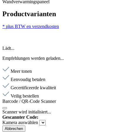
Wandverwarmingspaneel
Productvarianten
* plus BTW en verzendkosten
Lädt...
Empfehlungen werden geladen...
Meer tonen
Eenvoudig betalen
Gecertificeerde kwaliteit
Veilig bestellen
Barcode / QR-Code Scanner
Scanner wird initialisiert...
Gescannter Code:
Kamera auswählen
Abbrechen