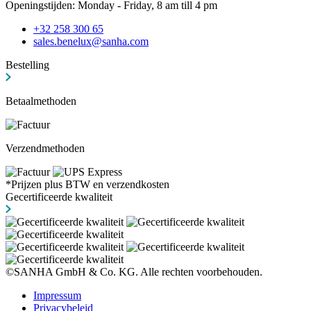
Openingstijden: Monday - Friday, 8 am till 4 pm
+32 258 300 65
sales.benelux@sanha.com
Bestelling
Betaalmethoden
Verzendmethoden
*Prijzen plus BTW en verzendkosten
Gecertificeerde kwaliteit
©SANHA GmbH & Co. KG. Alle rechten voorbehouden.
Impressum
Privacybeleid