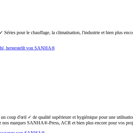
Séries pour le chauffage, la climatisation, l'industrie et bien plus en
oup d'œil ✓ de qualité supérieure et hygiénique pour une utilisation s
 nos marques SANHA®-Press, ACR et bien plus encore pour vos proje