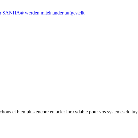
anchons et bien plus encore en acier inoxydable pour vos systèmes de 