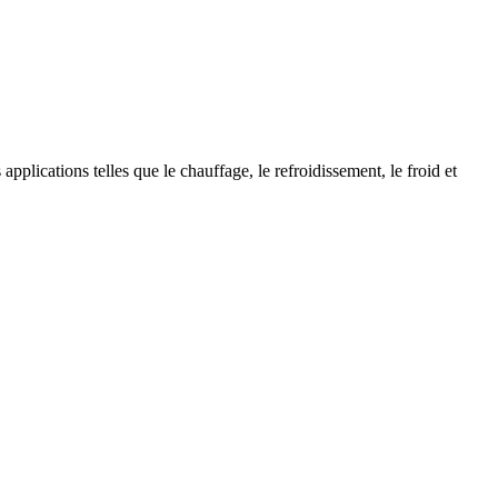
cations telles que le chauffage, le refroidissement, le froid et