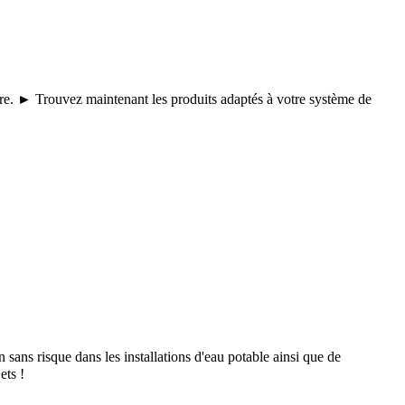
core. ► Trouvez maintenant les produits adaptés à votre système de
ans risque dans les installations d'eau potable ainsi que de
ts !