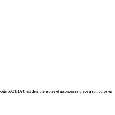
oîte SANHA® est déjà pré-isolée et insonorisée grâce à son corps en