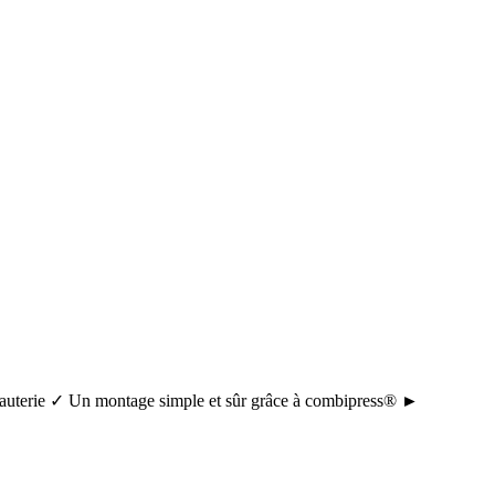
tuyauterie ✓ Un montage simple et sûr grâce à combipress® ►