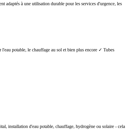
nt adaptés à une utilisation durable pour les services d'urgence, les
 l'eau potable, le chauffage au sol et bien plus encore ✓ Tubes
tal, installation d'eau potable, chauffage, hydrogène ou solaire - cela