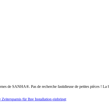
nes de SANHA®. Pas de recherche fastidieuse de petites pièces ! La b