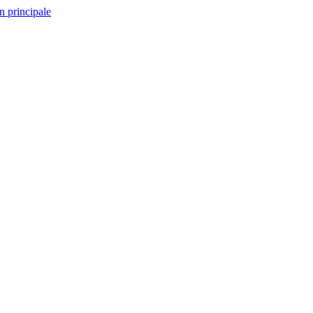
n principale