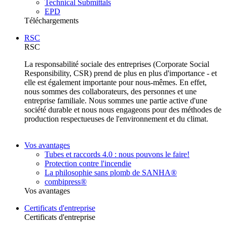
Technical Submittals
EPD
Téléchargements
RSC
RSC
La responsabilité sociale des entreprises (Corporate Social
Responsibility, CSR) prend de plus en plus d'importance - et
elle est également importante pour nous-mêmes. En effet,
nous sommes des collaborateurs, des personnes et une
entreprise familiale. Nous sommes une partie active d'une
société durable et nous nous engageons pour des méthodes de
production respectueuses de l'environnement et du climat.
Vos avantages
Tubes et raccords 4.0 : nous pouvons le faire!
Protection contre l'incendie
La philosophie sans plomb de SANHA®
combipress®
Vos avantages
Certificats d'entreprise
Certificats d'entreprise