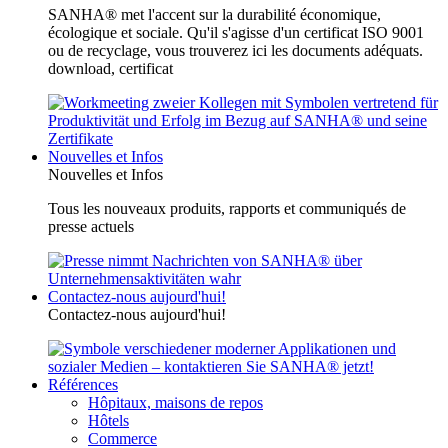
SANHA® met l'accent sur la durabilité économique,
écologique et sociale. Qu'il s'agisse d'un certificat ISO 9001
ou de recyclage, vous trouverez ici les documents adéquats.
download, certificat
Nouvelles et Infos
Nouvelles et Infos
Tous les nouveaux produits, rapports et communiqués de
presse actuels
Contactez-nous aujourd'hui!
Contactez-nous aujourd'hui!
Références
Hôpitaux, maisons de repos
Hôtels
Commerce