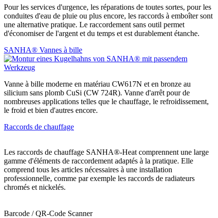
Pour les services d'urgence, les réparations de toutes sortes, pour les
conduites d'eau de pluie ou plus encore, les raccords à emboîter sont
une alternative pratique. Le raccordement sans outil permet
d'économiser de l'argent et du temps et est durablement étanche.
SANHA® Vannes à bille
Vanne à bille moderne en matériau CW617N et en bronze au
silicium sans plomb CuSi (CW 724R). Vanne d'arrêt pour de
nombreuses applications telles que le chauffage, le refroidissement,
le froid et bien d'autres encore.
Raccords de chauffage
Les raccords de chauffage SANHA®-Heat comprennent une large
gamme d'éléments de raccordement adaptés à la pratique. Elle
comprend tous les articles nécessaires à une installation
professionnelle, comme par exemple les raccords de radiateurs
chromés et nickelés.
Barcode / QR-Code Scanner