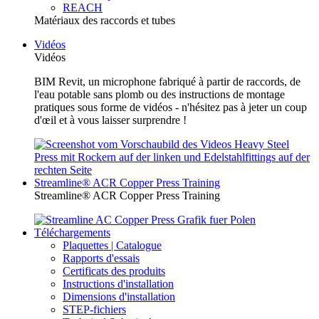
REACH
Matériaux des raccords et tubes
Vidéos
Vidéos
BIM Revit, un microphone fabriqué à partir de raccords, de
l'eau potable sans plomb ou des instructions de montage
pratiques sous forme de vidéos - n'hésitez pas à jeter un coup
d'œil et à vous laisser surprendre !
Streamline® ACR Copper Press Training
Streamline® ACR Copper Press Training
Téléchargements
Plaquettes | Catalogue
Rapports d'essais
Certificats des produits
Instructions d'installation
Dimensions d'installation
STEP-fichiers