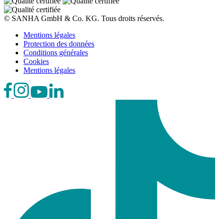
© SANHA GmbH & Co. KG. Tous droits réservés.
Mentions légales
Protection des données
Conditions générales
Cookies
Mentions légales