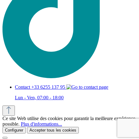
Contact +33 6255 137 95
Lun - Ven, 07:00 - 18:00
Ce site Web utilise des cookies pour garantir la meilleure expérience
possible.
Plus d'informations...
Configurer
Accepter tous les cookies