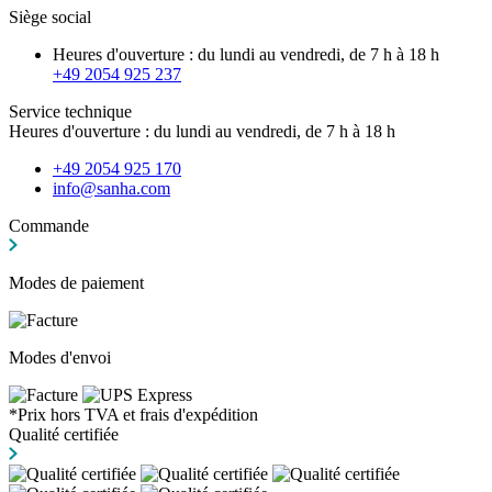
Siège social
Heures d'ouverture : du lundi au vendredi, de 7 h à 18 h
+49 2054 925 237
Service technique
Heures d'ouverture : du lundi au vendredi, de 7 h à 18 h
+49 2054 925 170
info@sanha.com
Commande
Modes de paiement
Modes d'envoi
*Prix hors TVA et frais d'expédition
Qualité certifiée