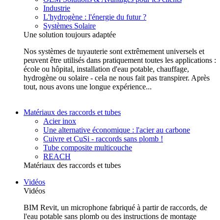
Industrie
L'hydrogène : l'énergie du futur ?
Systèmes Solaire
Une solution toujours adaptée
Nos systèmes de tuyauterie sont extrêmement universels et
peuvent être utilisés dans pratiquement toutes les applications :
école ou hôpital, installation d'eau potable, chauffage,
hydrogène ou solaire - cela ne nous fait pas transpirer. Après
tout, nous avons une longue expérience...
Matériaux des raccords et tubes
Acier inox
Une alternative économique : l'acier au carbone
Cuivre et CuSi - raccords sans plomb !
Tube composite multicouche
REACH
Matériaux des raccords et tubes
Vidéos
Vidéos
BIM Revit, un microphone fabriqué à partir de raccords, de
l'eau potable sans plomb ou des instructions de montage