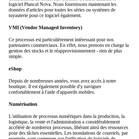
logiciel Plancal Nova. Nous fournissons maintenant les
données d'articles pour toutes les séries ou systèmes de
tuyauterie pour ce logiciel également.
VMI (Vendor Managed Inventory)
Ce processus est particulièrement intéressant pour nos
partenaires commerciaux. En effet, nous prenons en charge la
gestion des stocks et le réapprovisionnement - rien de plus
simple.
eShop
Depuis de nombreuses années, vous avez accès à notre
boutique. Il est également possible d'y naviguer
confortablement à l'aide d'appareils mobiles.
Numérisation
L'utilisation de processus numériques dans la production, la
logistique, la vente et l'administration a considérablement
accéléré de nombreux processus, libérant ainsi des ressources
pour des tâches essentielles. Les inondations de courriels, par
exemple, sont contenues par l'utilisation de logiciels de