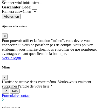
Scanner wird initialisiert...
Gescannter Code:
Kamera auswählen
Abbrechen
Ajouter à la mémo
×
Pour pouvoir utiliser la fonction "mémo", vous devez vous
connecter. Si vous ne possédez pas de compte, vous pouvez
également vous inscrire chez nous et profiter de nos nombreux
avantages en tant que client de la boutique.
Vers le login
Mémo
×
L'article se trouve dans votre mémo. Voulez-vous vraiment
supprimer l'article de votre liste ?
Ja
Non
Formulaire contact