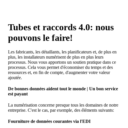
Tubes et raccords 4.0: nous
pouvons le faire!
Les fabricants, les détaillants, les planificateurs et, de plus en
plus, les installateurs numérisent de plus en plus leurs
processus. Nous vous apportons un soutien pratique dans ce
processus. Cela vous permet d'économiser du temps et des
ressources et, en fin de compte, d'augmenter votre valeur
ajoutée.
De bonnes données aident tout le monde | Un bon service
est payant
La numérisation concerne presque tous les domaines de notre
entreprise. C'est le cas, par exemple, des éléments suivants:
Fourniture de données courantes via l'EDI