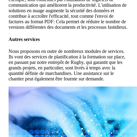
communication qui améliorent la productivité. L'utilisation de
solutions en nuage augmente la sécurité des données et
contribue à accroître l'efficacité, tout comme l'envoi de
factures au format PDF: Cela permet de réduire le nombre de
versions différentes des documents et les processus fastidieux.
Autres services
Nous proposons en outre de nombreux modules de services.
Ils vont des services de planification à la formation sur place,
en passant par notre entrepôt de Rugby, qui garantit que les
grands projets, en particulier, sont livrés à temps avec la
quantité définie de marchandises. Une assistance sur le
chantier peut également être fournie sur demande.