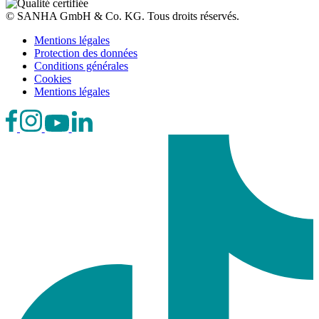
© SANHA GmbH & Co. KG. Tous droits réservés.
Mentions légales
Protection des données
Conditions générales
Cookies
Mentions légales