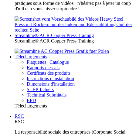
pratiques sous forme de vidéos - n'hésitez pas à jeter un coup
d'œil et à vous laisser surprendre !
Streamline® ACR Copper Press Training
Streamline® ACR Copper Press Training
Téléchargements
Plaquettes | Catalogue
Rapports d'essais
Certificats des produits
Instructions d'installation
Dimensions d'installation
STEP-fichiers
Technical Submittals
EPD
Téléchargements
RSC
RSC
La responsabilité sociale des entreprises (Corporate Social