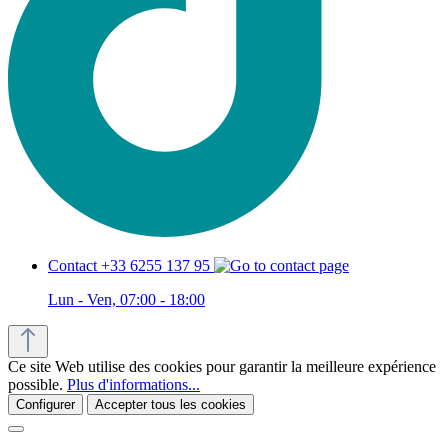
Contact +33 6255 137 95
Lun - Ven, 07:00 - 18:00
Ce site Web utilise des cookies pour garantir la meilleure expérience
possible.
Plus d'informations...
Configurer
Accepter tous les cookies