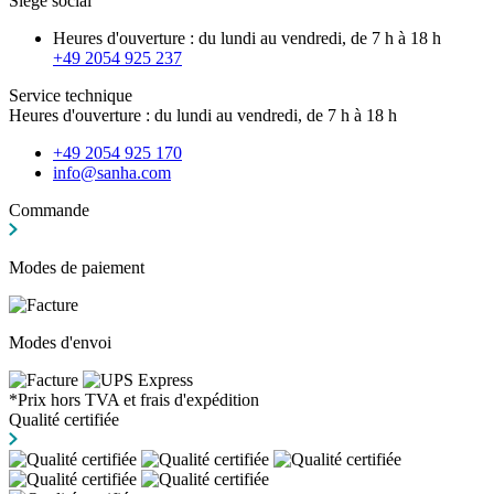
Siège social
Heures d'ouverture : du lundi au vendredi, de 7 h à 18 h
+49 2054 925 237
Service technique
Heures d'ouverture : du lundi au vendredi, de 7 h à 18 h
+49 2054 925 170
info@sanha.com
Commande
Modes de paiement
Modes d'envoi
*Prix hors TVA et frais d'expédition
Qualité certifiée