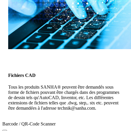
Fichiers CAD
Tous les produits SANHA® peuvent être demandés sous
forme de fichiers pouvant être chargés dans des programmes
de dessin tels qu'AutoCAD, Inventor, etc. Les différentes
extensions de fichiers telles que .dwg, step,. stx etc. peuvent
être demandées à l'adresse technik@sanha.com.
Barcode / QR-Code Scanner