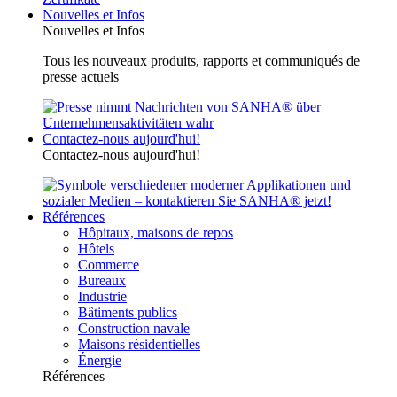
Nouvelles et Infos
Nouvelles et Infos
Tous les nouveaux produits, rapports et communiqués de
presse actuels
Contactez-nous aujourd'hui!
Contactez-nous aujourd'hui!
Références
Hôpitaux, maisons de repos
Hôtels
Commerce
Bureaux
Industrie
Bâtiments publics
Construction navale
Maisons résidentielles
Énergie
Références