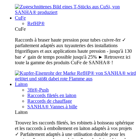
CuFe
RefHP®
CuFe
Raccords à braser haute pression pour tubes cuivre-fer ✓
parfaitement adaptés aux tuyauteries des installations
frigorifiques et aux applications haute pression - jusqu'à 130
bar ✓ gain de temps possible jusqu'à 25% ► Retrouvez ici
toute la gamme des produits CuFe de SANHA® !
Laiton
3fit®-Push
Raccords filetés en laiton
Raccords de chauffage
SANHA® Vannes à bille
Laiton
Trouvez les raccords filetés, les robinets à boisseau sphérique
et les raccords à emboîtement en laiton adaptés à vos projets
✓ Parfaitement adaptés à une utilisation durable pour les