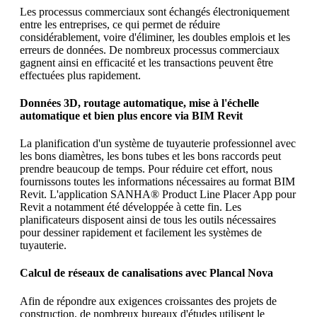
Les processus commerciaux sont échangés électroniquement
entre les entreprises, ce qui permet de réduire
considérablement, voire d'éliminer, les doubles emplois et les
erreurs de données. De nombreux processus commerciaux
gagnent ainsi en efficacité et les transactions peuvent être
effectuées plus rapidement.
Données 3D, routage automatique, mise à l'échelle
automatique et bien plus encore via BIM Revit
La planification d'un système de tuyauterie professionnel avec
les bons diamètres, les bons tubes et les bons raccords peut
prendre beaucoup de temps. Pour réduire cet effort, nous
fournissons toutes les informations nécessaires au format BIM
Revit. L'application SANHA® Product Line Placer App pour
Revit a notamment été développée à cette fin. Les
planificateurs disposent ainsi de tous les outils nécessaires
pour dessiner rapidement et facilement les systèmes de
tuyauterie.
Calcul de réseaux de canalisations avec Plancal Nova
Afin de répondre aux exigences croissantes des projets de
construction, de nombreux bureaux d'études utilisent le