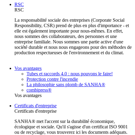
RSC
RSC
La responsabilité sociale des entreprises (Corporate Social
Responsibility, CSR) prend de plus en plus d'importance - et
elle est également importante pour nous-mêmes. En effet,
nous sommes des collaborateurs, des personnes et une
entreprise familiale. Nous sommes une partie active d'une
société durable et nous nous engageons pour des méthodes de
production respectueuses de l'environnement et du climat.
Vos avantages
Tubes et raccords 4.0 : nous pouvons le faire!
Protection contre l'incendie
La philosophie sans plomb de SANHA®
combipress®
Vos avantages
Certificats d'entreprise
Certificats d'entreprise
SANHA® met l'accent sur la durabilité économique,
écologique et sociale. Qu'il s'agisse d'un certificat ISO 9001
ou de recyclage, vous trouverez ici les documents adéquats.