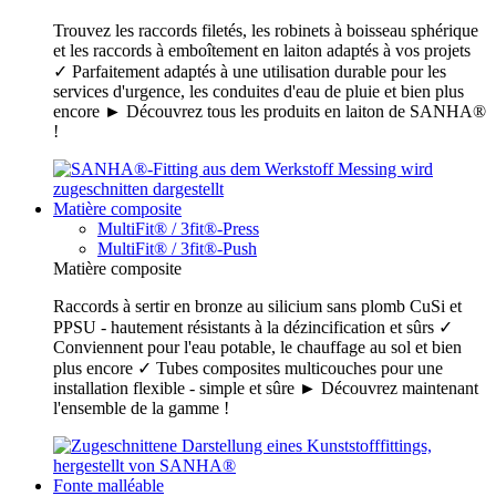
Trouvez les raccords filetés, les robinets à boisseau sphérique
et les raccords à emboîtement en laiton adaptés à vos projets
✓ Parfaitement adaptés à une utilisation durable pour les
services d'urgence, les conduites d'eau de pluie et bien plus
encore ► Découvrez tous les produits en laiton de SANHA®
!
Matière composite
MultiFit® / 3fit®-Press
MultiFit® / 3fit®-Push
Matière composite
Raccords à sertir en bronze au silicium sans plomb CuSi et
PPSU - hautement résistants à la dézincification et sûrs ✓
Conviennent pour l'eau potable, le chauffage au sol et bien
plus encore ✓ Tubes composites multicouches pour une
installation flexible - simple et sûre ► Découvrez maintenant
l'ensemble de la gamme !
Fonte malléable