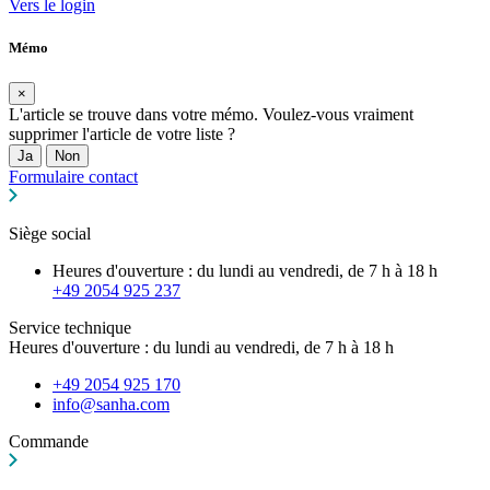
Vers le login
Mémo
×
L'article se trouve dans votre mémo. Voulez-vous vraiment
supprimer l'article de votre liste ?
Ja
Non
Formulaire contact
Siège social
Heures d'ouverture : du lundi au vendredi, de 7 h à 18 h
+49 2054 925 237
Service technique
Heures d'ouverture : du lundi au vendredi, de 7 h à 18 h
+49 2054 925 170
info@sanha.com
Commande