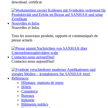
download, certificat
Nouvelles et Infos
Nouvelles et Infos
Tous les nouveaux produits, rapports et communiqués de
presse actuels
Contactez-nous aujourd'hui!
Contactez-nous aujourd'hui!
Références
Hôpitaux, maisons de repos
Hôtels
Commerce
Bureaux
Industrie
Bâtiments publics