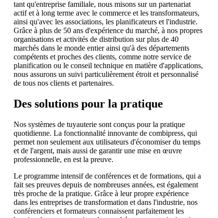
tant qu'entreprise familiale, nous misons sur un partenariat
actif et à long terme avec le commerce et les transformateurs,
ainsi qu'avec les associations, les planificateurs et l'industrie.
Grâce à plus de 50 ans d'expérience du marché, à nos propres
organisations et activités de distribution sur plus de 40
marchés dans le monde entier ainsi qu'à des départements
compétents et proches des clients, comme notre service de
planification ou le conseil technique en matière d'applications,
nous assurons un suivi particulièrement étroit et personnalisé
de tous nos clients et partenaires.
Des solutions pour la pratique
Nos systèmes de tuyauterie sont conçus pour la pratique
quotidienne. La fonctionnalité innovante de combipress, qui
permet non seulement aux utilisateurs d'économiser du temps
et de l'argent, mais aussi de garantir une mise en œuvre
professionnelle, en est la preuve.
Le programme intensif de conférences et de formations, qui a
fait ses preuves depuis de nombreuses années, est également
très proche de la pratique. Grâce à leur propre expérience
dans les entreprises de transformation et dans l'industrie, nos
conférenciers et formateurs connaissent parfaitement les