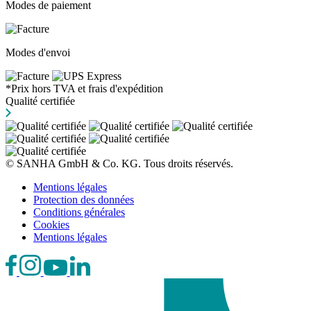
Modes de paiement
Modes d'envoi
*Prix hors TVA et frais d'expédition
Qualité certifiée
© SANHA GmbH & Co. KG. Tous droits réservés.
Mentions légales
Protection des données
Conditions générales
Cookies
Mentions légales