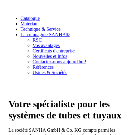
Catalogue
Matériau
Technique & Service
La compagnie SANHA®
RSC
Vos avantages
Certificats d'entreprise
Nouvelles et Infos
Contactez-nous aujourd'hui!
Références
Usines & Sociétés
Votre spécialiste pour les
systèmes de tubes et tuyaux
La société SANHA GmbH & Co. KG compte parmi les