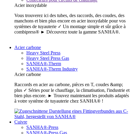
Acier inoxydable
Vous trouverez ici des tubes, des raccords, des coudes, des
manchons et bien plus encore en acier inoxydable pour vos
systèmes de tuyauterie ✓ Un montage simple et sûr grâce à
combipress® ► Découvrez toute la gamme SANHA®.
Acier carbone
Heavy Steel Press
Heavy Steel Press Gas
SANHA®-Therm
SANHA®-Therm Industry
Acier carbone
Raccords en acier au carbone, pièces en T, coudes &amp;
plus ✓ Séries pour le chauffage, la climatisation, l'industrie et
bien plus encore. ► Trouvez maintenant les produits adaptés
à votre système de tuyauterie chez SANHA® !
Cuivre
SANHA®-Press
SANHA®-Press Gas