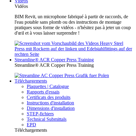
Vidéos
Vidéos
BIM Revit, un microphone fabriqué à partir de raccords, de
l'eau potable sans plomb ou des instructions de montage
pratiques sous forme de vidéos - n'hésitez pas à jeter un coup
d'œil et à vous laisser surprendre !
Streamline® ACR Copper Press Training
Streamline® ACR Copper Press Training
Téléchargements
Plaquettes | Catalogue
Rapports d'essais
Certificats des produits
Instructions d'installation
Dimensions d'installation
STEP-fichiers
Technical Submittals
EPD
Téléchargements