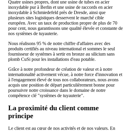
Quatre usines propres, dont une usine de tubes en acier
inoxydable pur à Berlin et une usine de raccords en acier
inoxydable à Schmiedefeld près de Dresde, ainsi que
plusieurs sites logistiques desservent le marché cible
européen. Avec un taux de production propre de plus de 70
pour cent, nous garantissons une qualité élevée et constante de
nos systèmes de tuyauterie.
Nous réalisons 95 % de notre chiffre d'affaires avec des
produits certifiés au niveau international et sommes le seul
fournisseur de systèmes à sertir en bronze au silicium sans
plomb CuSi pour les installations d'eau potable.
Grâce à notre profondeur de création de valeur et à notre
internationalité activement vécue, à notre force d'innovation et
à l'engagement élevé de tous nos collaborateurs, nous avons
acquis une position de départ particulièrement bonne pour
poursuivre notre croissance dans le domaine de notre
compétence clé "systèmes de tuyauterie".
La proximité du client comme
principe
Le client est au cœur de nos activités et de nos valeurs. En