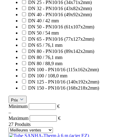
DN 25 - PN10/16 (34x71x2mm)
DN 32 - PN10/16 (43x82x2mm)
DN 40 - PN10/16 (49x92x2mm)
DN 40 / 42 mm
DN 50 - PN10/16 (61x107x2mm)
DN 50 / 54 mm
DN 65 - PN10/16 (77x127x2mm)
DN 65 / 76,1 mm
DN 80 - PN10/16 (89x142x2mm)
DN 80 / 76,1 mm
DN 80 / 88,9 mm
DN 100 - PN10/16 (115x162x2mm)
DN 100 / 108,0 mm
DN 125 - PN10/16 (140x192x2mm)
DN 150 - PN10/16 (168x218x2mm)
Prix
Minimum
€
–
Maximum
€
27 Produits