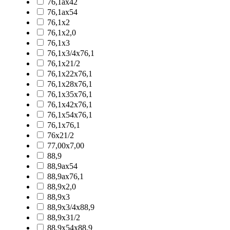
76,1ax42
76,1ax54
76,1x2
76,1x2,0
76,1x3
76,1x3/4x76,1
76,1x21/2
76,1x22x76,1
76,1x28x76,1
76,1x35x76,1
76,1x42x76,1
76,1x54x76,1
76,1x76,1
76x21/2
77,00x7,00
88,9
88,9ax54
88,9ax76,1
88,9x2,0
88,9x3
88,9x3/4x88,9
88,9x31/2
88,9x54x88,9