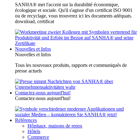
SANHA® met l'accent sur la durabilité économique,
écologique et sociale. Qu'il s'agisse d'un certificat ISO 9001
ou de recyclage, vous trouverez ici les documents adéquats.
download, certificat
Nouvelles et Infos
Nouvelles et Infos
Tous les nouveaux produits, rapports et communiqués de
presse actuels
Contactez-nous aujourd'hui!
Contactez-nous aujourd'hui!
Références
Hôpitaux, maisons de repos
Hôtels
Commerce