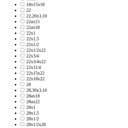
18x15x18
22
22,20x3,10
22ax15
22ax18
22x1
22x1,5
22x1/2
22x1/2x22
22x3/4
22x3/4x22
22x11/4
22x15x22
22x18x22
28
28,30x3,10
28ax18
28ax22
28x1
28x1,5
28x1/2
28x1/2x28