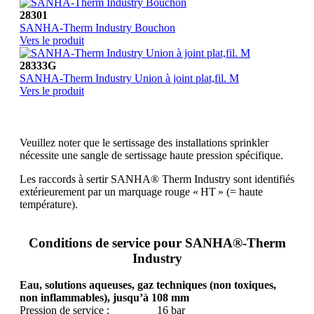
28301
SANHA-Therm Industry Bouchon
Vers le produit
28333G
SANHA-Therm Industry Union à joint plat,fil. M
Vers le produit
Veuillez noter que le sertissage des installations sprinkler
nécessite une sangle de sertissage haute pression spécifique.
Les raccords à sertir SANHA® Therm Industry sont identifiés
extérieurement par un marquage rouge « HT » (= haute
température).
Conditions de service pour SANHA®‑Therm
Industry
Eau, solutions aqueuses, gaz techniques (non toxiques,
non inflammables), jusqu’à 108 mm
Pression de service :
16 bar