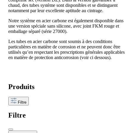
chaud, des tubes système sont disponibles et se distinguent
notamment par leur excellente aptitude au cintrage.
Notre système en acier carbone est également disponible dans
une version spéciale sans silicone, avec joint FKM rouge et
emballage séparé (série 27000).
Les tubes en acier carbone sont soumis à des conditions
particulières en matière de corrosion et ne peuvent donc être
utilisés qu’en respectant les prescriptions générales applicables
en matière de protection anticorrosion (voir ci dessous).
Produits
Filtre
Filtre