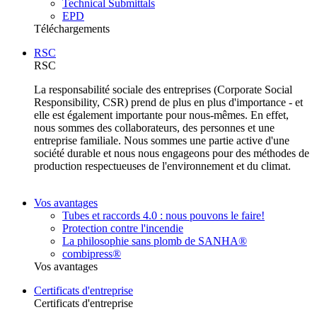
Technical Submittals
EPD
Téléchargements
RSC
RSC
La responsabilité sociale des entreprises (Corporate Social
Responsibility, CSR) prend de plus en plus d'importance - et
elle est également importante pour nous-mêmes. En effet,
nous sommes des collaborateurs, des personnes et une
entreprise familiale. Nous sommes une partie active d'une
société durable et nous nous engageons pour des méthodes de
production respectueuses de l'environnement et du climat.
Vos avantages
Tubes et raccords 4.0 : nous pouvons le faire!
Protection contre l'incendie
La philosophie sans plomb de SANHA®
combipress®
Vos avantages
Certificats d'entreprise
Certificats d'entreprise