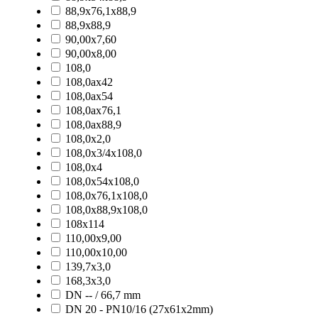
88,9x76,1x88,9
88,9x88,9
90,00x7,60
90,00x8,00
108,0
108,0ax42
108,0ax54
108,0ax76,1
108,0ax88,9
108,0x2,0
108,0x3/4x108,0
108,0x4
108,0x54x108,0
108,0x76,1x108,0
108,0x88,9x108,0
108x114
110,00x9,00
110,00x10,00
139,7x3,0
168,3x3,0
DN -- / 66,7 mm
DN 20 - PN10/16 (27x61x2mm)