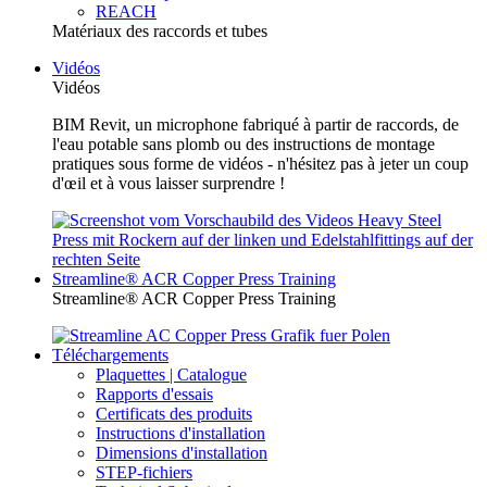
REACH
Matériaux des raccords et tubes
Vidéos
Vidéos
BIM Revit, un microphone fabriqué à partir de raccords, de
l'eau potable sans plomb ou des instructions de montage
pratiques sous forme de vidéos - n'hésitez pas à jeter un coup
d'œil et à vous laisser surprendre !
Streamline® ACR Copper Press Training
Streamline® ACR Copper Press Training
Téléchargements
Plaquettes | Catalogue
Rapports d'essais
Certificats des produits
Instructions d'installation
Dimensions d'installation
STEP-fichiers