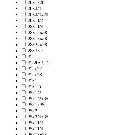
28x1x28
28x3/4
28x3/4x28
28x11/2
28x11/4
28x15x28
28x18x28
28x22x28
28x33,7
35
35,20x3,15
35ax22
35ax28
35x1
35x1,5
35x1/2
35x1/2x35
35x1x35
35x2
35x3/4x35
35x11/2
35x11/4
35x15x35