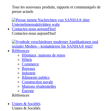
Tous les nouveaux produits, rapports et communiqués de
presse actuels
Contactez-nous aujourd'hui!
Contactez-nous aujourd'hui!
Références
Hôpitaux, maisons de repos
Hôtels
Commerce
Bureaux
Industrie
Bâtiments publics
Construction navale
Maisons résidentielles
Énergie
Références
Usines & Sociétés
Usines & Sociétés