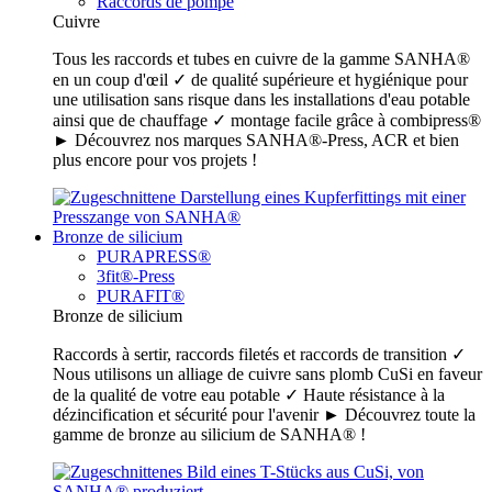
Raccords de pompe
Cuivre
Tous les raccords et tubes en cuivre de la gamme SANHA®
en un coup d'œil ✓ de qualité supérieure et hygiénique pour
une utilisation sans risque dans les installations d'eau potable
ainsi que de chauffage ✓ montage facile grâce à combipress®
► Découvrez nos marques SANHA®-Press, ACR et bien
plus encore pour vos projets !
Bronze de silicium
PURAPRESS®
3fit®-Press
PURAFIT®
Bronze de silicium
Raccords à sertir, raccords filetés et raccords de transition ✓
Nous utilisons un alliage de cuivre sans plomb CuSi en faveur
de la qualité de votre eau potable ✓ Haute résistance à la
dézincification et sécurité pour l'avenir ► Découvrez toute la
gamme de bronze au silicium de SANHA® !