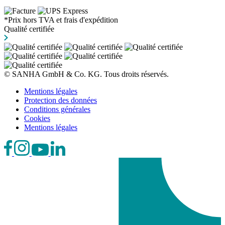
*Prix hors TVA et frais d'expédition
Qualité certifiée
© SANHA GmbH & Co. KG. Tous droits réservés.
Mentions légales
Protection des données
Conditions générales
Cookies
Mentions légales