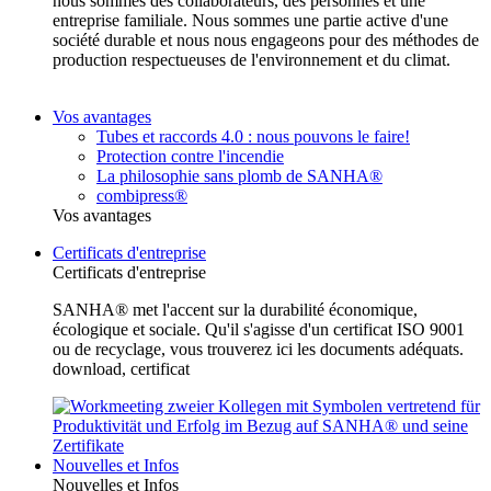
nous sommes des collaborateurs, des personnes et une
entreprise familiale. Nous sommes une partie active d'une
société durable et nous nous engageons pour des méthodes de
production respectueuses de l'environnement et du climat.
Vos avantages
Tubes et raccords 4.0 : nous pouvons le faire!
Protection contre l'incendie
La philosophie sans plomb de SANHA®
combipress®
Vos avantages
Certificats d'entreprise
Certificats d'entreprise
SANHA® met l'accent sur la durabilité économique,
écologique et sociale. Qu'il s'agisse d'un certificat ISO 9001
ou de recyclage, vous trouverez ici les documents adéquats.
download, certificat
Nouvelles et Infos
Nouvelles et Infos