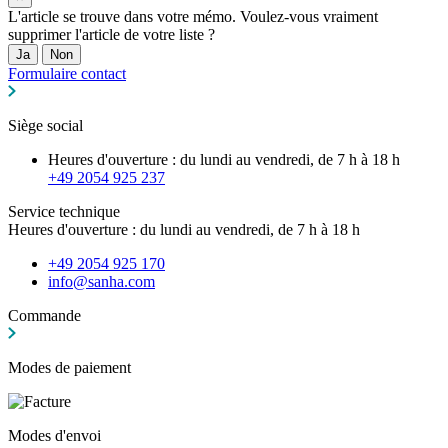
L'article se trouve dans votre mémo. Voulez-vous vraiment
supprimer l'article de votre liste ?
Ja
Non
Formulaire contact
Siège social
Heures d'ouverture : du lundi au vendredi, de 7 h à 18 h
+49 2054 925 237
Service technique
Heures d'ouverture : du lundi au vendredi, de 7 h à 18 h
+49 2054 925 170
info@sanha.com
Commande
Modes de paiement
Modes d'envoi