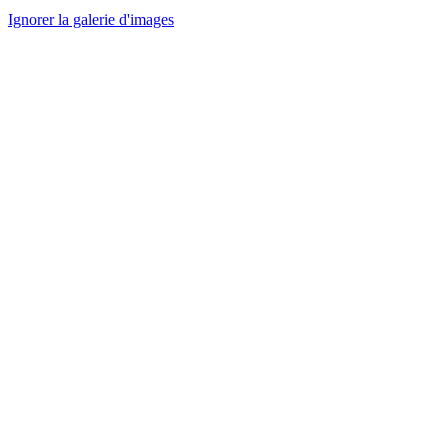
Ignorer la galerie d'images