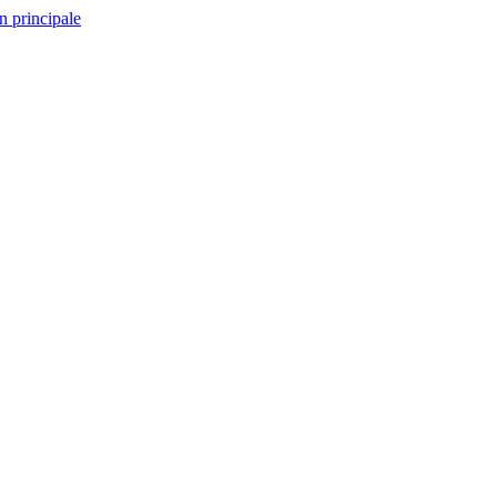
n principale