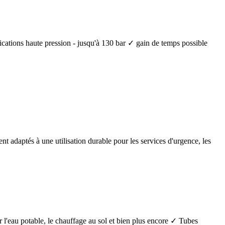
lications haute pression - jusqu'à 130 bar ✓ gain de temps possible
nt adaptés à une utilisation durable pour les services d'urgence, les
 l'eau potable, le chauffage au sol et bien plus encore ✓ Tubes