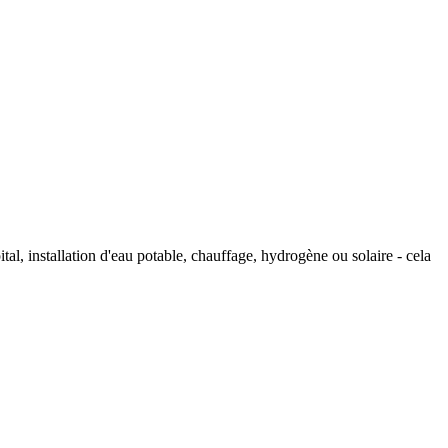
tal, installation d'eau potable, chauffage, hydrogène ou solaire - cela