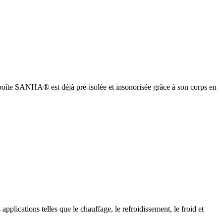
oîte SANHA® est déjà pré-isolée et insonorisée grâce à son corps en
cations telles que le chauffage, le refroidissement, le froid et