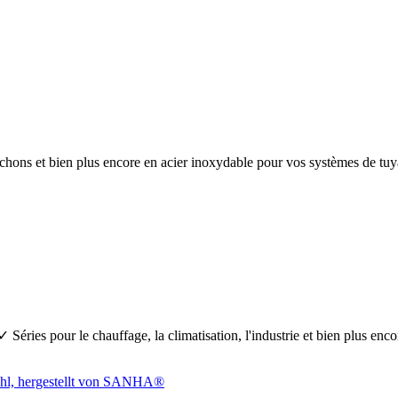
anchons et bien plus encore en acier inoxydable pour vos systèmes de 
Séries pour le chauffage, la climatisation, l'industrie et bien plus en