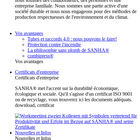
nous sommes des collaborateurs, des personnes et une
entreprise familiale. Nous sommes une partie active d'une
société durable et nous nous engageons pour des méthodes de
production respectueuses de l'environnement et du climat.
Vos avantages
Tubes et raccords 4.0 : nous pouvons le faire!
Protection contre l'incendie
La philosophie sans plomb de SANHA®
combipress®
Vos avantages
Certificats d'entreprise
Certificats d'entreprise
SANHA® met l'accent sur la durabilité économique,
écologique et sociale. Qu'il s'agisse d'un certificat ISO 9001
ou de recyclage, vous trouverez ici les documents adéquats.
download, certificat
Nouvelles et Infos
Nouvelles et Infos