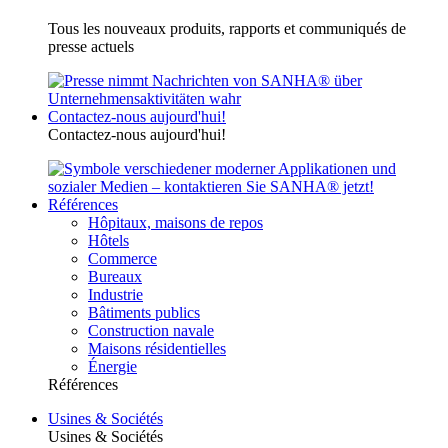
Tous les nouveaux produits, rapports et communiqués de
presse actuels
Contactez-nous aujourd'hui!
Contactez-nous aujourd'hui!
Références
Hôpitaux, maisons de repos
Hôtels
Commerce
Bureaux
Industrie
Bâtiments publics
Construction navale
Maisons résidentielles
Énergie
Références
Usines & Sociétés
Usines & Sociétés