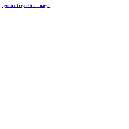
Ignorer la galerie d'images