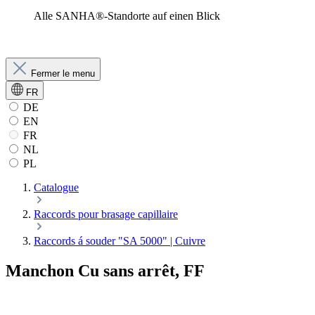
Alle SANHA®-Standorte auf einen Blick
Fermer le menu
FR
DE
EN
FR
NL
PL
Catalogue
Raccords pour brasage capillaire
Raccords á souder "SA 5000" | Cuivre
Manchon Cu sans arrêt, FF