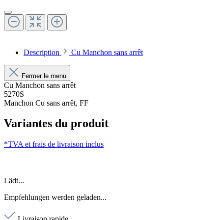
Description
Cu Manchon sans arrêt
Fermer le menu
Cu Manchon sans arrêt
5270S
Manchon Cu sans arrêt, FF
Variantes du produit
*TVA et frais de livraison inclus
Lädt...
Empfehlungen werden geladen...
Livraison rapide