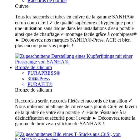
Raccords de pompe
Cuivre
Tous les raccords et tubes en cuivre de la gamme SANHA®
en un coup d'œil ✓ de qualité supérieure et hygiénique pour
une utilisation sans risque dans les installations d'eau potable
ainsi que de chauffage ✓ montage facile grâce à combipress®
► Découvrez nos marques SANHA®-Press, ACR et bien
plus encore pour vos projets !
Bronze de silicium
PURAPRESS®
3fit®-Press
PURAFIT®
Bronze de silicium
Raccords à sertir, raccords filetés et raccords de transition ✓
Nous utilisons un alliage de cuivre sans plomb CuSi en faveur
de la qualité de votre eau potable ✓ Haute résistance à la
dézincification et sécurité pour l'avenir ► Découvrez toute la
gamme de bronze au silicium de SANHA® !