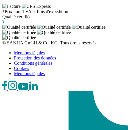
*Prix hors TVA et frais d'expédition
Qualité certifiée
© SANHA GmbH & Co. KG. Tous droits réservés.
Mentions légales
Protection des données
Conditions générales
Cookies
Mentions légales