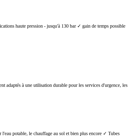
lications haute pression - jusqu'à 130 bar ✓ gain de temps possible
nt adaptés à une utilisation durable pour les services d'urgence, les
 l'eau potable, le chauffage au sol et bien plus encore ✓ Tubes