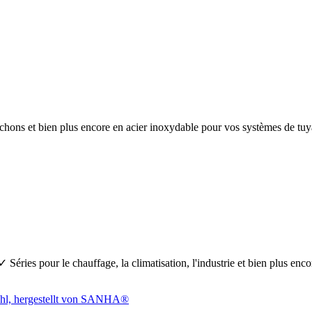
anchons et bien plus encore en acier inoxydable pour vos systèmes de 
Séries pour le chauffage, la climatisation, l'industrie et bien plus en