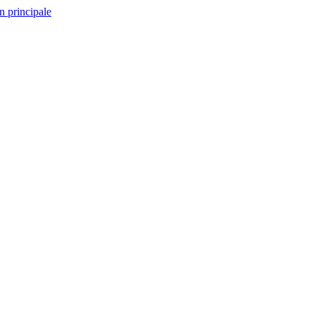
n principale