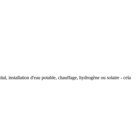
tal, installation d'eau potable, chauffage, hydrogène ou solaire - cela