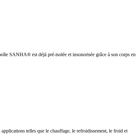
oîte SANHA® est déjà pré-isolée et insonorisée grâce à son corps en
cations telles que le chauffage, le refroidissement, le froid et