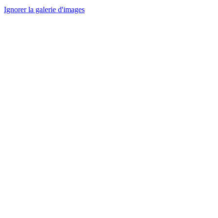
Ignorer la galerie d'images