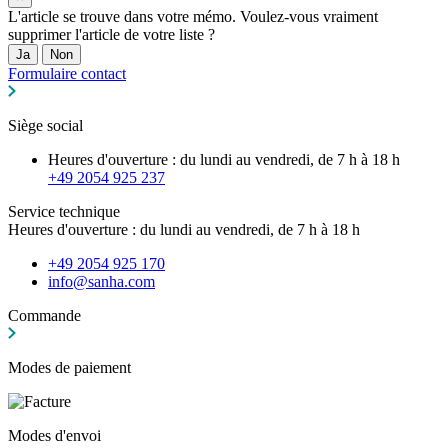
L'article se trouve dans votre mémo. Voulez-vous vraiment
supprimer l'article de votre liste ?
Ja
Non
Formulaire contact
Siège social
Heures d'ouverture : du lundi au vendredi, de 7 h à 18 h
+49 2054 925 237
Service technique
Heures d'ouverture : du lundi au vendredi, de 7 h à 18 h
+49 2054 925 170
info@sanha.com
Commande
Modes de paiement
Modes d'envoi