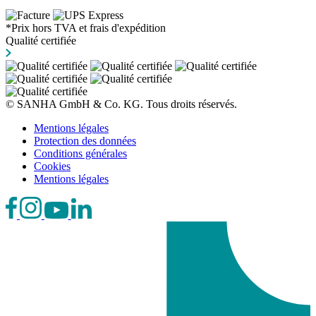
*Prix hors TVA et frais d'expédition
Qualité certifiée
© SANHA GmbH & Co. KG. Tous droits réservés.
Mentions légales
Protection des données
Conditions générales
Cookies
Mentions légales