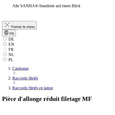
Alle SANHA®-Standorte auf einen Blick
Fermer le menu
FR
DE
EN
FR
NL
PL
Catalogue
Raccords filetés
Raccords filetés en laiton
Pièce d'allonge réduit filetage MF