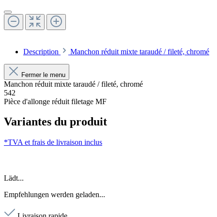
Description
Manchon réduit mixte taraudé / fileté, chromé
Fermer le menu
Manchon réduit mixte taraudé / fileté, chromé
542
Pièce d'allonge réduit filetage MF
Variantes du produit
*TVA et frais de livraison inclus
Lädt...
Empfehlungen werden geladen...
Livraison rapide