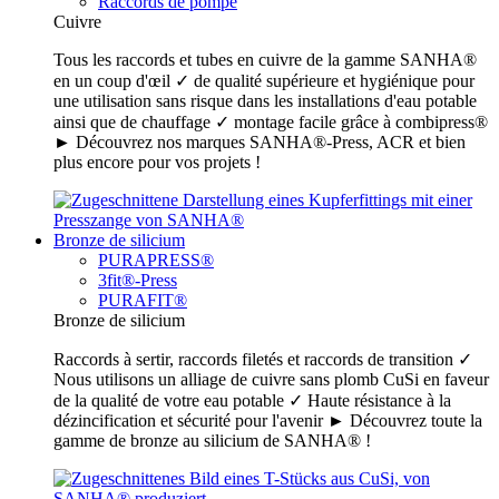
Raccords de pompe
Cuivre
Tous les raccords et tubes en cuivre de la gamme SANHA®
en un coup d'œil ✓ de qualité supérieure et hygiénique pour
une utilisation sans risque dans les installations d'eau potable
ainsi que de chauffage ✓ montage facile grâce à combipress®
► Découvrez nos marques SANHA®-Press, ACR et bien
plus encore pour vos projets !
Bronze de silicium
PURAPRESS®
3fit®-Press
PURAFIT®
Bronze de silicium
Raccords à sertir, raccords filetés et raccords de transition ✓
Nous utilisons un alliage de cuivre sans plomb CuSi en faveur
de la qualité de votre eau potable ✓ Haute résistance à la
dézincification et sécurité pour l'avenir ► Découvrez toute la
gamme de bronze au silicium de SANHA® !