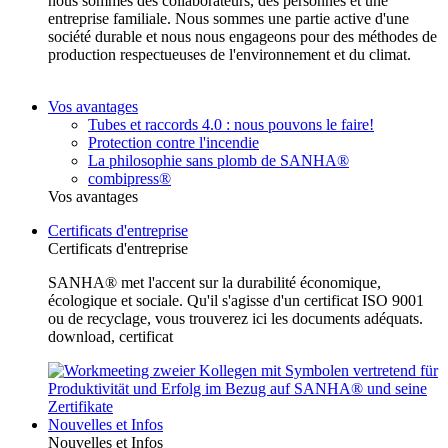
nous sommes des collaborateurs, des personnes et une
entreprise familiale. Nous sommes une partie active d'une
société durable et nous nous engageons pour des méthodes de
production respectueuses de l'environnement et du climat.
Vos avantages
Tubes et raccords 4.0 : nous pouvons le faire!
Protection contre l'incendie
La philosophie sans plomb de SANHA®
combipress®
Vos avantages
Certificats d'entreprise
Certificats d'entreprise
SANHA® met l'accent sur la durabilité économique,
écologique et sociale. Qu'il s'agisse d'un certificat ISO 9001
ou de recyclage, vous trouverez ici les documents adéquats.
download, certificat
Nouvelles et Infos
Nouvelles et Infos