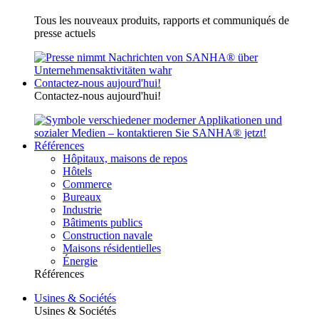
Tous les nouveaux produits, rapports et communiqués de
presse actuels
Contactez-nous aujourd'hui!
Contactez-nous aujourd'hui!
Références
Hôpitaux, maisons de repos
Hôtels
Commerce
Bureaux
Industrie
Bâtiments publics
Construction navale
Maisons résidentielles
Énergie
Références
Usines & Sociétés
Usines & Sociétés