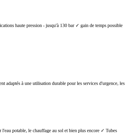
lications haute pression - jusqu'à 130 bar ✓ gain de temps possible
nt adaptés à une utilisation durable pour les services d'urgence, les
 l'eau potable, le chauffage au sol et bien plus encore ✓ Tubes