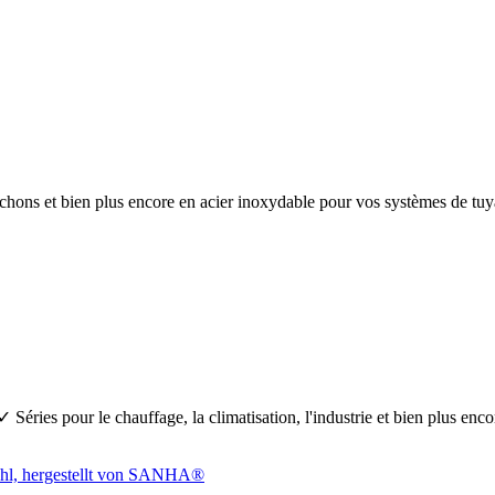
anchons et bien plus encore en acier inoxydable pour vos systèmes de 
Séries pour le chauffage, la climatisation, l'industrie et bien plus en