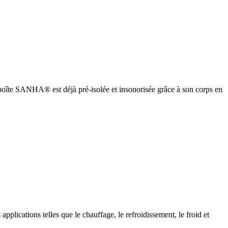
oîte SANHA® est déjà pré-isolée et insonorisée grâce à son corps en
cations telles que le chauffage, le refroidissement, le froid et