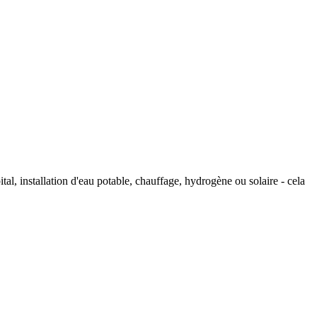
tal, installation d'eau potable, chauffage, hydrogène ou solaire - cela