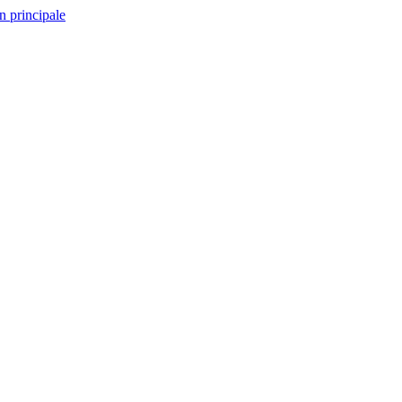
n principale