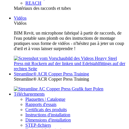
REACH
Matériaux des raccords et tubes
Vidéos
Vidéos
BIM Revit, un microphone fabriqué à partir de raccords, de
l'eau potable sans plomb ou des instructions de montage
pratiques sous forme de vidéos - n'hésitez pas à jeter un coup
d'œil et à vous laisser surprendre !
Streamline® ACR Copper Press Training
Streamline® ACR Copper Press Training
Téléchargements
Plaquettes | Catalogue
Rapports d'essais
Certificats des produits
Instructions d'installation
Dimensions d'installation
STEP-fichiers