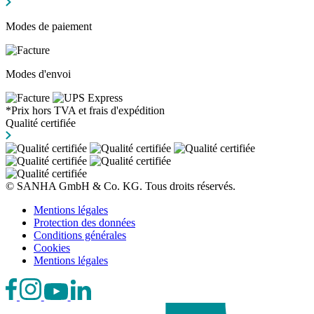
Modes de paiement
Modes d'envoi
*Prix hors TVA et frais d'expédition
Qualité certifiée
© SANHA GmbH & Co. KG. Tous droits réservés.
Mentions légales
Protection des données
Conditions générales
Cookies
Mentions légales