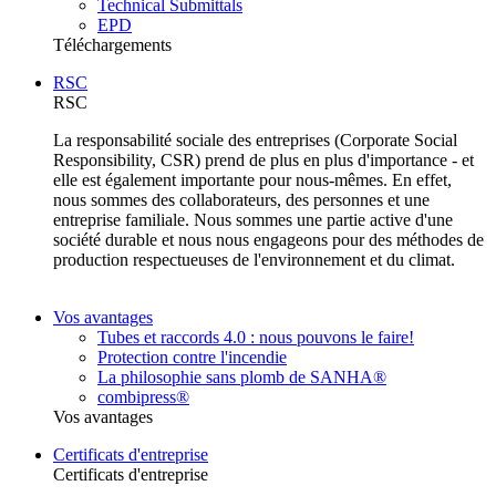
Technical Submittals
EPD
Téléchargements
RSC
RSC
La responsabilité sociale des entreprises (Corporate Social
Responsibility, CSR) prend de plus en plus d'importance - et
elle est également importante pour nous-mêmes. En effet,
nous sommes des collaborateurs, des personnes et une
entreprise familiale. Nous sommes une partie active d'une
société durable et nous nous engageons pour des méthodes de
production respectueuses de l'environnement et du climat.
Vos avantages
Tubes et raccords 4.0 : nous pouvons le faire!
Protection contre l'incendie
La philosophie sans plomb de SANHA®
combipress®
Vos avantages
Certificats d'entreprise
Certificats d'entreprise