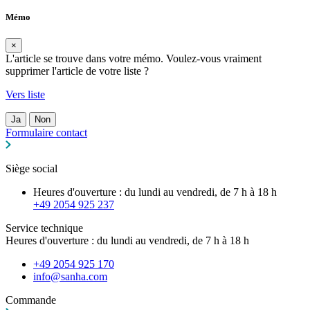
Mémo
×
L'article se trouve dans votre mémo. Voulez-vous vraiment
supprimer l'article de votre liste ?
Vers liste
Ja
Non
Formulaire contact
Siège social
Heures d'ouverture : du lundi au vendredi, de 7 h à 18 h
+49 2054 925 237
Service technique
Heures d'ouverture : du lundi au vendredi, de 7 h à 18 h
+49 2054 925 170
info@sanha.com
Commande