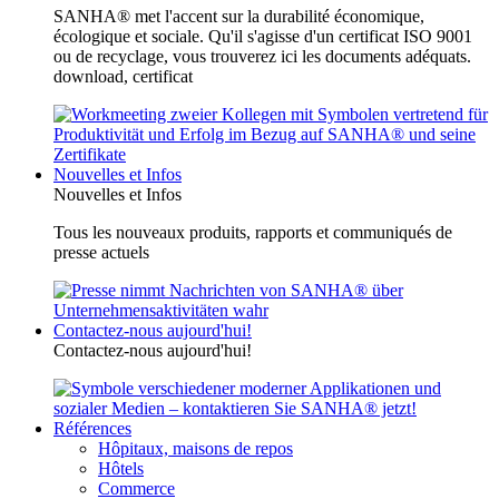
SANHA® met l'accent sur la durabilité économique,
écologique et sociale. Qu'il s'agisse d'un certificat ISO 9001
ou de recyclage, vous trouverez ici les documents adéquats.
download, certificat
Nouvelles et Infos
Nouvelles et Infos
Tous les nouveaux produits, rapports et communiqués de
presse actuels
Contactez-nous aujourd'hui!
Contactez-nous aujourd'hui!
Références
Hôpitaux, maisons de repos
Hôtels
Commerce