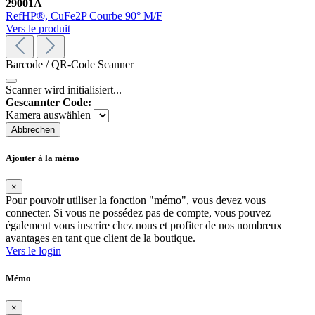
29001A
RefHP®, CuFe2P Courbe 90° M/F
Vers le produit
Barcode / QR-Code Scanner
Scanner wird initialisiert...
Gescannter Code:
Kamera auswählen
Abbrechen
Ajouter à la mémo
×
Pour pouvoir utiliser la fonction "mémo", vous devez vous
connecter. Si vous ne possédez pas de compte, vous pouvez
également vous inscrire chez nous et profiter de nos nombreux
avantages en tant que client de la boutique.
Vers le login
Mémo
×