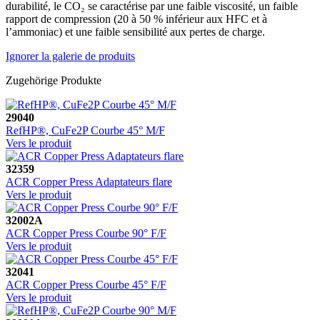
durabilité, le CO₂ se caractérise par une faible viscosité, un faible
rapport de compression (20 à 50 % inférieur aux HFC et à
l’ammoniac) et une faible sensibilité aux pertes de charge.
Ignorer la galerie de produits
Zugehörige Produkte
29040
RefHP®, CuFe2P Courbe 45° M/F
Vers le produit
32359
ACR Copper Press Adaptateurs flare
Vers le produit
32002A
ACR Copper Press Courbe 90° F/F
Vers le produit
32041
ACR Copper Press Courbe 45° F/F
Vers le produit