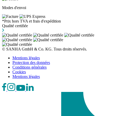
Modes d'envoi
*Prix hors TVA et frais d'expédition
Qualité certifiée
© SANHA GmbH & Co. KG. Tous droits réservés.
Mentions légales
Protection des données
Conditions générales
Cookies
Mentions légales