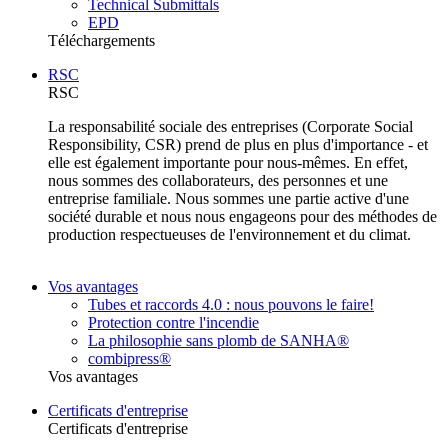
Technical Submittals
EPD
Téléchargements
RSC
RSC
La responsabilité sociale des entreprises (Corporate Social
Responsibility, CSR) prend de plus en plus d'importance - et
elle est également importante pour nous-mêmes. En effet,
nous sommes des collaborateurs, des personnes et une
entreprise familiale. Nous sommes une partie active d'une
société durable et nous nous engageons pour des méthodes de
production respectueuses de l'environnement et du climat.
Vos avantages
Tubes et raccords 4.0 : nous pouvons le faire!
Protection contre l'incendie
La philosophie sans plomb de SANHA®
combipress®
Vos avantages
Certificats d'entreprise
Certificats d'entreprise