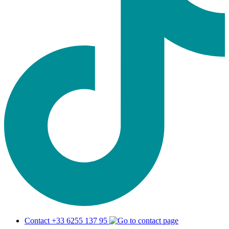
Contact +33 6255 137 95