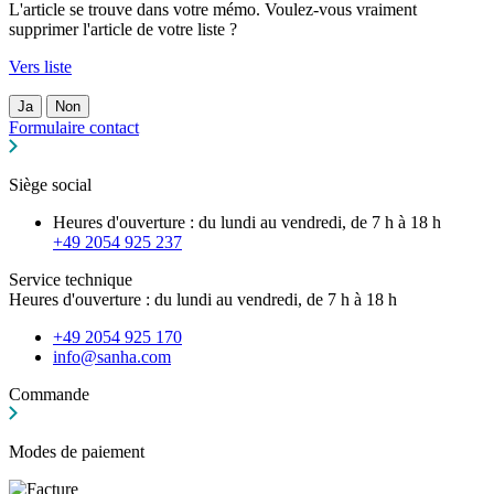
L'article se trouve dans votre mémo. Voulez-vous vraiment
supprimer l'article de votre liste ?
Vers liste
Ja
Non
Formulaire contact
Siège social
Heures d'ouverture : du lundi au vendredi, de 7 h à 18 h
+49 2054 925 237
Service technique
Heures d'ouverture : du lundi au vendredi, de 7 h à 18 h
+49 2054 925 170
info@sanha.com
Commande
Modes de paiement