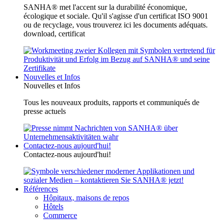
SANHA® met l'accent sur la durabilité économique,
écologique et sociale. Qu'il s'agisse d'un certificat ISO 9001
ou de recyclage, vous trouverez ici les documents adéquats.
download, certificat
Nouvelles et Infos
Nouvelles et Infos
Tous les nouveaux produits, rapports et communiqués de
presse actuels
Contactez-nous aujourd'hui!
Contactez-nous aujourd'hui!
Références
Hôpitaux, maisons de repos
Hôtels
Commerce