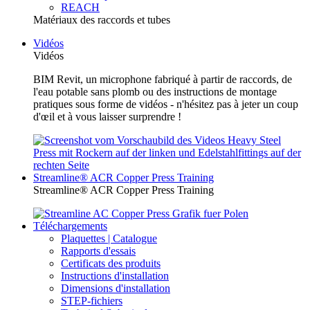
REACH
Matériaux des raccords et tubes
Vidéos
Vidéos
BIM Revit, un microphone fabriqué à partir de raccords, de
l'eau potable sans plomb ou des instructions de montage
pratiques sous forme de vidéos - n'hésitez pas à jeter un coup
d'œil et à vous laisser surprendre !
Streamline® ACR Copper Press Training
Streamline® ACR Copper Press Training
Téléchargements
Plaquettes | Catalogue
Rapports d'essais
Certificats des produits
Instructions d'installation
Dimensions d'installation
STEP-fichiers