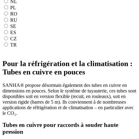
NL
PL
RO
RU
SE
ES
CZ
TR
Pour la réfrigération et la climatisation :
Tubes en cuivre en pouces
SANHA® propose désormais également des tubes en cuivre en
dimensions en pouces. Selon le système de tuyauterie, ces tubes sont
disponibles soit en version flexible (recuit, en rouleaux), soit en
version rigide (barres de 5 m). Ils conviennent à de nombreuses
applications de réfrigération et de climatisation – en particulier avec
le CO₂.
Tubes en cuivre pour raccords à souder haute
pression