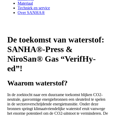
Materiaal
Techniek en service
Over SANHA®
De toekomst van waterstof:
SANHA®-Press &
NiroSan® Gas “VerifHy-
ed”!
Waarom waterstof?
In de zoektocht naar een duurzame toekomst blijken CO2-
neutrale, gasvormige energiebronnen een sleutelrol te spelen
in de sectoroverschrijdende energietransitie. Onder deze
bronnen springt klimaatvriendelijke waterstof eruit vanwege
het enorme potentieel om de CO2-uitstoot te verminderen. De