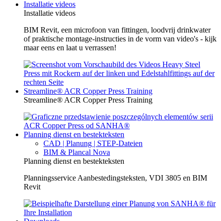
Installatie videos
Installatie videos
BIM Revit, een microfoon van fittingen, loodvrij drinkwater
of praktische montage-instructies in de vorm van video's - kijk
maar eens en laat u verrassen!
Streamline® ACR Copper Press Training
Streamline® ACR Copper Press Training
Planning dienst en bestekteksten
CAD | Planung | STEP-Dateien
BIM & Plancal Nova
Planning dienst en bestekteksten
Planningsservice Aanbestedingsteksten, VDI 3805 en BIM
Revit