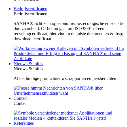
Bedrijfscertificaten
Bedrijfscertificaten
SANHA® richt zich op economische, ecologische en sociale
duurzaamheid. Of het nu gaat om ISO 9001 of een
recyclingcertificaat, hier vindt u de juiste documenten.&nbsp;
download, certificaat
Nieuws & Info's
Nieuws & Info's
Al het huidige productnieuws, rapporten en persberichten
Contact
Contact
Referenties