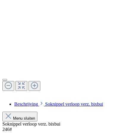
Beschrijving
Soknippel verloop verz. bixbui
Menu sluiten
Soknippel verloop verz. bixbui
246#