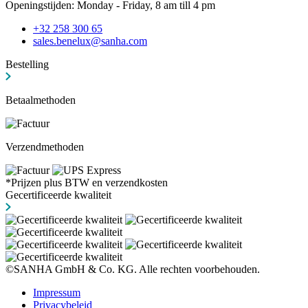
Openingstijden: Monday - Friday, 8 am till 4 pm
+32 258 300 65
sales.benelux@sanha.com
Bestelling
Betaalmethoden
Verzendmethoden
*Prijzen plus BTW en verzendkosten
Gecertificeerde kwaliteit
©SANHA GmbH & Co. KG. Alle rechten voorbehouden.
Impressum
Privacybeleid