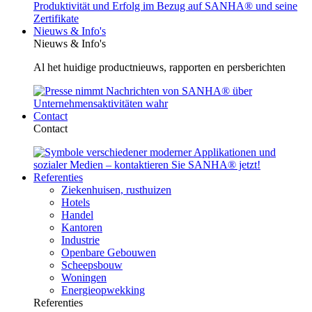
Nieuws & Info's
Nieuws & Info's
Al het huidige productnieuws, rapporten en persberichten
Contact
Contact
Referenties
Ziekenhuisen, rusthuizen
Hotels
Handel
Kantoren
Industrie
Openbare Gebouwen
Scheepsbouw
Woningen
Energieopwekking
Referenties