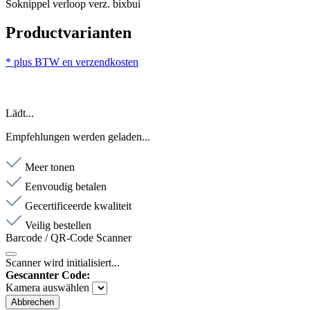
Soknippel verloop verz. bixbui
Productvarianten
* plus BTW en verzendkosten
Lädt...
Empfehlungen werden geladen...
Meer tonen
Eenvoudig betalen
Gecertificeerde kwaliteit
Veilig bestellen
Barcode / QR-Code Scanner
Scanner wird initialisiert...
Gescannter Code:
Kamera auswählen
Abbrechen