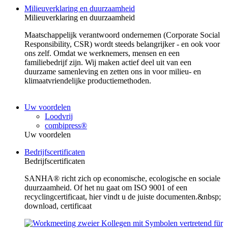
Milieuverklaring en duurzaamheid
Milieuverklaring en duurzaamheid
Maatschappelijk verantwoord ondernemen (Corporate Social
Responsibility, CSR) wordt steeds belangrijker - en ook voor
ons zelf. Omdat we werknemers, mensen en een
familiebedrijf zijn. Wij maken actief deel uit van een
duurzame samenleving en zetten ons in voor milieu- en
klimaatvriendelijke productiemethoden.
Uw voordelen
Loodvrij
combipress®
Uw voordelen
Bedrijfscertificaten
Bedrijfscertificaten
SANHA® richt zich op economische, ecologische en sociale
duurzaamheid. Of het nu gaat om ISO 9001 of een
recyclingcertificaat, hier vindt u de juiste documenten.&nbsp;
download, certificaat