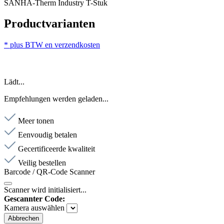
SANHA-Therm Industry T-Stuk
Productvarianten
* plus BTW en verzendkosten
Lädt...
Empfehlungen werden geladen...
Meer tonen
Eenvoudig betalen
Gecertificeerde kwaliteit
Veilig bestellen
Barcode / QR-Code Scanner
Scanner wird initialisiert...
Gescannter Code:
Kamera auswählen
Abbrechen