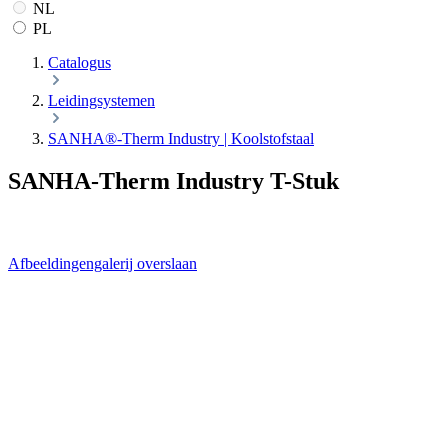
NL
PL
Catalogus
Leidingsystemen
SANHA®-Therm Industry | Koolstofstaal
SANHA-Therm Industry T-Stuk
Afbeeldingengalerij overslaan