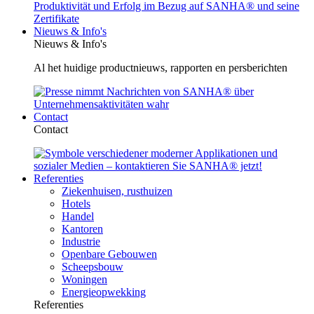
Nieuws & Info's
Nieuws & Info's
Al het huidige productnieuws, rapporten en persberichten
Contact
Contact
Referenties
Ziekenhuisen, rusthuizen
Hotels
Handel
Kantoren
Industrie
Openbare Gebouwen
Scheepsbouw
Woningen
Energieopwekking
Referenties