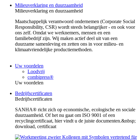
Milieuverklaring en duurzaamheid
Milieuverklaring en duurzaamheid
Maatschappelijk verantwoord ondernemen (Corporate Social
Responsibility, CSR) wordt steeds belangrijker - en ook voor
ons zelf. Omdat we werknemers, mensen en een
familiebedrijf zijn. Wij maken actief deel uit van een
duurzame samenleving en zetten ons in voor milieu- en
klimaatvriendelijke productiemethoden.
Uw voordelen
Loodvrij
combipress®
Uw voordelen
Bedrijfscertificaten
Bedrijfscertificaten
SANHA® richt zich op economische, ecologische en sociale
duurzaamheid. Of het nu gaat om ISO 9001 of een
recyclingcertificaat, hier vindt u de juiste documenten.&nbsp;
download, certificaat