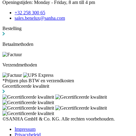
Openingstijden: Monday - Friday, 8 am till 4 pm
+32 258 300 65
sales.benelux@sanha.com
Bestelling
Betaalmethoden
Verzendmethoden
*Prijzen plus BTW en verzendkosten
Gecertificeerde kwaliteit
©SANHA GmbH & Co. KG. Alle rechten voorbehouden.
Impressum
Privacybeleid