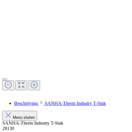
Beschrijving
SANHA-Therm Industry T-Stuk
Menu sluiten
SANHA-Therm Industry T-Stuk
28130