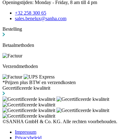
Openingstijden: Monday - Friday, 8 am till 4 pm
+32 258 300 65
sales.benelux@sanha.com
Bestelling
Betaalmethoden
Verzendmethoden
*Prijzen plus BTW en verzendkosten
Gecertificeerde kwaliteit
©SANHA GmbH & Co. KG. Alle rechten voorbehouden.
Impressum
Privacybeleid