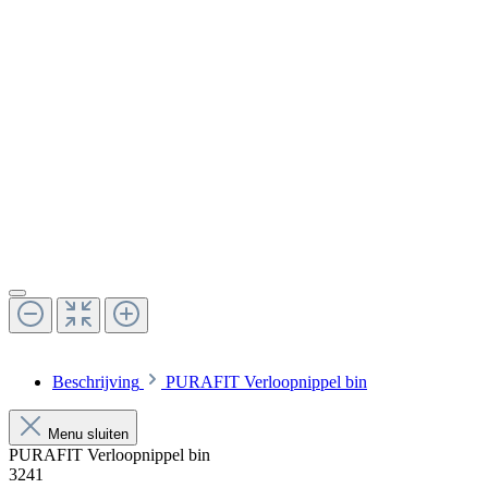
Beschrijving
PURAFIT Verloopnippel bin
Menu sluiten
PURAFIT Verloopnippel bin
3241