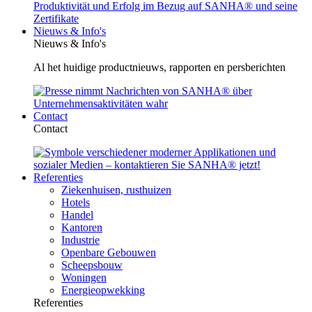
Nieuws & Info's
Nieuws & Info's
Al het huidige productnieuws, rapporten en persberichten
Contact
Contact
Referenties
Ziekenhuisen, rusthuizen
Hotels
Handel
Kantoren
Industrie
Openbare Gebouwen
Scheepsbouw
Woningen
Energieopwekking
Referenties