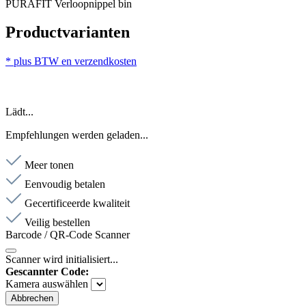
PURAFIT Verloopnippel bin
Productvarianten
* plus BTW en verzendkosten
Lädt...
Empfehlungen werden geladen...
Meer tonen
Eenvoudig betalen
Gecertificeerde kwaliteit
Veilig bestellen
Barcode / QR-Code Scanner
Scanner wird initialisiert...
Gescannter Code:
Kamera auswählen
Abbrechen