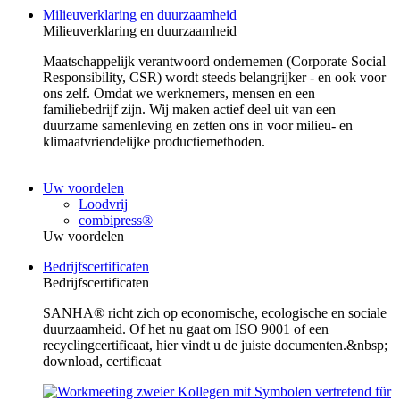
Milieuverklaring en duurzaamheid
Milieuverklaring en duurzaamheid
Maatschappelijk verantwoord ondernemen (Corporate Social
Responsibility, CSR) wordt steeds belangrijker - en ook voor
ons zelf. Omdat we werknemers, mensen en een
familiebedrijf zijn. Wij maken actief deel uit van een
duurzame samenleving en zetten ons in voor milieu- en
klimaatvriendelijke productiemethoden.
Uw voordelen
Loodvrij
combipress®
Uw voordelen
Bedrijfscertificaten
Bedrijfscertificaten
SANHA® richt zich op economische, ecologische en sociale
duurzaamheid. Of het nu gaat om ISO 9001 of een
recyclingcertificaat, hier vindt u de juiste documenten.&nbsp;
download, certificaat