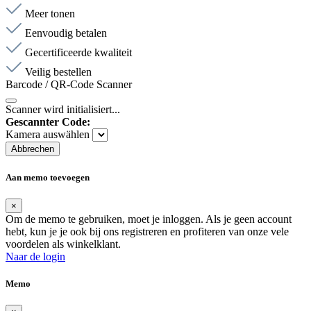
Meer tonen
Eenvoudig betalen
Gecertificeerde kwaliteit
Veilig bestellen
Barcode / QR-Code Scanner
Scanner wird initialisiert...
Gescannter Code:
Kamera auswählen
Abbrechen
Aan memo toevoegen
×
Om de memo te gebruiken, moet je inloggen. Als je geen account
hebt, kun je je ook bij ons registreren en profiteren van onze vele
voordelen als winkelklant.
Naar de login
Memo