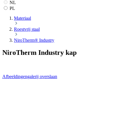
NL
PL
Materiaal
Roestvrij staal
NiroTherm® Industry
NiroTherm Industry kap
Afbeeldingengalerij overslaan