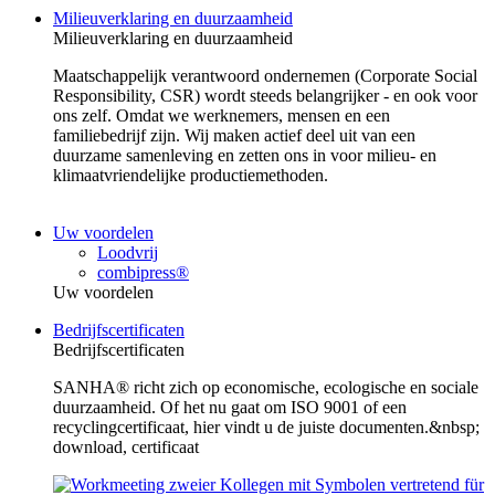
Milieuverklaring en duurzaamheid
Milieuverklaring en duurzaamheid
Maatschappelijk verantwoord ondernemen (Corporate Social
Responsibility, CSR) wordt steeds belangrijker - en ook voor
ons zelf. Omdat we werknemers, mensen en een
familiebedrijf zijn. Wij maken actief deel uit van een
duurzame samenleving en zetten ons in voor milieu- en
klimaatvriendelijke productiemethoden.
Uw voordelen
Loodvrij
combipress®
Uw voordelen
Bedrijfscertificaten
Bedrijfscertificaten
SANHA® richt zich op economische, ecologische en sociale
duurzaamheid. Of het nu gaat om ISO 9001 of een
recyclingcertificaat, hier vindt u de juiste documenten.&nbsp;
download, certificaat