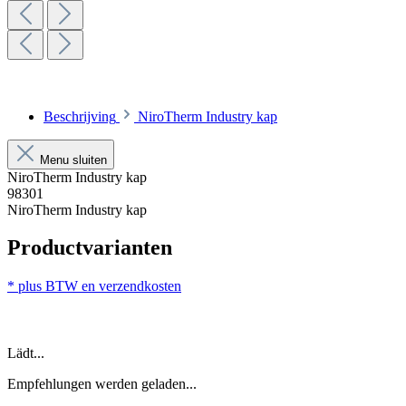
Beschrijving
NiroTherm Industry kap
Menu sluiten
NiroTherm Industry kap
98301
NiroTherm Industry kap
Productvarianten
* plus BTW en verzendkosten
Lädt...
Empfehlungen werden geladen...