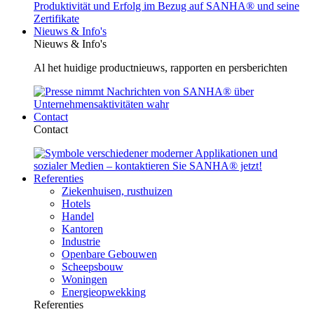
Nieuws & Info's
Nieuws & Info's
Al het huidige productnieuws, rapporten en persberichten
Contact
Contact
Referenties
Ziekenhuisen, rusthuizen
Hotels
Handel
Kantoren
Industrie
Openbare Gebouwen
Scheepsbouw
Woningen
Energieopwekking
Referenties