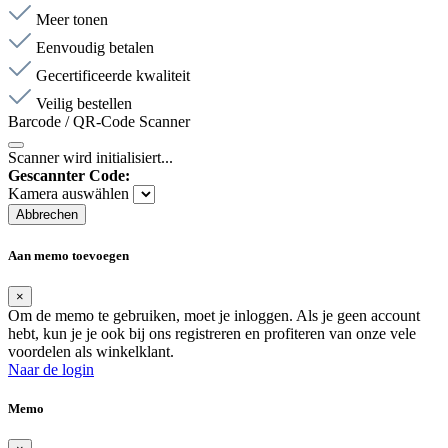
Meer tonen
Eenvoudig betalen
Gecertificeerde kwaliteit
Veilig bestellen
Barcode / QR-Code Scanner
Scanner wird initialisiert...
Gescannter Code:
Kamera auswählen
Abbrechen
Aan memo toevoegen
×
Om de memo te gebruiken, moet je inloggen. Als je geen account
hebt, kun je je ook bij ons registreren en profiteren van onze vele
voordelen als winkelklant.
Naar de login
Memo