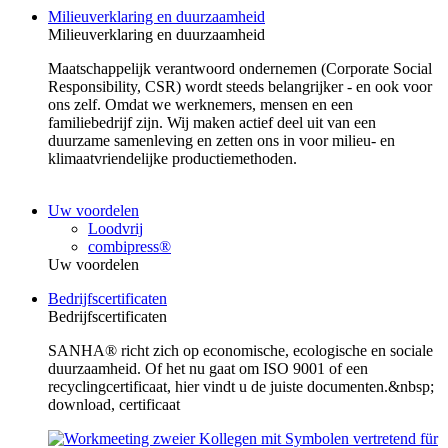
Milieuverklaring en duurzaamheid
Milieuverklaring en duurzaamheid
Maatschappelijk verantwoord ondernemen (Corporate Social
Responsibility, CSR) wordt steeds belangrijker - en ook voor
ons zelf. Omdat we werknemers, mensen en een
familiebedrijf zijn. Wij maken actief deel uit van een
duurzame samenleving en zetten ons in voor milieu- en
klimaatvriendelijke productiemethoden.
Uw voordelen
Loodvrij
combipress®
Uw voordelen
Bedrijfscertificaten
Bedrijfscertificaten
SANHA® richt zich op economische, ecologische en sociale
duurzaamheid. Of het nu gaat om ISO 9001 of een
recyclingcertificaat, hier vindt u de juiste documenten.&nbsp;
download, certificaat