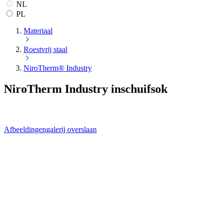
NL
PL
Materiaal
Roestvrij staal
NiroTherm® Industry
NiroTherm Industry inschuifsok
Afbeeldingengalerij overslaan