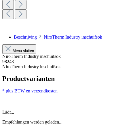
Beschrijving
NiroTherm Industry inschuifsok
Menu sluiten
NiroTherm Industry inschuifsok
98243
NiroTherm Industry inschuifsok
Productvarianten
* plus BTW en verzendkosten
Lädt...
Empfehlungen werden geladen...