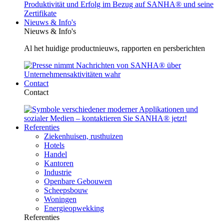
Nieuws & Info's
Nieuws & Info's
Al het huidige productnieuws, rapporten en persberichten
Contact
Contact
Referenties
Ziekenhuisen, rusthuizen
Hotels
Handel
Kantoren
Industrie
Openbare Gebouwen
Scheepsbouw
Woningen
Energieopwekking
Referenties