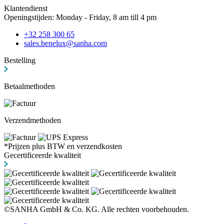
Klantendienst
Openingstijden: Monday - Friday, 8 am till 4 pm
+32 258 300 65
sales.benelux@sanha.com
Bestelling
Betaalmethoden
Verzendmethoden
*Prijzen plus BTW en verzendkosten
Gecertificeerde kwaliteit
©SANHA GmbH & Co. KG. Alle rechten voorbehouden.