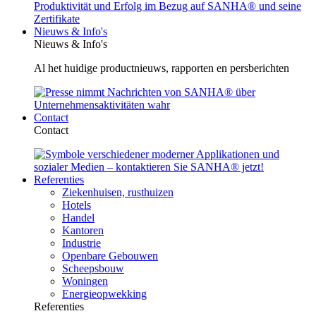
Nieuws & Info's
Nieuws & Info's
Al het huidige productnieuws, rapporten en persberichten
Contact
Contact
Referenties
Ziekenhuisen, rusthuizen
Hotels
Handel
Kantoren
Industrie
Openbare Gebouwen
Scheepsbouw
Woningen
Energieopwekking
Referenties