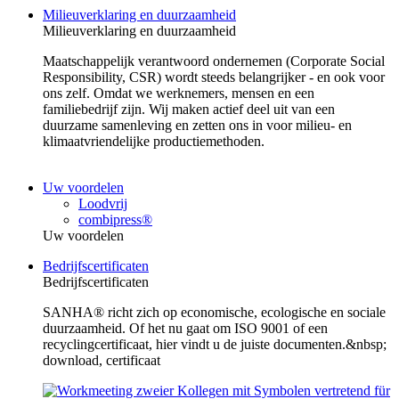
Milieuverklaring en duurzaamheid
Milieuverklaring en duurzaamheid
Maatschappelijk verantwoord ondernemen (Corporate Social
Responsibility, CSR) wordt steeds belangrijker - en ook voor
ons zelf. Omdat we werknemers, mensen en een
familiebedrijf zijn. Wij maken actief deel uit van een
duurzame samenleving en zetten ons in voor milieu- en
klimaatvriendelijke productiemethoden.
Uw voordelen
Loodvrij
combipress®
Uw voordelen
Bedrijfscertificaten
Bedrijfscertificaten
SANHA® richt zich op economische, ecologische en sociale
duurzaamheid. Of het nu gaat om ISO 9001 of een
recyclingcertificaat, hier vindt u de juiste documenten.&nbsp;
download, certificaat