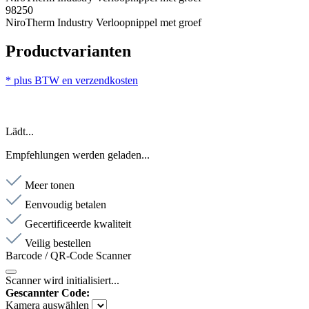
98250
NiroTherm Industry Verloopnippel met groef
Productvarianten
* plus BTW en verzendkosten
Lädt...
Empfehlungen werden geladen...
Meer tonen
Eenvoudig betalen
Gecertificeerde kwaliteit
Veilig bestellen
Barcode / QR-Code Scanner
Scanner wird initialisiert...
Gescannter Code:
Kamera auswählen