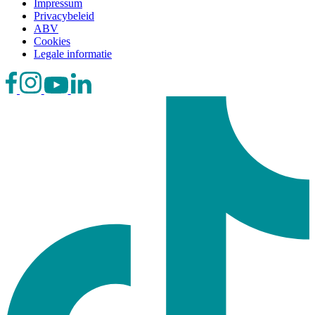
Impressum
Privacybeleid
ABV
Cookies
Legale informatie