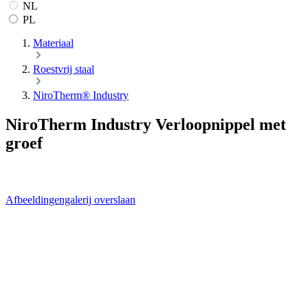
NL
PL
Materiaal
Roestvrij staal
NiroTherm® Industry
NiroTherm Industry Verloopnippel met
groef
Afbeeldingengalerij overslaan