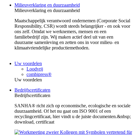
Milieuverklaring en duurzaamheid
Milieuverklaring en duurzaamheid
Maatschappelijk verantwoord ondernemen (Corporate Social
Responsibility, CSR) wordt steeds belangrijker - en ook voor
ons zelf. Omdat we werknemers, mensen en een
familiebedrijf zijn. Wij maken actief deel uit van een
duurzame samenleving en zetten ons in voor milieu- en
klimaatvriendelijke productiemethoden.
Uw voordelen
Loodvrij
combipress®
Uw voordelen
Bedrijfscertificaten
Bedrijfscertificaten
SANHA® richt zich op economische, ecologische en sociale
duurzaamheid. Of het nu gaat om ISO 9001 of een
recyclingcertificaat, hier vindt u de juiste documenten.&nbsp;
download, certificaat