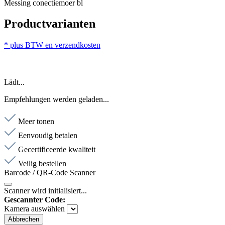
Messing conectiemoer bl
Productvarianten
* plus BTW en verzendkosten
Lädt...
Empfehlungen werden geladen...
Meer tonen
Eenvoudig betalen
Gecertificeerde kwaliteit
Veilig bestellen
Barcode / QR-Code Scanner
Scanner wird initialisiert...
Gescannter Code:
Kamera auswählen
Abbrechen