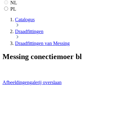
NL
PL
Catalogus
Draadfittingen
Draadfittingen van Messing
Messing conectiemoer bl
Afbeeldingengalerij overslaan