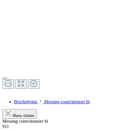
Beschrijving
Messing conectiemoer bl
Menu sluiten
Messing conectiemoer bl
911