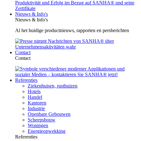
Nieuws & Info's
Nieuws & Info's
Al het huidige productnieuws, rapporten en persberichten
Contact
Contact
Referenties
Ziekenhuisen, rusthuizen
Hotels
Handel
Kantoren
Industrie
Openbare Gebouwen
Scheepsbouw
Woningen
Energieopwekking
Referenties