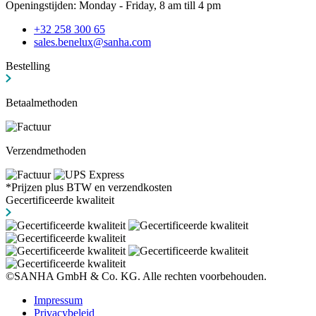
Openingstijden: Monday - Friday, 8 am till 4 pm
+32 258 300 65
sales.benelux@sanha.com
Bestelling
Betaalmethoden
Verzendmethoden
*Prijzen plus BTW en verzendkosten
Gecertificeerde kwaliteit
©SANHA GmbH & Co. KG. Alle rechten voorbehouden.
Impressum
Privacybeleid