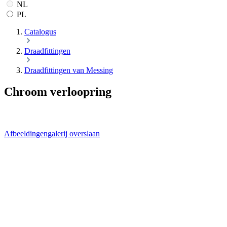
NL
PL
Catalogus
Draadfittingen
Draadfittingen van Messing
Chroom verloopring
Afbeeldingengalerij overslaan