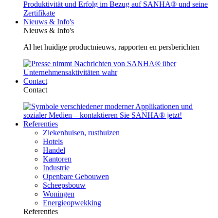
Nieuws & Info's
Nieuws & Info's
Al het huidige productnieuws, rapporten en persberichten
Contact
Contact
Referenties
Ziekenhuisen, rusthuizen
Hotels
Handel
Kantoren
Industrie
Openbare Gebouwen
Scheepsbouw
Woningen
Energieopwekking
Referenties