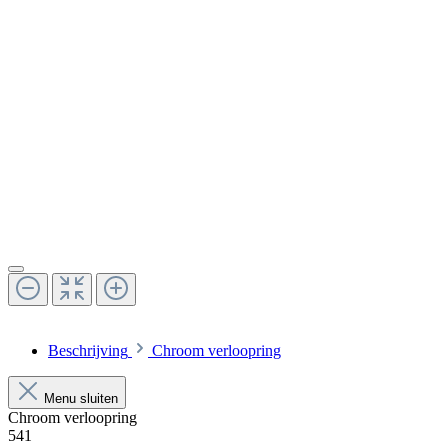
Beschrijving
Chroom verloopring
Menu sluiten
Chroom verloopring
541