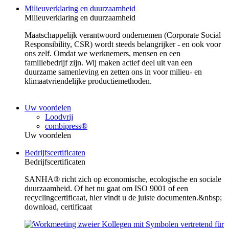
Milieuverklaring en duurzaamheid
Milieuverklaring en duurzaamheid
Maatschappelijk verantwoord ondernemen (Corporate Social
Responsibility, CSR) wordt steeds belangrijker - en ook voor
ons zelf. Omdat we werknemers, mensen en een
familiebedrijf zijn. Wij maken actief deel uit van een
duurzame samenleving en zetten ons in voor milieu- en
klimaatvriendelijke productiemethoden.
Uw voordelen
Loodvrij
combipress®
Uw voordelen
Bedrijfscertificaten
Bedrijfscertificaten
SANHA® richt zich op economische, ecologische en sociale
duurzaamheid. Of het nu gaat om ISO 9001 of een
recyclingcertificaat, hier vindt u de juiste documenten.&nbsp;
download, certificaat