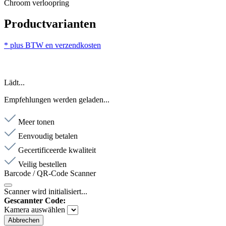
Chroom verloopring
Productvarianten
* plus BTW en verzendkosten
Lädt...
Empfehlungen werden geladen...
Meer tonen
Eenvoudig betalen
Gecertificeerde kwaliteit
Veilig bestellen
Barcode / QR-Code Scanner
Scanner wird initialisiert...
Gescannter Code:
Kamera auswählen
Abbrechen