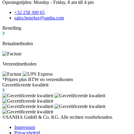
Openingstijden: Monday - Friday, 8 am till 4 pm
+32 258 300 65
sales.benelux@sanha.com
Bestelling
Betaalmethoden
Verzendmethoden
*Prijzen plus BTW en verzendkosten
Gecertificeerde kwaliteit
©SANHA GmbH & Co. KG. Alle rechten voorbehouden.
Impressum
Privacybeleid