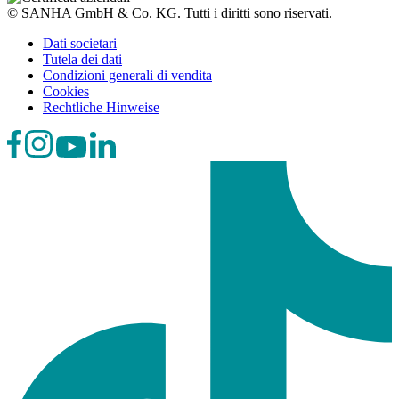
© SANHA GmbH & Co. KG. Tutti i diritti sono riservati.
Dati societari
Tutela dei dati
Condizioni generali di vendita
Cookies
Rechtliche Hinweise