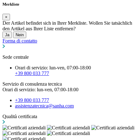
Merkliste
×
Der Artikel befindet sich in Ihrer Merkliste. Wollen Sie tatsächlich
den Artikel aus Ihrer Liste entfernen?
Ja
Nein
Forma di contatto
Sede centrale
Orari di servizio: lun-ven, 07:00-18:00
+39 800 033 777
Servizio di consulenza tecnica
Orari di servizio: lun-ven, 07:00-18:00
+39 800 033 777
assistenzatecnica@sanha.com
Qualità certificata