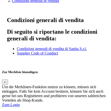
Condizioni generali di vendita
Condizioni generali di vendita
Di seguito si riportano le condizioni
generali di vendita:
Condizioni generali di vendita di Sanha S.r.l.
Supplier Code of Conduct
Zur Merkliste hinzufügen
×
Um die Merklisten-Funktion nutzen zu können, müssen sich
einloggen. Falls Sie kein Account besitzen, können Sie sich auch
gerne bei uns Registrieren und profitieren von unseren zahlreichen
Vorteilen als Shop-Kunde.
Zum Login