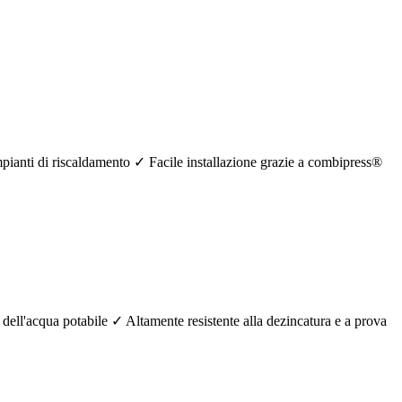
mpianti di riscaldamento ✓ Facile installazione grazie a combipress®
 dell'acqua potabile ✓ Altamente resistente alla dezincatura e a prova