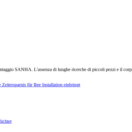
taggio SANHA. L'assenza di lunghe ricerche di piccoli pezzi e il corpo