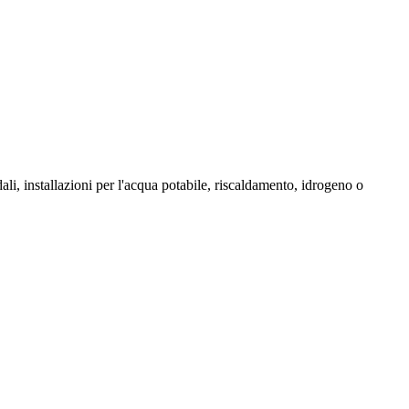
ali, installazioni per l'acqua potabile, riscaldamento, idrogeno o