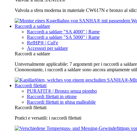
Valvola a sfera moderna in materiale CW617N e bronzo al silic
Raccordi a saldare
Raccordi a saldare "SA 4000" | Rame
Raccordi a saldare "SA 5000" | Rame
RefHP® | CuFe
Accessori per saldare
Raccordi a saldare
Universalmente applicabile: 7 argomenti per i raccordi a saldare 
Ciononostante, i raccordi a saldare sono ancora ampiamente utili
Raccordi filettati
PURAFIT® | Bronzo senza piombo
Raccordi filettati in ottone
Raccordi filettati in ghisa malleabile
Raccordi filettati
Pratici e versatili: i raccordi filettati