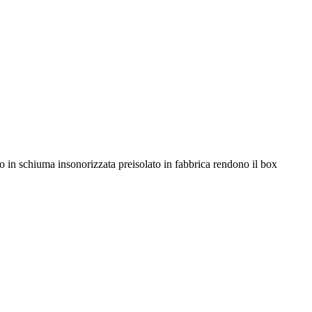
 in schiuma insonorizzata preisolato in fabbrica rendono il box