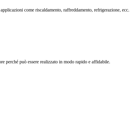
pplicazioni come riscaldamento, raffreddamento, refrigerazione, ecc.
tore perché può essere realizzato in modo rapido e affidabile.