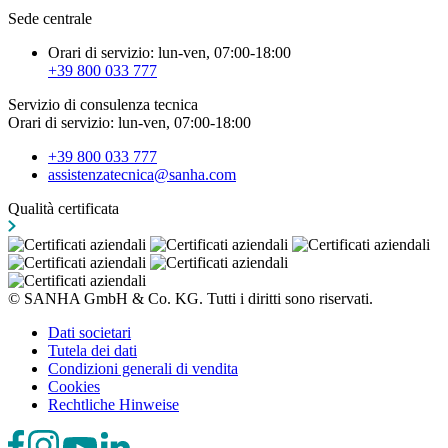
Sede centrale
Orari di servizio: lun-ven, 07:00-18:00
+39 800 033 777
Servizio di consulenza tecnica
Orari di servizio: lun-ven, 07:00-18:00
+39 800 033 777
assistenzatecnica@sanha.com
Qualità certificata
© SANHA GmbH & Co. KG. Tutti i diritti sono riservati.
Dati societari
Tutela dei dati
Condizioni generali di vendita
Cookies
Rechtliche Hinweise