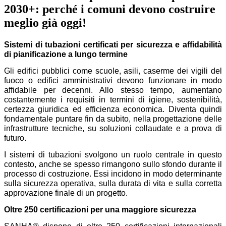
2030+: perché i comuni devono costruire
meglio già oggi!
Sistemi di tubazioni certificati per sicurezza e affidabilità
di pianificazione a lungo termine
Gli edifici pubblici come scuole, asili, caserme dei vigili del
fuoco o edifici amministrativi devono funzionare in modo
affidabile per decenni. Allo stesso tempo, aumentano
costantemente i requisiti in termini di igiene, sostenibilità,
certezza giuridica ed efficienza economica. Diventa quindi
fondamentale puntare fin da subito, nella progettazione delle
infrastrutture tecniche, su soluzioni collaudate e a prova di
futuro.
I sistemi di tubazioni svolgono un ruolo centrale in questo
contesto, anche se spesso rimangono sullo sfondo durante il
processo di costruzione. Essi incidono in modo determinante
sulla sicurezza operativa, sulla durata di vita e sulla corretta
approvazione finale di un progetto.
Oltre 250 certificazioni per una maggiore sicurezza