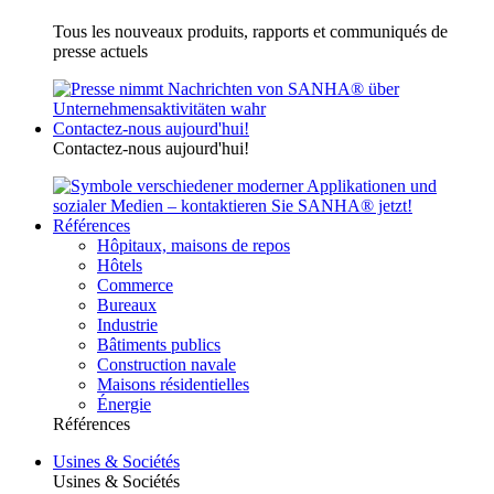
Tous les nouveaux produits, rapports et communiqués de
presse actuels
Contactez-nous aujourd'hui!
Contactez-nous aujourd'hui!
Références
Hôpitaux, maisons de repos
Hôtels
Commerce
Bureaux
Industrie
Bâtiments publics
Construction navale
Maisons résidentielles
Énergie
Références
Usines & Sociétés
Usines & Sociétés