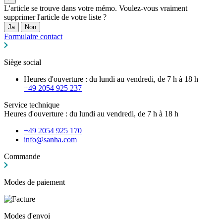
L'article se trouve dans votre mémo. Voulez-vous vraiment
supprimer l'article de votre liste ?
Ja
Non
Formulaire contact
Siège social
Heures d'ouverture : du lundi au vendredi, de 7 h à 18 h
+49 2054 925 237
Service technique
Heures d'ouverture : du lundi au vendredi, de 7 h à 18 h
+49 2054 925 170
info@sanha.com
Commande
Modes de paiement
Modes d'envoi