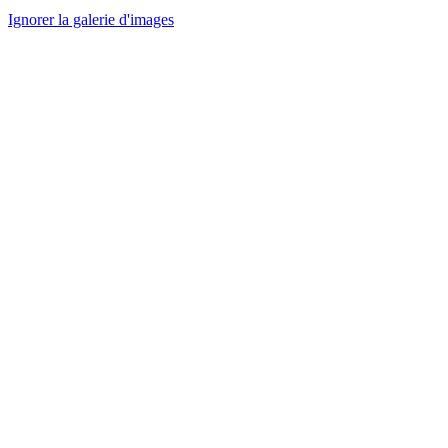
Ignorer la galerie d'images