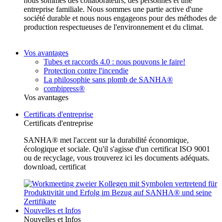
nous sommes des collaborateurs, des personnes et une
entreprise familiale. Nous sommes une partie active d'une
société durable et nous nous engageons pour des méthodes de
production respectueuses de l'environnement et du climat.
Vos avantages
Tubes et raccords 4.0 : nous pouvons le faire!
Protection contre l'incendie
La philosophie sans plomb de SANHA®
combipress®
Vos avantages
Certificats d'entreprise
Certificats d'entreprise
SANHA® met l'accent sur la durabilité économique,
écologique et sociale. Qu'il s'agisse d'un certificat ISO 9001
ou de recyclage, vous trouverez ici les documents adéquats.
download, certificat
Nouvelles et Infos
Nouvelles et Infos