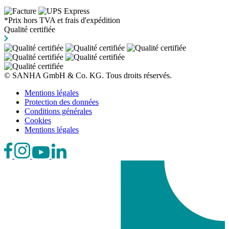
*Prix hors TVA et frais d'expédition
Qualité certifiée
© SANHA GmbH & Co. KG. Tous droits réservés.
Mentions légales
Protection des données
Conditions générales
Cookies
Mentions légales