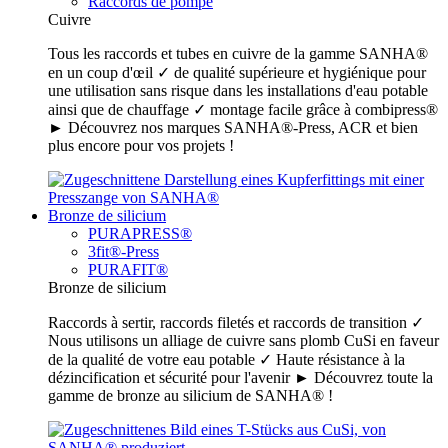
Raccords de pompe
Cuivre
Tous les raccords et tubes en cuivre de la gamme SANHA®
en un coup d'œil ✓ de qualité supérieure et hygiénique pour
une utilisation sans risque dans les installations d'eau potable
ainsi que de chauffage ✓ montage facile grâce à combipress®
► Découvrez nos marques SANHA®-Press, ACR et bien
plus encore pour vos projets !
Bronze de silicium
PURAPRESS®
3fit®-Press
PURAFIT®
Bronze de silicium
Raccords à sertir, raccords filetés et raccords de transition ✓
Nous utilisons un alliage de cuivre sans plomb CuSi en faveur
de la qualité de votre eau potable ✓ Haute résistance à la
dézincification et sécurité pour l'avenir ► Découvrez toute la
gamme de bronze au silicium de SANHA® !