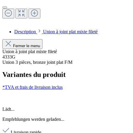
Description
Union à joint plat mixte fileté
Fermer le menu
Union à joint plat mixte fileté
4333G
Union 3 pièces, bronze joint plat F/M
Variantes du produit
*TVA et frais de livraison inclus
Lädt...
Empfehlungen werden geladen...
Livraison rapide