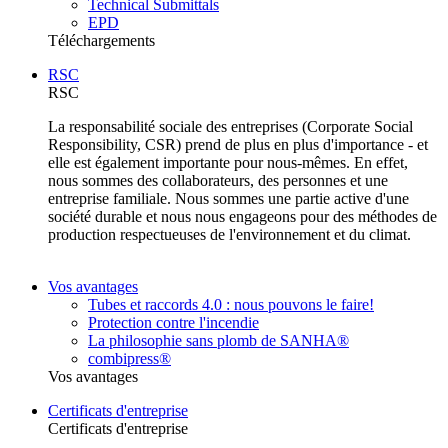
Technical Submittals
EPD
Téléchargements
RSC
RSC
La responsabilité sociale des entreprises (Corporate Social
Responsibility, CSR) prend de plus en plus d'importance - et
elle est également importante pour nous-mêmes. En effet,
nous sommes des collaborateurs, des personnes et une
entreprise familiale. Nous sommes une partie active d'une
société durable et nous nous engageons pour des méthodes de
production respectueuses de l'environnement et du climat.
Vos avantages
Tubes et raccords 4.0 : nous pouvons le faire!
Protection contre l'incendie
La philosophie sans plomb de SANHA®
combipress®
Vos avantages
Certificats d'entreprise
Certificats d'entreprise