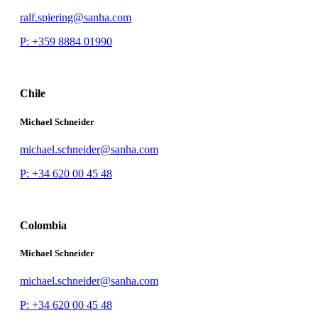
ralf.spiering@sanha.com
P: +359 8884 01990
Chile
Michael Schneider
michael.schneider@sanha.com
P: +34 620 00 45 48
Colombia
Michael Schneider
michael.schneider@sanha.com
P: +34 620 00 45 48