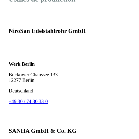
NiroSan Edelstahlrohr GmbH
Werk Berlin
Buckower Chaussee 133
12277 Berlin
Deutschland
+49 30 / 74 30 33-0
SANHA GmbH & Co. KG