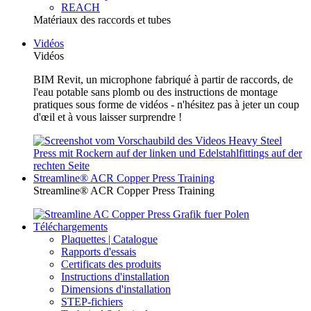
REACH
Matériaux des raccords et tubes
Vidéos
Vidéos
BIM Revit, un microphone fabriqué à partir de raccords, de
l'eau potable sans plomb ou des instructions de montage
pratiques sous forme de vidéos - n'hésitez pas à jeter un coup
d'œil et à vous laisser surprendre !
Streamline® ACR Copper Press Training
Streamline® ACR Copper Press Training
Téléchargements
Plaquettes | Catalogue
Rapports d'essais
Certificats des produits
Instructions d'installation
Dimensions d'installation
STEP-fichiers