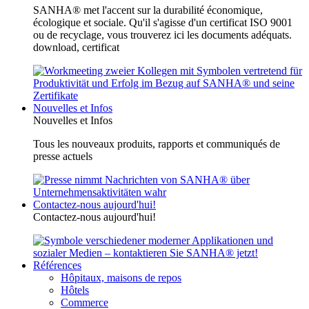
SANHA® met l'accent sur la durabilité économique,
écologique et sociale. Qu'il s'agisse d'un certificat ISO 9001
ou de recyclage, vous trouverez ici les documents adéquats.
download, certificat
Nouvelles et Infos
Nouvelles et Infos
Tous les nouveaux produits, rapports et communiqués de
presse actuels
Contactez-nous aujourd'hui!
Contactez-nous aujourd'hui!
Références
Hôpitaux, maisons de repos
Hôtels
Commerce