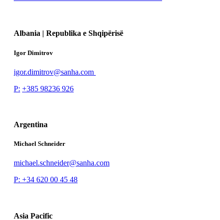
Albania | Republika e Shqipërisë
Igor Dimitrov
igor.dimitrov@sanha.com
P:
+385 98236 926
Argentina
Michael Schneider
michael.schneider@sanha.com
P: +34 620 00 45 48
Asia Pacific