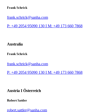
Frank Schrick
frank.schrick@sanha.com
P: +49 2054 95090 130 I M:
+49 173 660 7868
Australia
Frank Schrick
frank.schrick@sanha.com
P: +49 2054 95090 130 I M:
+49 173 660 7868
Austria I Österreich
Robert Sattler
robert.sattler@sanha.com