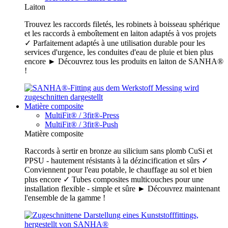
Laiton
Trouvez les raccords filetés, les robinets à boisseau sphérique
et les raccords à emboîtement en laiton adaptés à vos projets
✓ Parfaitement adaptés à une utilisation durable pour les
services d'urgence, les conduites d'eau de pluie et bien plus
encore ► Découvrez tous les produits en laiton de SANHA®
!
Matière composite
MultiFit® / 3fit®-Press
MultiFit® / 3fit®-Push
Matière composite
Raccords à sertir en bronze au silicium sans plomb CuSi et
PPSU - hautement résistants à la dézincification et sûrs ✓
Conviennent pour l'eau potable, le chauffage au sol et bien
plus encore ✓ Tubes composites multicouches pour une
installation flexible - simple et sûre ► Découvrez maintenant
l'ensemble de la gamme !