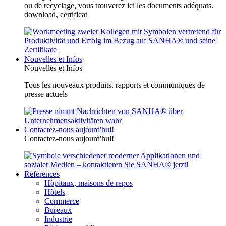
ou de recyclage, vous trouverez ici les documents adéquats.
download, certificat
Nouvelles et Infos
Nouvelles et Infos
Tous les nouveaux produits, rapports et communiqués de
presse actuels
Contactez-nous aujourd'hui!
Contactez-nous aujourd'hui!
Références
Hôpitaux, maisons de repos
Hôtels
Commerce
Bureaux
Industrie