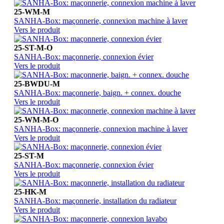
25-WM-M
SANHA-Box: maçonnerie, connexion machine à laver
Vers le produit
25-ST-M-O
SANHA-Box: maçonnerie, connexion évier
Vers le produit
25-BWDU-M
SANHA-Box: maçonnerie, baign. + connex. douche
Vers le produit
25-WM-M-O
SANHA-Box: maçonnerie, connexion machine à laver
Vers le produit
25-ST-M
SANHA-Box: maçonnerie, connexion évier
Vers le produit
25-HK-M
SANHA-Box: maçonnerie, installation du radiateur
Vers le produit