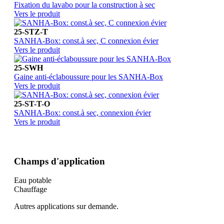
Fixation du lavabo pour la construction à sec
Vers le produit
25-STZ-T
SANHA-Box: const.à sec, C connexion évier
Vers le produit
25-SWH
Gaine anti-éclaboussure pour les SANHA-Box
Vers le produit
25-ST-T-O
SANHA-Box: const.à sec, connexion évier
Vers le produit
Champs d'application
Eau potable
Chauffage
Autres applications sur demande.