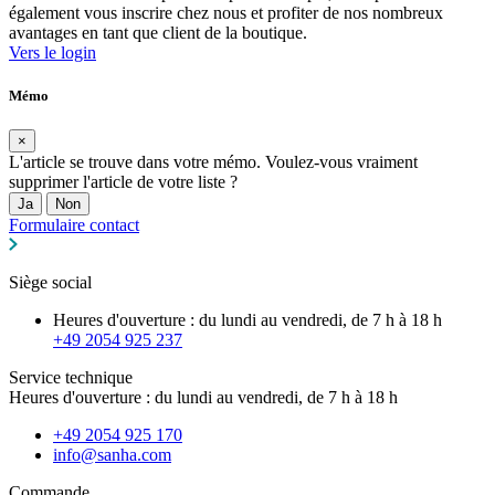
également vous inscrire chez nous et profiter de nos nombreux
avantages en tant que client de la boutique.
Vers le login
Mémo
×
L'article se trouve dans votre mémo. Voulez-vous vraiment
supprimer l'article de votre liste ?
Ja
Non
Formulaire contact
Siège social
Heures d'ouverture : du lundi au vendredi, de 7 h à 18 h
+49 2054 925 237
Service technique
Heures d'ouverture : du lundi au vendredi, de 7 h à 18 h
+49 2054 925 170
info@sanha.com
Commande