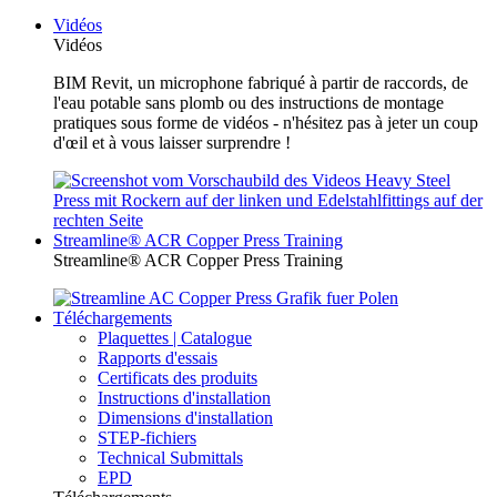
Vidéos
Vidéos
BIM Revit, un microphone fabriqué à partir de raccords, de
l'eau potable sans plomb ou des instructions de montage
pratiques sous forme de vidéos - n'hésitez pas à jeter un coup
d'œil et à vous laisser surprendre !
Streamline® ACR Copper Press Training
Streamline® ACR Copper Press Training
Téléchargements
Plaquettes | Catalogue
Rapports d'essais
Certificats des produits
Instructions d'installation
Dimensions d'installation
STEP-fichiers
Technical Submittals
EPD