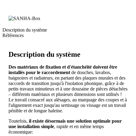
Description du système
Références
Description du système
Des matériaux de fixation et d'étanchéité doivent être
installés pour le raccordement
de douches, lavabos,
baignoires et radiateurs, en partant des plaques murales et des
raccords de transition jusqu'à l'isolation phonique, grâce à de
petits travaux minutieux et à une douzaine de pièces détachées
– différents matériaux et plusieurs dimensions sont utilisés !
Le travail consacré aux alésages, au marquage des coupes et à
l'alignement exact jusqu'au sertissage ou vissage est un travail
pénible et de longue haleine.
Toutefois,
il existe désormais une solution optimale pour
une installation simple
, rapide et en même temps
économique: