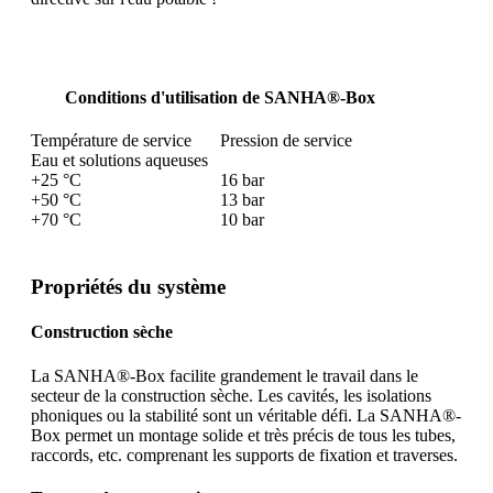
Conditions d'utilisation de SANHA®-Box
Température de service
Pression de service
Eau et solutions aqueuses
+25 °C
16 bar
+50 °C
13 bar
+70 °C
10 bar
Propriétés du système
Construction sèche
La SANHA®-Box facilite grandement le travail dans le
secteur de la construction sèche. Les cavités, les isolations
phoniques ou la stabilité sont un véritable défi. La SANHA®-
Box permet un montage solide et très précis de tous les tubes,
raccords, etc. comprenant les supports de fixation et traverses.