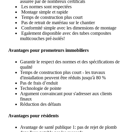
assurée par de nombreux certificats
Les normes sont respectées
Montage simple et rapide
Temps de construction plus court
Pas de retrait de matériau sur le chantier
Conformité simple avec les dimensions de montage
Egalement disponible avec des tubes composites
multicouches pré-isolés!
Avantages pour promoteurs immobiliers
Garantir le respect des normes et des spécifications de
qualité
Temps de construction plus court - les travaux
d'installation peuvent être réduits jusqu'à 80 %
Pas de frais d’enduit
Technologie de pointe
Argument convaincant pour s'adresser aux clients
finaux
Réduction des défauts
Avantages pour résidents
Avantage de santé publique 1: pas de rejet de plomb