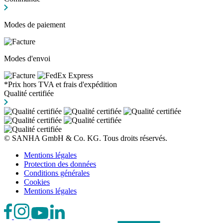
Modes de paiement
Modes d'envoi
*Prix hors TVA et frais d'expédition
Qualité certifiée
© SANHA GmbH & Co. KG. Tous droits réservés.
Mentions légales
Protection des données
Conditions générales
Cookies
Mentions légales