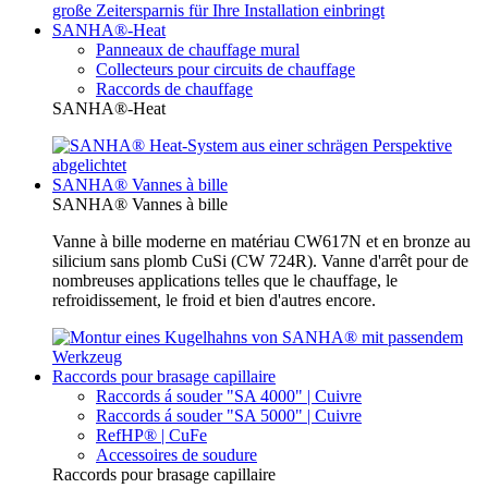
SANHA®-Heat
Panneaux de chauffage mural
Collecteurs pour circuits de chauffage
Raccords de chauffage
SANHA®-Heat
SANHA® Vannes à bille
SANHA® Vannes à bille
Vanne à bille moderne en matériau CW617N et en bronze au
silicium sans plomb CuSi (CW 724R). Vanne d'arrêt pour de
nombreuses applications telles que le chauffage, le
refroidissement, le froid et bien d'autres encore.
Raccords pour brasage capillaire
Raccords á souder "SA 4000" | Cuivre
Raccords á souder "SA 5000" | Cuivre
RefHP® | CuFe
Accessoires de soudure
Raccords pour brasage capillaire