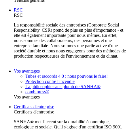
Téléchargements
RSC
RSC
La responsabilité sociale des entreprises (Corporate Social
Responsibility, CSR) prend de plus en plus d'importance - et
elle est également importante pour nous-mêmes. En effet,
nous sommes des collaborateurs, des personnes et une
entreprise familiale. Nous sommes une partie active d'une
société durable et nous nous engageons pour des méthodes de
production respectueuses de l'environnement et du climat.
Vos avantages
Tubes et raccords 4.0 : nous pouvons le faire!
Protection contre l'incendie
La philosophie sans plomb de SANHA®
combipress®
Vos avantages
Certificats d'entreprise
Certificats d'entreprise
SANHA® met l'accent sur la durabilité économique,
écologique et sociale. Qu'il s'agisse d'un certificat ISO 9001