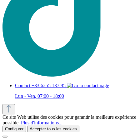
Contact +33 6255 137 95
Lun - Ven, 07:00 - 18:00
Ce site Web utilise des cookies pour garantir la meilleure expérience
possible.
Plus d'informations...
Configurer
Accepter tous les cookies