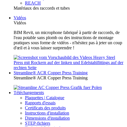
REACH
Matériaux des raccords et tubes
Vidéos
Vidéos
BIM Revit, un microphone fabriqué à partir de raccords, de
l'eau potable sans plomb ou des instructions de montage
pratiques sous forme de vidéos - n'hésitez pas à jeter un coup
d'œil et à vous laisser surprendre !
Streamline® ACR Copper Press Training
Streamline® ACR Copper Press Training
Téléchargements
Plaquettes | Catalogue
Rapports d'essais
Certificats des produits
Instructions d'installation
Dimensions d'installation
STEP-fichiers