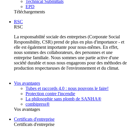
Technical Submittals
EPD
Téléchargements
RSC
RSC
La responsabilité sociale des entreprises (Corporate Social
Responsibility, CSR) prend de plus en plus d'importance - et
elle est également importante pour nous-mêmes. En effet,
nous sommes des collaborateurs, des personnes et une
entreprise familiale. Nous sommes une partie active d'une
société durable et nous nous engageons pour des méthodes de
production respectueuses de l'environnement et du climat.
Vos avantages
Tubes et raccords 4.0 : nous pouvons le faire!
Protection contre l'incendie
La philosophie sans plomb de SANHA®
combipress®
Vos avantages
Certificats d'entreprise
Certificats d'entreprise