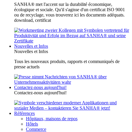
SANHA® met l'accent sur la durabilité économique,
écologique et sociale. Qu'il s'agisse d'un certificat ISO 9001
ou de recyclage, vous trouverez ici les documents adéquats.
download, certificat
Nouvelles et Infos
Nouvelles et Infos
Tous les nouveaux produits, rapports et communiqués de
presse actuels
Contactez-nous aujourd'hui!
Contactez-nous aujourd'hui!
Références
Hôpitaux, maisons de repos
Hôtels
Commerce