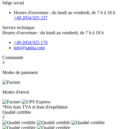
Siège social
Heures d'ouverture : du lundi au vendredi, de 7 h à 18 h
+49 2054 925 237
Service technique
Heures d'ouverture : du lundi au vendredi, de 7 h à 18 h
+49 2054 925 170
info@sanha.com
Commande
Modes de paiement
Modes d'envoi
*Prix hors TVA et frais d'expédition
Qualité certifiée