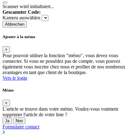
Scanner wird initialisiert...
Gescannter Code:
Kamera auswählen
Abbrechen
Ajouter à la mémo
×
Pour pouvoir utiliser la fonction "mémo", vous devez vous
connecter. Si vous ne possédez pas de compte, vous pouvez
également vous inscrire chez nous et profiter de nos nombreux
avantages en tant que client de la boutique.
Vers le login
Mémo
×
L'article se trouve dans votre mémo. Voulez-vous vraiment
supprimer l'article de votre liste ?
Ja
Non
Formulaire contact