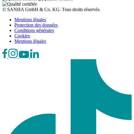
© SANHA GmbH & Co. KG. Tous droits réservés.
Mentions légales
Protection des données
Conditions générales
Cookies
Mentions légales