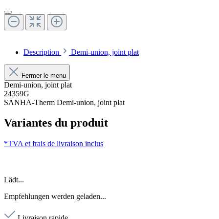
Description
Demi-union, joint plat
Fermer le menu
Demi-union, joint plat
24359G
SANHA-Therm Demi-union, joint plat
Variantes du produit
*TVA et frais de livraison inclus
Lädt...
Empfehlungen werden geladen...
Livraison rapide