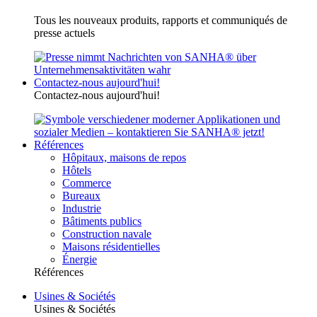
Tous les nouveaux produits, rapports et communiqués de
presse actuels
Contactez-nous aujourd'hui!
Contactez-nous aujourd'hui!
Références
Hôpitaux, maisons de repos
Hôtels
Commerce
Bureaux
Industrie
Bâtiments publics
Construction navale
Maisons résidentielles
Énergie
Références
Usines & Sociétés
Usines & Sociétés