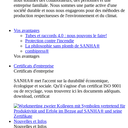
nous sommes des collaborateurs, des personnes et une
entreprise familiale. Nous sommes une partie active d'une
société durable et nous nous engageons pour des méthodes de
production respectueuses de l'environnement et du climat.
Vos avantages
Tubes et raccords 4.0 : nous pouvons le faire!
Protection contre l'incendie
La philosophie sans plomb de SANHA®
combipress®
Vos avantages
Certificats d'entreprise
Certificats d'entreprise
SANHA® met l'accent sur la durabilité économique,
écologique et sociale. Qu'il s'agisse d'un certificat ISO 9001
ou de recyclage, vous trouverez ici les documents adéquats.
download, certificat
Nouvelles et Infos
Nouvelles et Infos