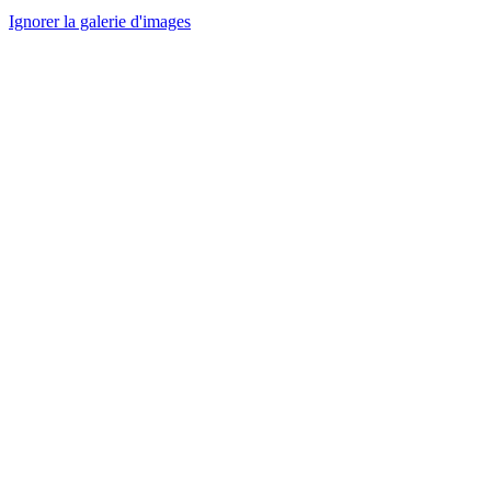
Ignorer la galerie d'images