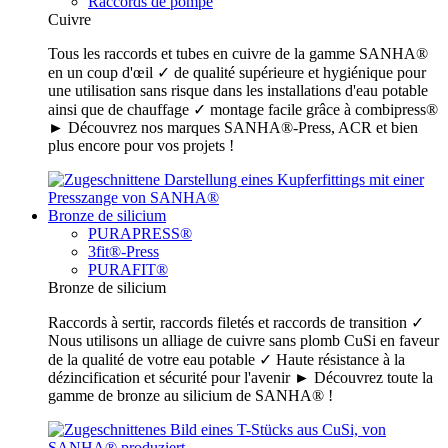
Raccords de pompe
Cuivre
Tous les raccords et tubes en cuivre de la gamme SANHA®
en un coup d'œil ✓ de qualité supérieure et hygiénique pour
une utilisation sans risque dans les installations d'eau potable
ainsi que de chauffage ✓ montage facile grâce à combipress®
► Découvrez nos marques SANHA®-Press, ACR et bien
plus encore pour vos projets !
Bronze de silicium
PURAPRESS®
3fit®-Press
PURAFIT®
Bronze de silicium
Raccords à sertir, raccords filetés et raccords de transition ✓
Nous utilisons un alliage de cuivre sans plomb CuSi en faveur
de la qualité de votre eau potable ✓ Haute résistance à la
dézincification et sécurité pour l'avenir ► Découvrez toute la
gamme de bronze au silicium de SANHA® !