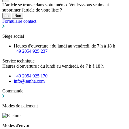
L'article se trouve dans votre mémo. Voulez-vous vraiment
supprimer l'article de votre liste ?
Ja
Non
Formulaire contact
Siège social
Heures d'ouverture : du lundi au vendredi, de 7 h à 18 h
+49 2054 925 237
Service technique
Heures d'ouverture : du lundi au vendredi, de 7 h à 18 h
+49 2054 925 170
info@sanha.com
Commande
Modes de paiement
Modes d'envoi