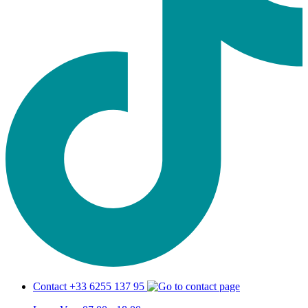
Contact +33 6255 137 95