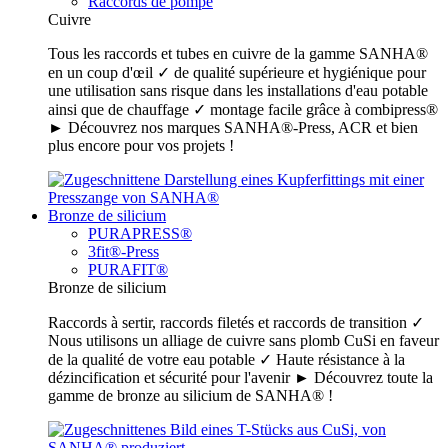
Raccords de pompe
Cuivre
Tous les raccords et tubes en cuivre de la gamme SANHA®
en un coup d'œil ✓ de qualité supérieure et hygiénique pour
une utilisation sans risque dans les installations d'eau potable
ainsi que de chauffage ✓ montage facile grâce à combipress®
► Découvrez nos marques SANHA®-Press, ACR et bien
plus encore pour vos projets !
Bronze de silicium
PURAPRESS®
3fit®-Press
PURAFIT®
Bronze de silicium
Raccords à sertir, raccords filetés et raccords de transition ✓
Nous utilisons un alliage de cuivre sans plomb CuSi en faveur
de la qualité de votre eau potable ✓ Haute résistance à la
dézincification et sécurité pour l'avenir ► Découvrez toute la
gamme de bronze au silicium de SANHA® !