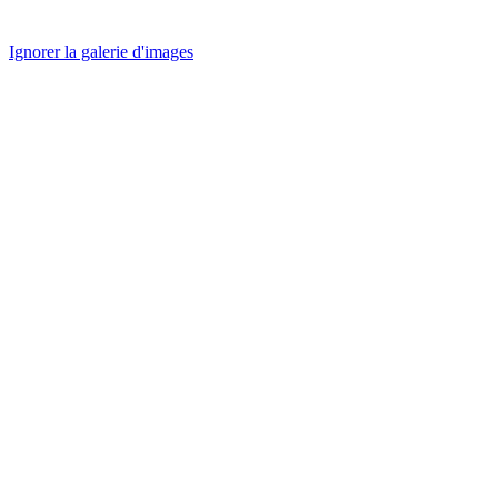
Ignorer la galerie d'images