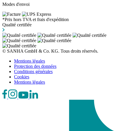
Modes d'envoi
*Prix hors TVA et frais d'expédition
Qualité certifiée
© SANHA GmbH & Co. KG. Tous droits réservés.
Mentions légales
Protection des données
Conditions générales
Cookies
Mentions légales