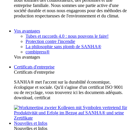
nous sommes des collaborateurs, des personnes et une
entreprise familiale. Nous sommes une partie active d'une
société durable et nous nous engageons pour des méthodes de
production respectueuses de l'environnement et du climat.
Vos avantages
Tubes et raccords 4.0 : nous pouvons le faire!
Protection contre l'incendie
La philosophie sans plomb de SANHA®
combipress®
Vos avantages
Certificats d'entreprise
Certificats d'entreprise
SANHA® met l'accent sur la durabilité économique,
écologique et sociale. Qu'il s'agisse d'un certificat ISO 9001
ou de recyclage, vous trouverez ici les documents adéquats.
download, certificat
Nouvelles et Infos
Nouvelles et Infos