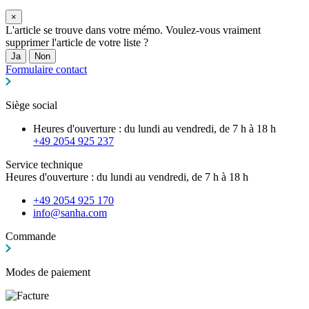
×
L'article se trouve dans votre mémo. Voulez-vous vraiment
supprimer l'article de votre liste ?
Ja
Non
Formulaire contact
Siège social
Heures d'ouverture : du lundi au vendredi, de 7 h à 18 h
+49 2054 925 237
Service technique
Heures d'ouverture : du lundi au vendredi, de 7 h à 18 h
+49 2054 925 170
info@sanha.com
Commande
Modes de paiement