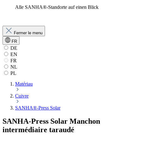
Alle SANHA®-Standorte auf einen Blick
Fermer le menu
FR
DE
EN
FR
NL
PL
Matériau
Cuivre
SANHA®-Press Solar
SANHA-Press Solar Manchon
intermédiaire taraudé