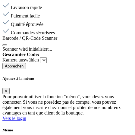
Livraison rapide
Paiement facile
Qualité éprouvée
Commandes sécurisées
Barcode / QR-Code Scanner
Scanner wird initialisiert...
Gescannter Code:
Kamera auswählen
Abbrechen
Ajouter à la mémo
×
Pour pouvoir utiliser la fonction "mémo", vous devez vous
connecter. Si vous ne possédez pas de compte, vous pouvez
également vous inscrire chez nous et profiter de nos nombreux
avantages en tant que client de la boutique.
Vers le login
Mémo