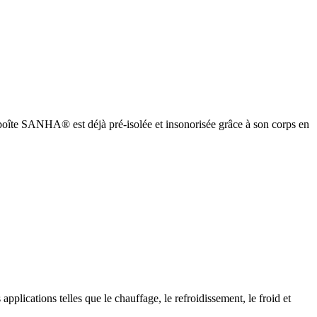
oîte SANHA® est déjà pré-isolée et insonorisée grâce à son corps en
cations telles que le chauffage, le refroidissement, le froid et