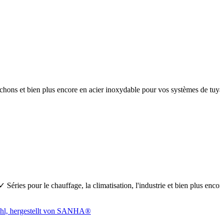
anchons et bien plus encore en acier inoxydable pour vos systèmes de 
Séries pour le chauffage, la climatisation, l'industrie et bien plus en