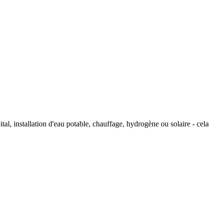
tal, installation d'eau potable, chauffage, hydrogène ou solaire - cela