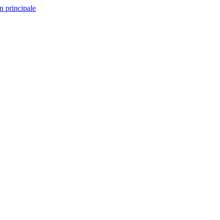
n principale