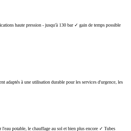
lications haute pression - jusqu'à 130 bar ✓ gain de temps possible
nt adaptés à une utilisation durable pour les services d'urgence, les
 l'eau potable, le chauffage au sol et bien plus encore ✓ Tubes