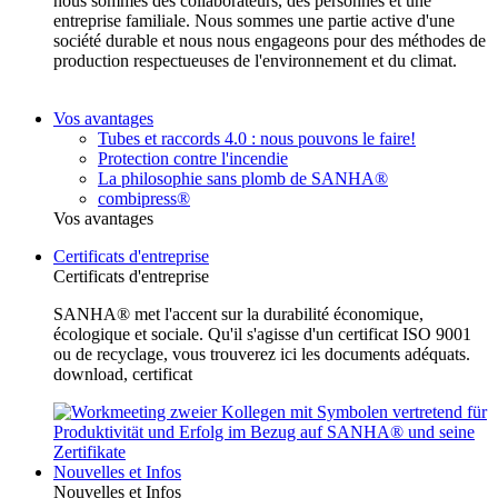
nous sommes des collaborateurs, des personnes et une
entreprise familiale. Nous sommes une partie active d'une
société durable et nous nous engageons pour des méthodes de
production respectueuses de l'environnement et du climat.
Vos avantages
Tubes et raccords 4.0 : nous pouvons le faire!
Protection contre l'incendie
La philosophie sans plomb de SANHA®
combipress®
Vos avantages
Certificats d'entreprise
Certificats d'entreprise
SANHA® met l'accent sur la durabilité économique,
écologique et sociale. Qu'il s'agisse d'un certificat ISO 9001
ou de recyclage, vous trouverez ici les documents adéquats.
download, certificat
Nouvelles et Infos
Nouvelles et Infos