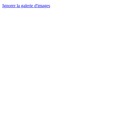
Ignorer la galerie d'images