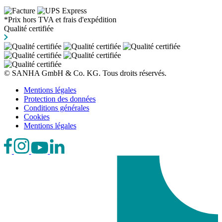
*Prix hors TVA et frais d'expédition
Qualité certifiée
© SANHA GmbH & Co. KG. Tous droits réservés.
Mentions légales
Protection des données
Conditions générales
Cookies
Mentions légales