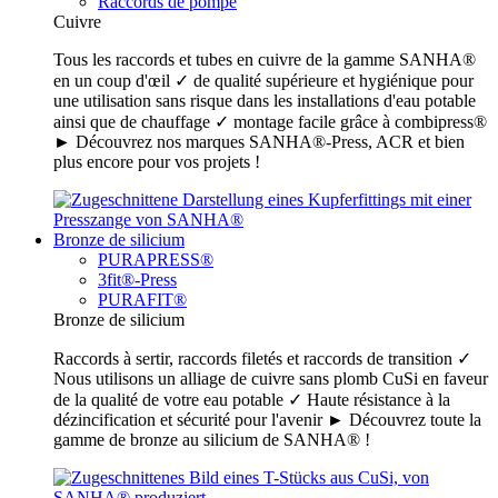
Raccords de pompe
Cuivre
Tous les raccords et tubes en cuivre de la gamme SANHA®
en un coup d'œil ✓ de qualité supérieure et hygiénique pour
une utilisation sans risque dans les installations d'eau potable
ainsi que de chauffage ✓ montage facile grâce à combipress®
► Découvrez nos marques SANHA®-Press, ACR et bien
plus encore pour vos projets !
Bronze de silicium
PURAPRESS®
3fit®-Press
PURAFIT®
Bronze de silicium
Raccords à sertir, raccords filetés et raccords de transition ✓
Nous utilisons un alliage de cuivre sans plomb CuSi en faveur
de la qualité de votre eau potable ✓ Haute résistance à la
dézincification et sécurité pour l'avenir ► Découvrez toute la
gamme de bronze au silicium de SANHA® !