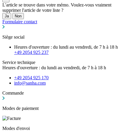
L'article se trouve dans votre mémo. Voulez-vous vraiment
supprimer l'article de votre liste ?
Ja
Non
Formulaire contact
Siège social
Heures d'ouverture : du lundi au vendredi, de 7 h à 18 h
+49 2054 925 237
Service technique
Heures d'ouverture : du lundi au vendredi, de 7 h à 18 h
+49 2054 925 170
info@sanha.com
Commande
Modes de paiement
Modes d'envoi