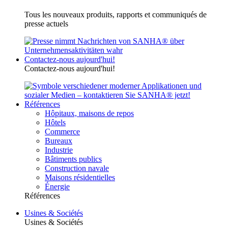
Tous les nouveaux produits, rapports et communiqués de
presse actuels
Contactez-nous aujourd'hui!
Contactez-nous aujourd'hui!
Références
Hôpitaux, maisons de repos
Hôtels
Commerce
Bureaux
Industrie
Bâtiments publics
Construction navale
Maisons résidentielles
Énergie
Références
Usines & Sociétés
Usines & Sociétés