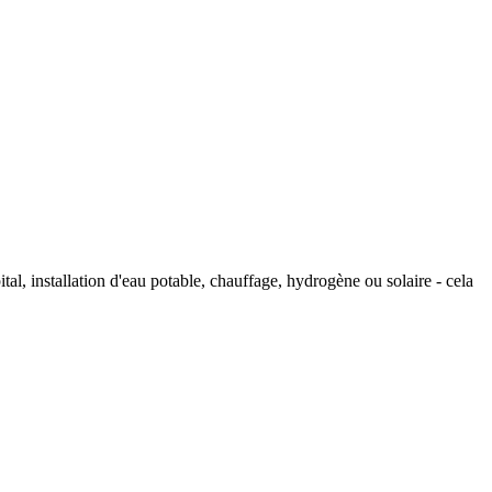
tal, installation d'eau potable, chauffage, hydrogène ou solaire - cela