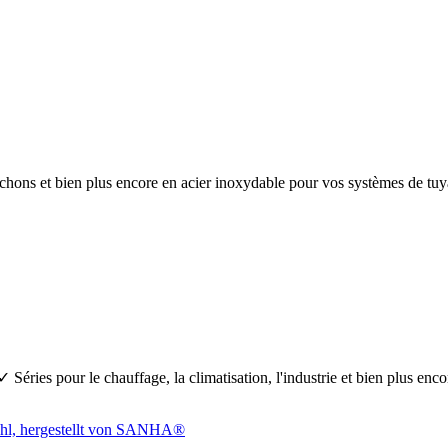
anchons et bien plus encore en acier inoxydable pour vos systèmes de 
Séries pour le chauffage, la climatisation, l'industrie et bien plus en