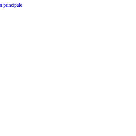
n principale