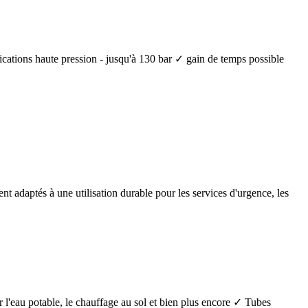
lications haute pression - jusqu'à 130 bar ✓ gain de temps possible
nt adaptés à une utilisation durable pour les services d'urgence, les
 l'eau potable, le chauffage au sol et bien plus encore ✓ Tubes