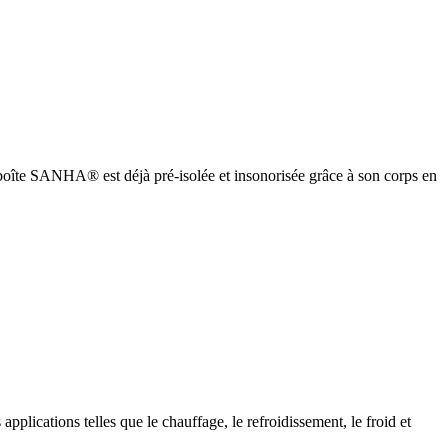
oîte SANHA® est déjà pré-isolée et insonorisée grâce à son corps en
cations telles que le chauffage, le refroidissement, le froid et