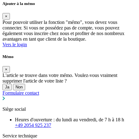
Ajouter à la mémo
×
Pour pouvoir utiliser la fonction "mémo", vous devez vous
connecter. Si vous ne possédez pas de compte, vous pouvez
également vous inscrire chez nous et profiter de nos nombreux
avantages en tant que client de la boutique.
Vers le login
Mémo
×
L'article se trouve dans votre mémo. Voulez-vous vraiment
supprimer l'article de votre liste ?
Ja
Non
Formulaire contact
Siège social
Heures d'ouverture : du lundi au vendredi, de 7 h à 18 h
+49 2054 925 237
Service technique