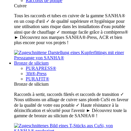
Raccords de pompe
Cuivre
Tous les raccords et tubes en cuivre de la gamme SANHA®
en un coup d'œil ✓ de qualité supérieure et hygiénique pour
une utilisation sans risque dans les installations d'eau potable
ainsi que de chauffage ✓ montage facile grâce à combipress®
► Découvrez nos marques SANHA®-Press, ACR et bien
plus encore pour vos projets !
Bronze de silicium
PURAPRESS®
3fit®-Press
PURAFIT®
Bronze de silicium
Raccords à sertir, raccords filetés et raccords de transition ✓
Nous utilisons un alliage de cuivre sans plomb CuSi en faveur
de la qualité de votre eau potable ✓ Haute résistance à la
dézincification et sécurité pour l'avenir ► Découvrez toute la
gamme de bronze au silicium de SANHA® !