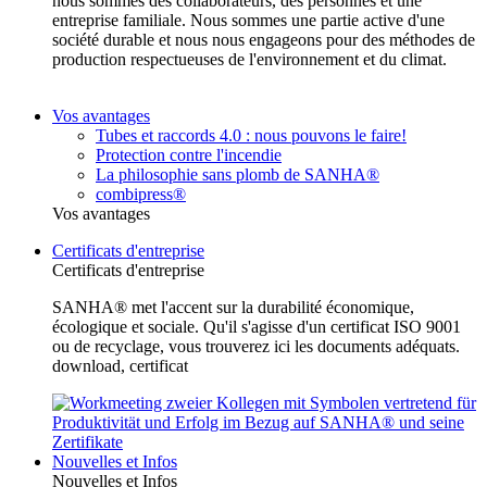
nous sommes des collaborateurs, des personnes et une
entreprise familiale. Nous sommes une partie active d'une
société durable et nous nous engageons pour des méthodes de
production respectueuses de l'environnement et du climat.
Vos avantages
Tubes et raccords 4.0 : nous pouvons le faire!
Protection contre l'incendie
La philosophie sans plomb de SANHA®
combipress®
Vos avantages
Certificats d'entreprise
Certificats d'entreprise
SANHA® met l'accent sur la durabilité économique,
écologique et sociale. Qu'il s'agisse d'un certificat ISO 9001
ou de recyclage, vous trouverez ici les documents adéquats.
download, certificat
Nouvelles et Infos
Nouvelles et Infos