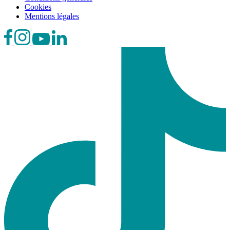
Cookies
Mentions légales