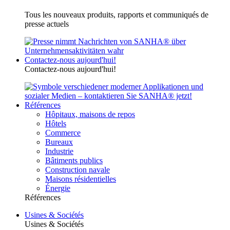
Tous les nouveaux produits, rapports et communiqués de
presse actuels
Contactez-nous aujourd'hui!
Contactez-nous aujourd'hui!
Références
Hôpitaux, maisons de repos
Hôtels
Commerce
Bureaux
Industrie
Bâtiments publics
Construction navale
Maisons résidentielles
Énergie
Références
Usines & Sociétés
Usines & Sociétés