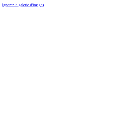
Ignorer la galerie d'images