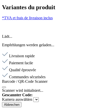
Variantes du produit
*TVA et frais de livraison inclus
Lädt...
Empfehlungen werden geladen...
Livraison rapide
Paiement facile
Qualité éprouvée
Commandes sécurisées
Barcode / QR-Code Scanner
Scanner wird initialisiert...
Gescannter Code:
Kamera auswählen
Abbrechen