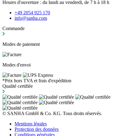
Heures d'ouverture : du lundi au vendredi, de 7 h à 18 h
+49 2054 925 170
info@sanha.com
Commande
Modes de paiement
Modes d'envoi
*Prix hors TVA et frais d'expédition
Qualité certifiée
© SANHA GmbH & Co. KG. Tous droits réservés.
Mentions légales
Protection des données
Conditions générales