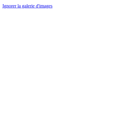
Ignorer la galerie d'images