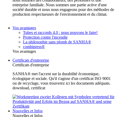
nous sommes des collaborateurs, des personnes et une
entreprise familiale. Nous sommes une partie active d'une
société durable et nous nous engageons pour des méthodes de
production respectueuses de l'environnement et du climat.
Vos avantages
Tubes et raccords 4.0 : nous pouvons le faire!
Protection contre l'incendie
La philosophie sans plomb de SANHA®
combipress®
Vos avantages
Certificats d'entreprise
Certificats d'entreprise
SANHA® met l'accent sur la durabilité économique,
écologique et sociale. Qu'il s'agisse d'un certificat ISO 9001
ou de recyclage, vous trouverez ici les documents adéquats.
download, certificat
Nouvelles et Infos
Nouvelles et Infos