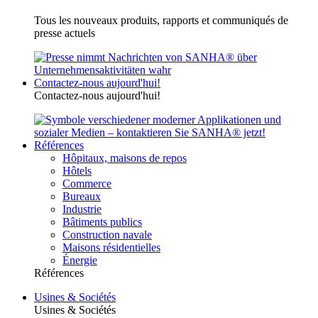
Tous les nouveaux produits, rapports et communiqués de
presse actuels
Contactez-nous aujourd'hui!
Contactez-nous aujourd'hui!
Références
Hôpitaux, maisons de repos
Hôtels
Commerce
Bureaux
Industrie
Bâtiments publics
Construction navale
Maisons résidentielles
Énergie
Références
Usines & Sociétés
Usines & Sociétés