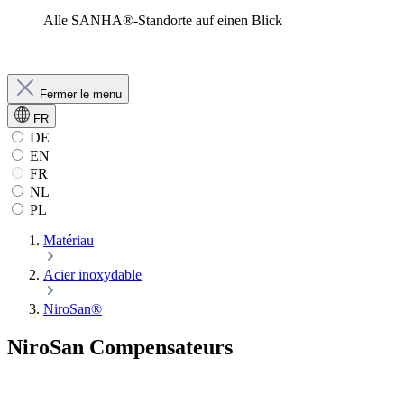
Alle SANHA®-Standorte auf einen Blick
Fermer le menu
FR
DE
EN
FR
NL
PL
Matériau
Acier inoxydable
NiroSan®
NiroSan Compensateurs