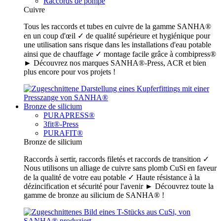
Raccords de pompe
Cuivre
Tous les raccords et tubes en cuivre de la gamme SANHA®
en un coup d'œil ✓ de qualité supérieure et hygiénique pour
une utilisation sans risque dans les installations d'eau potable
ainsi que de chauffage ✓ montage facile grâce à combipress®
► Découvrez nos marques SANHA®-Press, ACR et bien
plus encore pour vos projets !
Bronze de silicium
PURAPRESS®
3fit®-Press
PURAFIT®
Bronze de silicium
Raccords à sertir, raccords filetés et raccords de transition ✓
Nous utilisons un alliage de cuivre sans plomb CuSi en faveur
de la qualité de votre eau potable ✓ Haute résistance à la
dézincification et sécurité pour l'avenir ► Découvrez toute la
gamme de bronze au silicium de SANHA® !