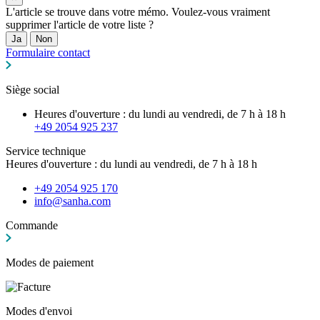
L'article se trouve dans votre mémo. Voulez-vous vraiment
supprimer l'article de votre liste ?
Ja
Non
Formulaire contact
Siège social
Heures d'ouverture : du lundi au vendredi, de 7 h à 18 h
+49 2054 925 237
Service technique
Heures d'ouverture : du lundi au vendredi, de 7 h à 18 h
+49 2054 925 170
info@sanha.com
Commande
Modes de paiement
Modes d'envoi