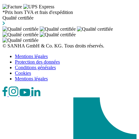
*Prix hors TVA et frais d'expédition
Qualité certifiée
© SANHA GmbH & Co. KG. Tous droits réservés.
Mentions légales
Protection des données
Conditions générales
Cookies
Mentions légales