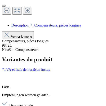
Description
Compensateurs, pièces longues
Fermer le menu
Compensateurs, pièces longues
9872L
NiroSan Compensateurs
Variantes du produit
*TVA et frais de livraison inclus
Lädt...
Empfehlungen werden geladen...
Livraison rapide