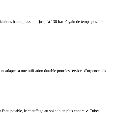
lications haute pression - jusqu'à 130 bar ✓ gain de temps possible
nt adaptés à une utilisation durable pour les services d'urgence, les
 l'eau potable, le chauffage au sol et bien plus encore ✓ Tubes