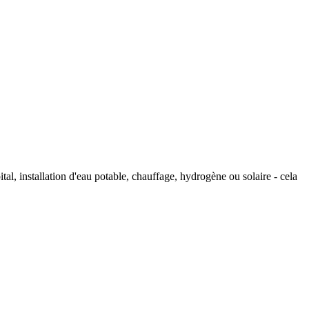
tal, installation d'eau potable, chauffage, hydrogène ou solaire - cela