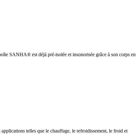
oîte SANHA® est déjà pré-isolée et insonorisée grâce à son corps en
cations telles que le chauffage, le refroidissement, le froid et