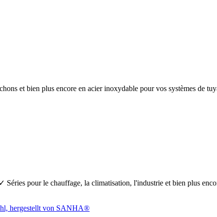
anchons et bien plus encore en acier inoxydable pour vos systèmes de 
Séries pour le chauffage, la climatisation, l'industrie et bien plus en