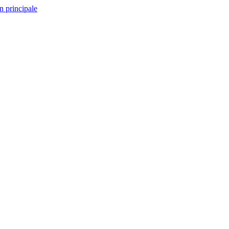
n principale