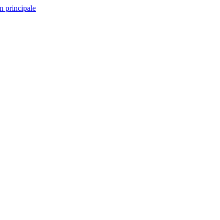
n principale