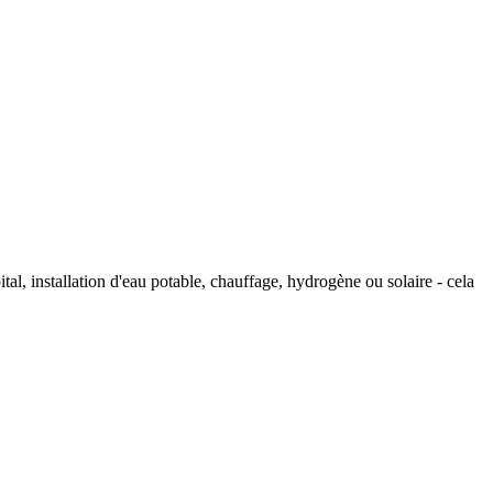
tal, installation d'eau potable, chauffage, hydrogène ou solaire - cela