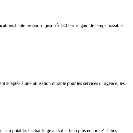
lications haute pression - jusqu'à 130 bar ✓ gain de temps possible
nt adaptés à une utilisation durable pour les services d'urgence, les
 l'eau potable, le chauffage au sol et bien plus encore ✓ Tubes