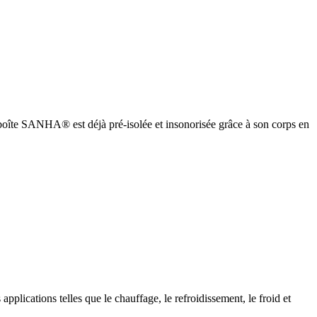
oîte SANHA® est déjà pré-isolée et insonorisée grâce à son corps en
cations telles que le chauffage, le refroidissement, le froid et