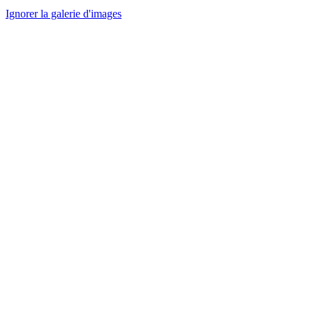
Ignorer la galerie d'images