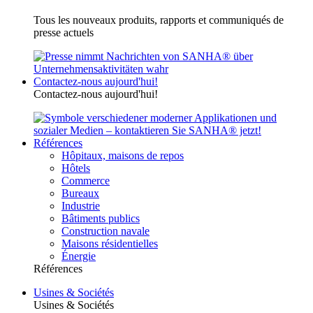
Tous les nouveaux produits, rapports et communiqués de
presse actuels
Contactez-nous aujourd'hui!
Contactez-nous aujourd'hui!
Références
Hôpitaux, maisons de repos
Hôtels
Commerce
Bureaux
Industrie
Bâtiments publics
Construction navale
Maisons résidentielles
Énergie
Références
Usines & Sociétés
Usines & Sociétés