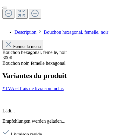
Description
Bouchon hexagonal, femelle, noir
Fermer le menu
Bouchon hexagonal, femelle, noir
300#
Bouchon noir, femelle hexagonal
Variantes du produit
*TVA et frais de livraison inclus
Lädt...
Empfehlungen werden geladen...
Livraison rapide