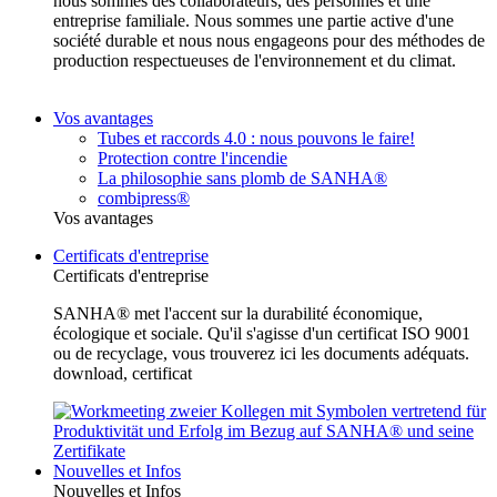
nous sommes des collaborateurs, des personnes et une
entreprise familiale. Nous sommes une partie active d'une
société durable et nous nous engageons pour des méthodes de
production respectueuses de l'environnement et du climat.
Vos avantages
Tubes et raccords 4.0 : nous pouvons le faire!
Protection contre l'incendie
La philosophie sans plomb de SANHA®
combipress®
Vos avantages
Certificats d'entreprise
Certificats d'entreprise
SANHA® met l'accent sur la durabilité économique,
écologique et sociale. Qu'il s'agisse d'un certificat ISO 9001
ou de recyclage, vous trouverez ici les documents adéquats.
download, certificat
Nouvelles et Infos
Nouvelles et Infos