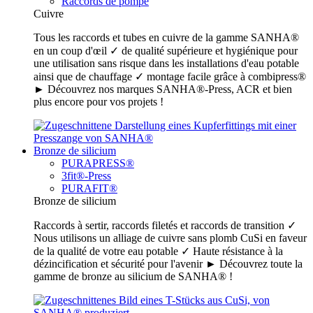
Raccords de pompe
Cuivre
Tous les raccords et tubes en cuivre de la gamme SANHA®
en un coup d'œil ✓ de qualité supérieure et hygiénique pour
une utilisation sans risque dans les installations d'eau potable
ainsi que de chauffage ✓ montage facile grâce à combipress®
► Découvrez nos marques SANHA®-Press, ACR et bien
plus encore pour vos projets !
Bronze de silicium
PURAPRESS®
3fit®-Press
PURAFIT®
Bronze de silicium
Raccords à sertir, raccords filetés et raccords de transition ✓
Nous utilisons un alliage de cuivre sans plomb CuSi en faveur
de la qualité de votre eau potable ✓ Haute résistance à la
dézincification et sécurité pour l'avenir ► Découvrez toute la
gamme de bronze au silicium de SANHA® !