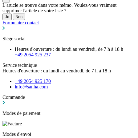
L'article se trouve dans votre mémo. Voulez-vous vraiment
supprimer l'article de votre liste ?
Ja
Non
Formulaire contact
Siège social
Heures d'ouverture : du lundi au vendredi, de 7 h à 18 h
+49 2054 925 237
Service technique
Heures d'ouverture : du lundi au vendredi, de 7 h à 18 h
+49 2054 925 170
info@sanha.com
Commande
Modes de paiement
Modes d'envoi