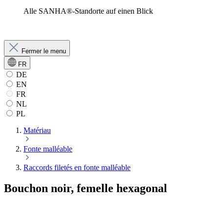
Alle SANHA®-Standorte auf einen Blick
Fermer le menu
FR
DE
EN
FR
NL
PL
Matériau
Fonte malléable
Raccords filetés en fonte malléable
Bouchon noir, femelle hexagonal