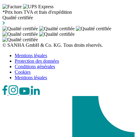
*Prix hors TVA et frais d'expédition
Qualité certifiée
© SANHA GmbH & Co. KG. Tous droits réservés.
Mentions légales
Protection des données
Conditions générales
Cookies
Mentions légales