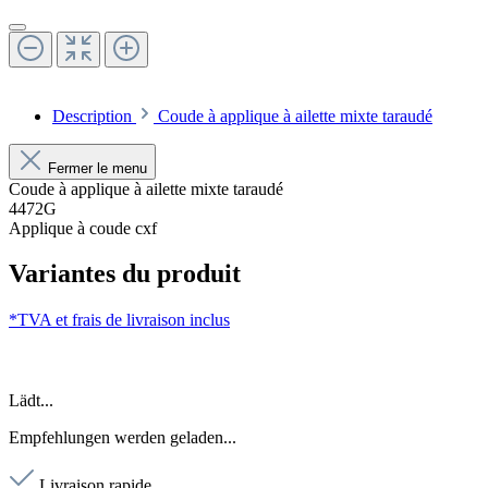
Description
Coude à applique à ailette mixte taraudé
Fermer le menu
Coude à applique à ailette mixte taraudé
4472G
Applique à coude cxf
Variantes du produit
*TVA et frais de livraison inclus
Lädt...
Empfehlungen werden geladen...
Livraison rapide