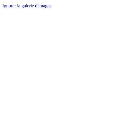
Ignorer la galerie d'images