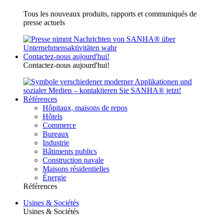
Tous les nouveaux produits, rapports et communiqués de
presse actuels
Contactez-nous aujourd'hui!
Contactez-nous aujourd'hui!
Références
Hôpitaux, maisons de repos
Hôtels
Commerce
Bureaux
Industrie
Bâtiments publics
Construction navale
Maisons résidentielles
Énergie
Références
Usines & Sociétés
Usines & Sociétés