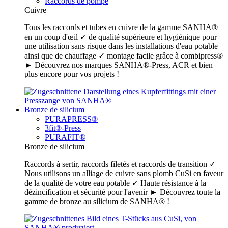
Raccords de pompe
Cuivre
Tous les raccords et tubes en cuivre de la gamme SANHA®
en un coup d'œil ✓ de qualité supérieure et hygiénique pour
une utilisation sans risque dans les installations d'eau potable
ainsi que de chauffage ✓ montage facile grâce à combipress®
► Découvrez nos marques SANHA®-Press, ACR et bien
plus encore pour vos projets !
Bronze de silicium
PURAPRESS®
3fit®-Press
PURAFIT®
Bronze de silicium
Raccords à sertir, raccords filetés et raccords de transition ✓
Nous utilisons un alliage de cuivre sans plomb CuSi en faveur
de la qualité de votre eau potable ✓ Haute résistance à la
dézincification et sécurité pour l'avenir ► Découvrez toute la
gamme de bronze au silicium de SANHA® !