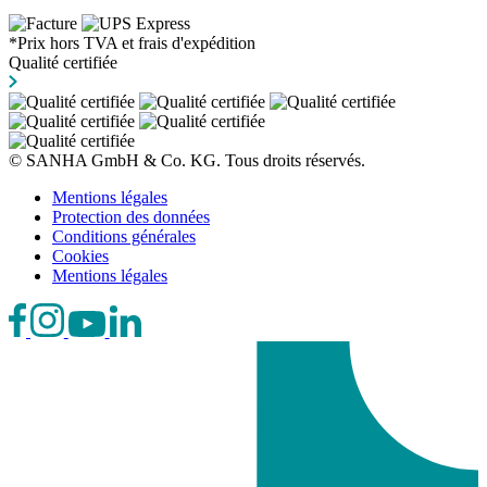
*Prix hors TVA et frais d'expédition
Qualité certifiée
© SANHA GmbH & Co. KG. Tous droits réservés.
Mentions légales
Protection des données
Conditions générales
Cookies
Mentions légales