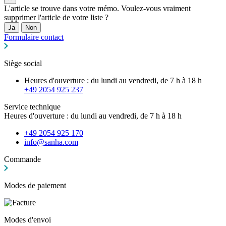
L'article se trouve dans votre mémo. Voulez-vous vraiment
supprimer l'article de votre liste ?
Ja
Non
Formulaire contact
Siège social
Heures d'ouverture : du lundi au vendredi, de 7 h à 18 h
+49 2054 925 237
Service technique
Heures d'ouverture : du lundi au vendredi, de 7 h à 18 h
+49 2054 925 170
info@sanha.com
Commande
Modes de paiement
Modes d'envoi