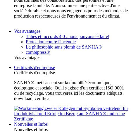
nous sommes des collaborateurs, des personnes et une
entreprise familiale. Nous sommes une partie active d'une
société durable et nous nous engageons pour des méthodes de
production respectueuses de l'environnement et du climat.
Vos avantages
Tubes et raccords 4.0 : nous pouvons le faire!
Protection contre l'incendie
La philosophie sans plomb de SANHA®
combipress®
Vos avantages
Certificats d'entreprise
Certificats d'entreprise
SANHA® met l'accent sur la durabilité économique,
écologique et sociale. Qu'il s'agisse d'un certificat ISO 9001
ou de recyclage, vous trouverez ici les documents adéquats.
download, certificat
Nouvelles et Infos
Nouvelles et Infos