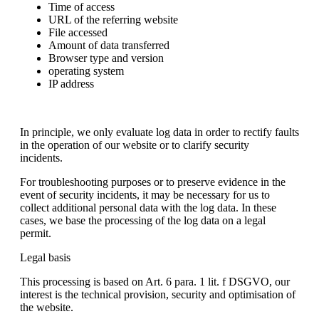
Time of access
URL of the referring website
File accessed
Amount of data transferred
Browser type and version
operating system
IP address
In principle, we only evaluate log data in order to rectify faults
in the operation of our website or to clarify security
incidents.
For troubleshooting purposes or to preserve evidence in the
event of security incidents, it may be necessary for us to
collect additional personal data with the log data. In these
cases, we base the processing of the log data on a legal
permit.
Legal basis
This processing is based on Art. 6 para. 1 lit. f DSGVO, our
interest is the technical provision, security and optimisation of
the website.