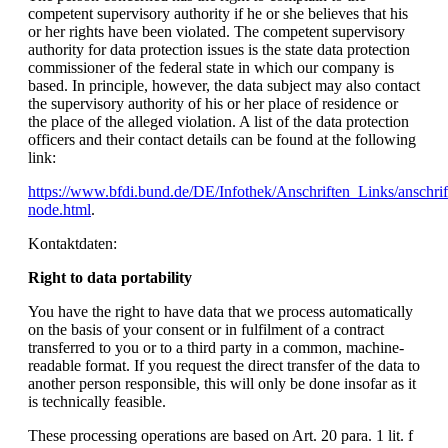
competent supervisory authority if he or she believes that his
or her rights have been violated. The competent supervisory
authority for data protection issues is the state data protection
commissioner of the federal state in which our company is
based. In principle, however, the data subject may also contact
the supervisory authority of his or her place of residence or
the place of the alleged violation. A list of the data protection
officers and their contact details can be found at the following
link:
https://www.bfdi.bund.de/DE/Infothek/Anschriften_Links/anschrif
node.html
.
Kontaktdaten:
Right to data portability
You have the right to have data that we process automatically
on the basis of your consent or in fulfilment of a contract
transferred to you or to a third party in a common, machine-
readable format. If you request the direct transfer of the data to
another person responsible, this will only be done insofar as it
is technically feasible.
These processing operations are based on Art. 20 para. 1 lit. f