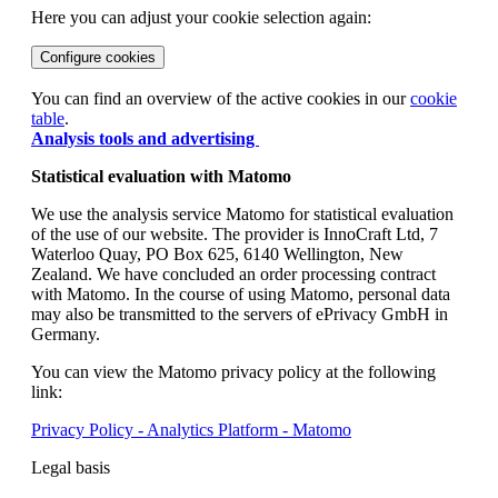
Here you can adjust your cookie selection again:
Configure cookies
You can find an overview of the active cookies in our
cookie
table
.
Analysis tools and advertising
Statistical evaluation with Matomo
We use the analysis service Matomo for statistical evaluation
of the use of our website. The provider is InnoCraft Ltd, 7
Waterloo Quay, PO Box 625, 6140 Wellington, New
Zealand. We have concluded an order processing contract
with Matomo. In the course of using Matomo, personal data
may also be transmitted to the servers of ePrivacy GmbH in
Germany.
You can view the Matomo privacy policy at the following
link:
Privacy Policy - Analytics Platform - Matomo
Legal basis