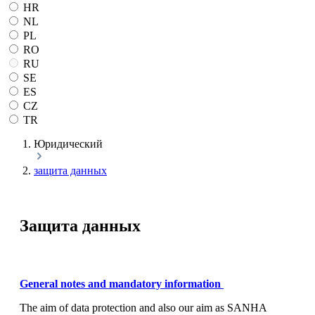
HR
NL
PL
RO
RU
SE
ES
CZ
TR
Юридический
защита данных
Защита данных
General notes and mandatory information
The aim of data protection and also our aim as SANHA