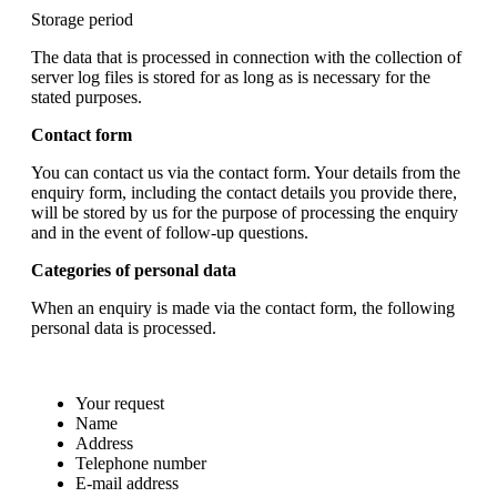
Storage period
The data that is processed in connection with the collection of
server log files is stored for as long as is necessary for the
stated purposes.
Contact form
You can contact us via the contact form. Your details from the
enquiry form, including the contact details you provide there,
will be stored by us for the purpose of processing the enquiry
and in the event of follow-up questions.
Categories of personal data
When an enquiry is made via the contact form, the following
personal data is processed.
Your request
Name
Address
Telephone number
E-mail address