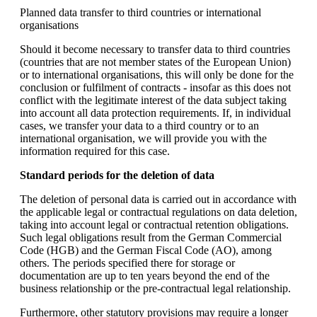
Planned data transfer to third countries or international
organisations
Should it become necessary to transfer data to third countries
(countries that are not member states of the European Union)
or to international organisations, this will only be done for the
conclusion or fulfilment of contracts - insofar as this does not
conflict with the legitimate interest of the data subject taking
into account all data protection requirements. If, in individual
cases, we transfer your data to a third country or to an
international organisation, we will provide you with the
information required for this case.
Standard periods for the deletion of data
The deletion of personal data is carried out in accordance with
the applicable legal or contractual regulations on data deletion,
taking into account legal or contractual retention obligations.
Such legal obligations result from the German Commercial
Code (HGB) and the German Fiscal Code (AO), among
others. The periods specified there for storage or
documentation are up to ten years beyond the end of the
business relationship or the pre-contractual legal relationship.
Furthermore, other statutory provisions may require a longer