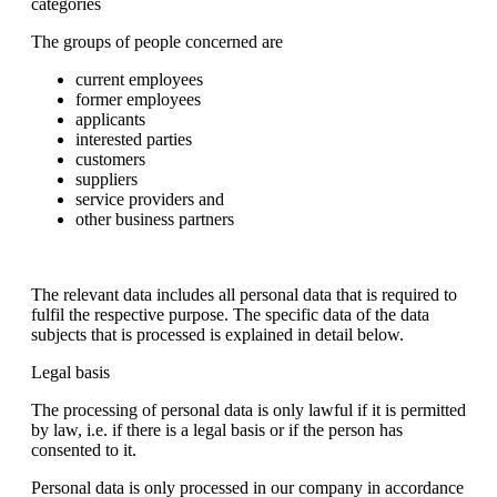
categories
The groups of people concerned are
current employees
former employees
applicants
interested parties
customers
suppliers
service providers and
other business partners
The relevant data includes all personal data that is required to
fulfil the respective purpose. The specific data of the data
subjects that is processed is explained in detail below.
Legal basis
The processing of personal data is only lawful if it is permitted
by law, i.e. if there is a legal basis or if the person has
consented to it.
Personal data is only processed in our company in accordance