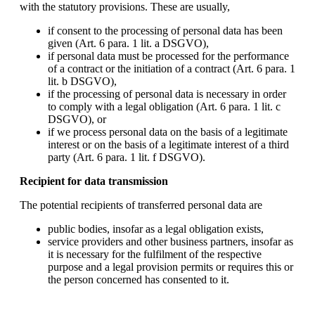
with the statutory provisions. These are usually,
if consent to the processing of personal data has been
given (Art. 6 para. 1 lit. a DSGVO),
if personal data must be processed for the performance
of a contract or the initiation of a contract (Art. 6 para. 1
lit. b DSGVO),
if the processing of personal data is necessary in order
to comply with a legal obligation (Art. 6 para. 1 lit. c
DSGVO), or
if we process personal data on the basis of a legitimate
interest or on the basis of a legitimate interest of a third
party (Art. 6 para. 1 lit. f DSGVO).
Recipient for data transmission
The potential recipients of transferred personal data are
public bodies, insofar as a legal obligation exists,
service providers and other business partners, insofar as
it is necessary for the fulfilment of the respective
purpose and a legal provision permits or requires this or
the person concerned has consented to it.