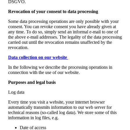
DSGVO.
Revocation of your consent to data processing
Some data processing operations are only possible with your
consent. You can revoke consent you have already given at
any time. To do so, simply send an informal e-mail to one of
the above e-mail addresses. The legality of the data processing
carried out until the revocation remains unaffected by the
revocation.
Data collection on our website
In the following we describe the processing operations in
connection with the use of our website.
Purposes and legal basis
Log data
Every time you visit a website, your internet browser
automatically transmits information to our web server for
technical reasons (so-called log data). We store some of this
information in log files, e.g.
Date of access