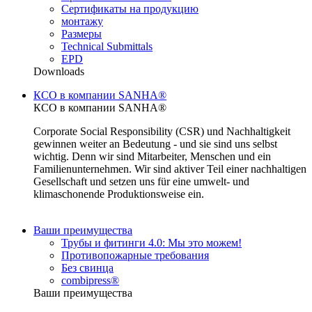
Сертификаты на продукцию
монтажу
Размеры
Technical Submittals
EPD
Downloads
КСО в компании SANHA®
КСО в компании SANHA®
Corporate Social Responsibility (CSR) und Nachhaltigkeit
gewinnen weiter an Bedeutung - und sie sind uns selbst
wichtig. Denn wir sind Mitarbeiter, Menschen und ein
Familienunternehmen. Wir sind aktiver Teil einer nachhaltigen
Gesellschaft und setzen uns für eine umwelt- und
klimaschonende Produktionsweise ein.
Ваши преимущества
Трубы и фитинги 4.0: Мы это можем!
Противопожарные требования
Без свинца
combipress®
Ваши преимущества