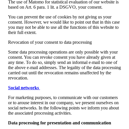
The use of Matomo for statistical evaluation of our website is
based on Art. 6 para. 1 lit. a DSGVO, your consent.
You can prevent the use of cookies by not giving us your
consent. However, we would like to point out that in this case
you may not be able to use all the functions of this website to
their full extent.
Revocation of your consent to data processing
Some data processing operations are only possible with your
consent. You can revoke consent you have already given at
any time. To do so, simply send an informal e-mail to one of
the above e-mail addresses. The legality of the data processing
carried out until the revocation remains unaffected by the
revocation.
Social networks
For marketing purposes, to communicate with our customers
or to arouse interest in our company, we present ourselves on
social networks. In the following points we inform you about
the associated processing activities.
Data processing for presentation and communication