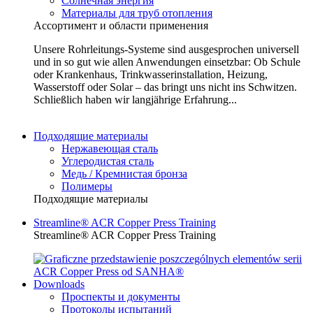
Солнечная энергия
Материалы для труб отопления
Ассортимент и области применения
Unsere Rohrleitungs-Systeme sind ausgesprochen universell
und in so gut wie allen Anwendungen einsetzbar: Ob Schule
oder Krankenhaus, Trinkwasserinstallation, Heizung,
Wasserstoff oder Solar – das bringt uns nicht ins Schwitzen.
Schließlich haben wir langjährige Erfahrung...
Подходящие материалы
Нержавеющая сталь
Углеродистая сталь
Медь / Кремнистая бронза
Полимеры
Подходящие материалы
Streamline® ACR Copper Press Training
Streamline® ACR Copper Press Training
Downloads
Проспекты и документы
Протоколы испытаний