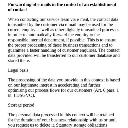
Forwarding of e-mails in the context of an establishment
of contact
When contacting our service team via e-mail, the contact data
transmitted by the customer via e-mail may be used for the
current enquiry as well as other digitally transmitted processes
in order to automatically forward the enquiry to the
responsible internal department, if possible. This is to ensure
the proper processing of these business transactions and to
guarantee a faster handling of customer enquiries. The contact
data provided will be transferred to our customer database and
stored there.
Legal basis
The processing of the data you provide in this context is based
on our legitimate interest in accelerating and further
optimising our process flows for our customers (Art. 6 para. 1
lit. f DSGVO).
Storage period
The personal data processed in this context will be retained
for the duration of your business relationship with us or until
you request us to delete it. Statutory storage obligations