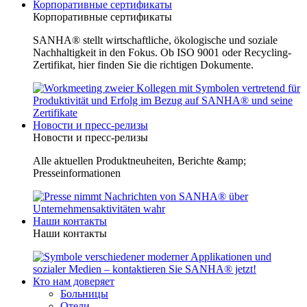
Корпоративные сертификаты
Корпоративные сертификаты
SANHA® stellt wirtschaftliche, ökologische und soziale
Nachhaltigkeit in den Fokus. Ob ISO 9001 oder Recycling-
Zertifikat, hier finden Sie die richtigen Dokumente.
Новости и пресс-релизы
Новости и пресс-релизы
Alle aktuellen Produktneuheiten, Berichte &amp;
Presseinformationen
Наши контакты
Наши контакты
Кто нам доверяет
Больницы
Отели