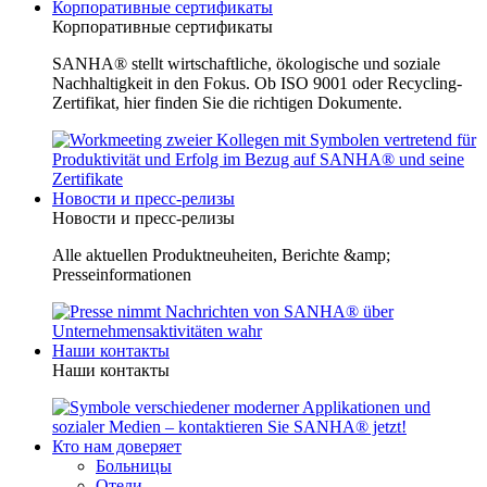
Корпоративные сертификаты
Корпоративные сертификаты
SANHA® stellt wirtschaftliche, ökologische und soziale
Nachhaltigkeit in den Fokus. Ob ISO 9001 oder Recycling-
Zertifikat, hier finden Sie die richtigen Dokumente.
Новости и пресс-релизы
Новости и пресс-релизы
Alle aktuellen Produktneuheiten, Berichte &amp;
Presseinformationen
Наши контакты
Наши контакты
Кто нам доверяет
Больницы
Отели