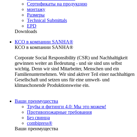
Сертификаты на продукцию
монтажу
Размеры
Technical Submittals
EPD
Downloads
КСО в компании SANHA®
КСО в компании SANHA®
Corporate Social Responsibility (CSR) und Nachhaltigkeit
gewinnen weiter an Bedeutung - und sie sind uns selbst
wichtig. Denn wir sind Mitarbeiter, Menschen und ein
Familienunternehmen. Wir sind aktiver Teil einer nachhaltigen
Gesellschaft und setzen uns für eine umwelt- und
klimaschonende Produktionsweise ein.
Ваши преимущества
Трубы и фитинги 4.0: Мы это можем!
Противопожарные требования
Без свинца
combipress®
Ваши преимущества