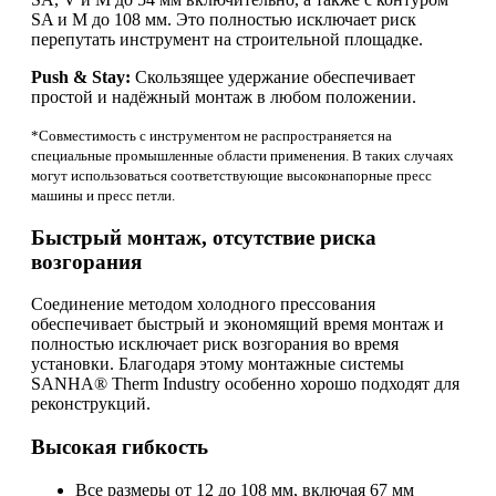
SA и M до 108 мм. Это полностью исключает риск
перепутать инструмент на строительной площадке.
Push & Stay:
Скользящее удержание обеспечивает
простой и надёжный монтаж в любом положении.
*Совместимость с инструментом не распространяется на
специальные промышленные области применения. В таких случаях
могут использоваться соответствующие высоконапорные пресс
машины и пресс петли.
Быстрый монтаж, отсутствие риска
возгорания
Соединение методом холодного прессования
обеспечивает быстрый и экономящий время монтаж и
полностью исключает риск возгорания во время
установки. Благодаря этому монтажные системы
SANHA® Therm Industry особенно хорошо подходят для
реконструкций.
Высокая гибкость
Все размеры от 12 до 108 мм, включая 67 мм