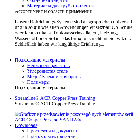
Солнечная энергия
Материалы для труб отопления
Ассортимент и области применения
Unsere Rohrleitungs-Systeme sind ausgesprochen universell
und in so gut wie allen Anwendungen einsetzbar: Ob Schule
oder Krankenhaus, Trinkwasserinstallation, Heizung,
Wasserstoff oder Solar – das bringt uns nicht ins Schwitzen.
Schließlich haben wir langjährige Erfahrung...
Подходящие материалы
Нержавеющая сталь
Углеродистая сталь
Медь / Кремнистая бронза
Полимеры
Подходящие материалы
Streamline® ACR Copper Press Training
Streamline® ACR Copper Press Training
Downloads
Проспекты и документы
Протоколы испытаний