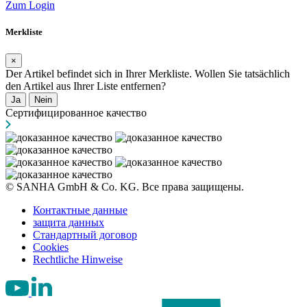
Zum Login
Merkliste
×
Der Artikel befindet sich in Ihrer Merkliste. Wollen Sie tatsächlich
den Artikel aus Ihrer Liste entfernen?
Ja
Nein
Сертифицированное качество
© SANHA GmbH & Co. KG. Все права защищены.
Контактные данные
защита данных
Стандартный договор
Cookies
Rechtliche Hinweise